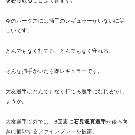
を勝ち取ることはできます。
今のホークスには捕手のレギュラーがいないに等
しいです。
とんでもなく打てる、とんでもなく守れる。
そんな捕手がいたら即レギュラーです。
大友選手はとんでもなく打てる選手になれるでし
ょうか。
大友選手以外では、6回裏に
石見颯真選手
が後ろ向
きに捕球するファインプレーを披露。