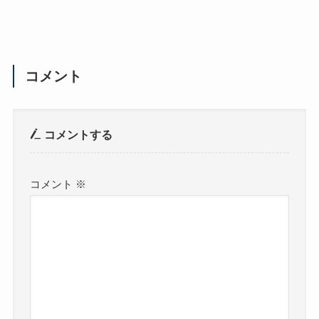
コメント
コメントする
コメント
※