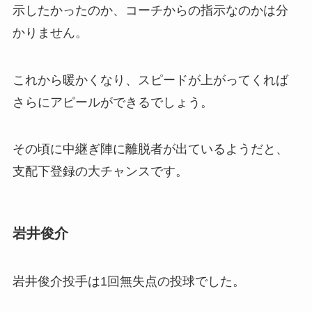
示したかったのか、コーチからの指示なのかは分
かりません。
これから暖かくなり、スピードが上がってくれば
さらにアピールができるでしょう。
その頃に中継ぎ陣に離脱者が出ているようだと、
支配下登録の大チャンスです。
岩井俊介
岩井俊介投手は1回無失点の投球でした。