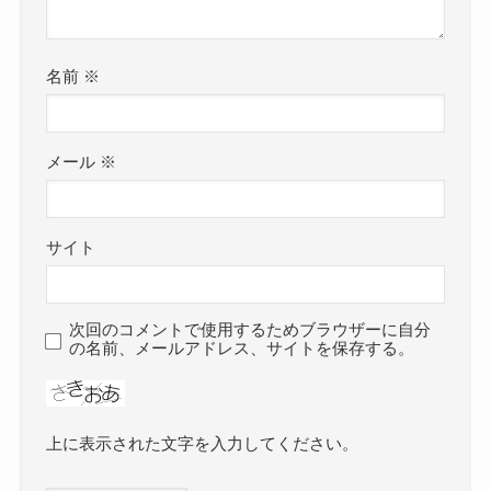
名前
※
メール
※
サイト
次回のコメントで使用するためブラウザーに自分
の名前、メールアドレス、サイトを保存する。
上に表示された文字を入力してください。