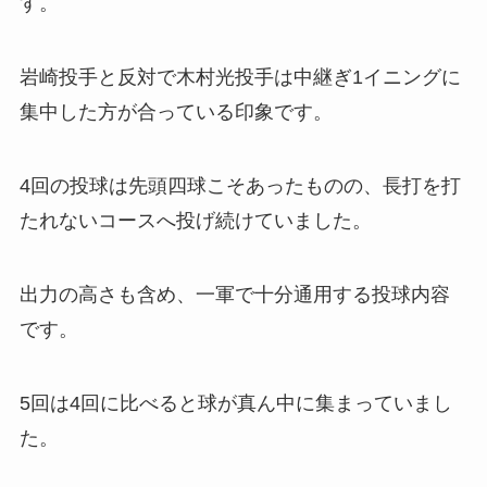
す。
岩崎投手と反対で木村光投手は中継ぎ1イニングに
集中した方が合っている印象です。
4回の投球は先頭四球こそあったものの、長打を打
たれないコースへ投げ続けていました。
出力の高さも含め、一軍で十分通用する投球内容
です。
5回は4回に比べると球が真ん中に集まっていまし
た。