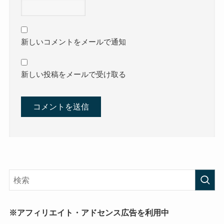
新しいコメントをメールで通知
新しい投稿をメールで受け取る
※アフィリエイト・アドセンス広告を利用中