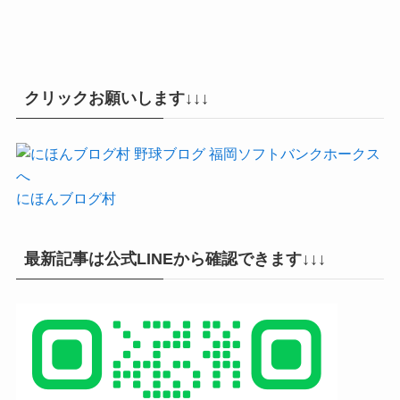
クリックお願いします↓↓↓
にほんブログ村
最新記事は公式LINEから確認できます↓↓↓