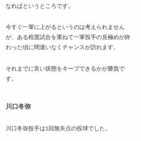
なればというところです。
今すぐ一軍に上がるというのは考えられません
が、ある程度試合を重ねて一軍投手の見極めが終
わった頃に間違いなくチャンスが訪れます。
それまでに良い状態をキープできるかが勝負で
す。
川口冬弥
川口冬弥投手は1回無失点の投球でした。