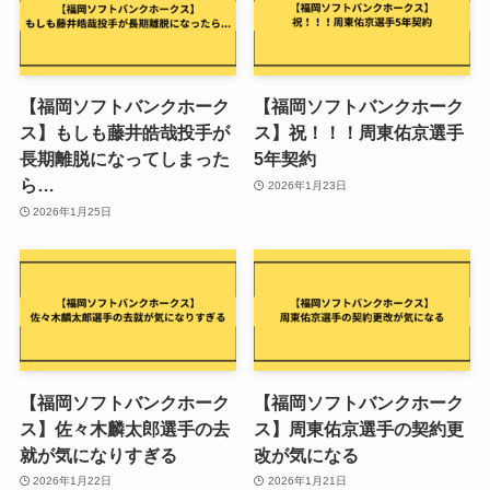
【福岡ソフトバンクホーク
【福岡ソフトバンクホーク
ス】もしも藤井皓哉投手が
ス】祝！！！周東佑京選手
長期離脱になってしまった
5年契約
ら…
2026年1月23日
2026年1月25日
【福岡ソフトバンクホーク
【福岡ソフトバンクホーク
ス】佐々木麟太郎選手の去
ス】周東佑京選手の契約更
就が気になりすぎる
改が気になる
2026年1月22日
2026年1月21日