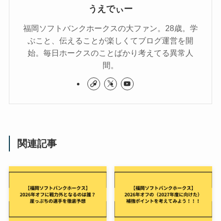
うえでぃー
福岡ソフトバンクホークスの大ファン。28歳。学
ぶこと、伝えることが楽しくてブログ運営を開
始。毎日ホークスのことばかり考えてる異常人
間。
関連記事