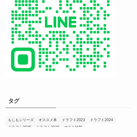
タグ
もしもシリーズ
オススメ本
ドラフト2023
ドラフト2024
ドラフト2025
ドラフト2026
ホテル比較
ホークス&プロ野球データ
ホークス純正（プロスピA）