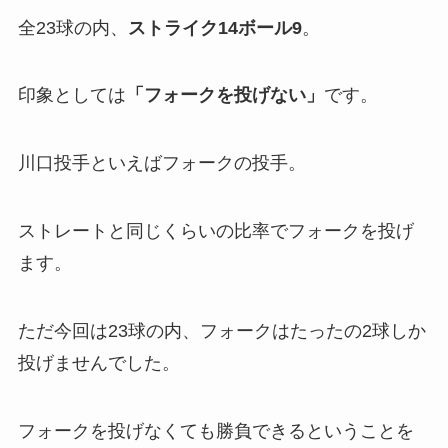
全23球の内、
ストライク
1
4ボール9
。
印象としては
「
フォークを投げない」
です。
川口投手といえばフォークの投手。
ストレートと同じくらいの比率でフォークを投げ
ます。
ただ今回は23球の内、フォークはたったの2球しか
投げませんでした。
フォークを投げなくても勝負できるということを