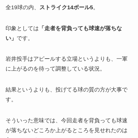
全19球の内、
ストライク14ボール
5
。
印象としては
「
走者を背負っても球速が落ちな
い」
です。
岩井投手はアピールする立場というよりも、一軍
に上がるのを待って調整している状況。
結果というよりも、投げてる球の質の方が大事で
す。
そういった意味では、今回走者を背負っても球速
が落ちないどころか上がるところを見せれたのは