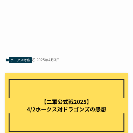
2025年4月3日
ホークス考察