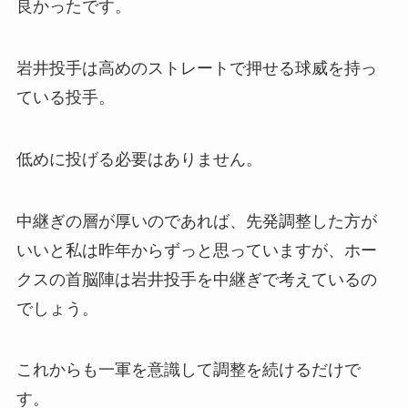
良かったです。
岩井投手は高めのストレートで押せる球威を持っ
ている投手。
低めに投げる必要はありません。
中継ぎの層が厚いのであれば、先発調整した方が
いいと私は昨年からずっと思っていますが、ホー
クスの首脳陣は岩井投手を中継ぎで考えているの
でしょう。
これからも一軍を意識して調整を続けるだけで
す。