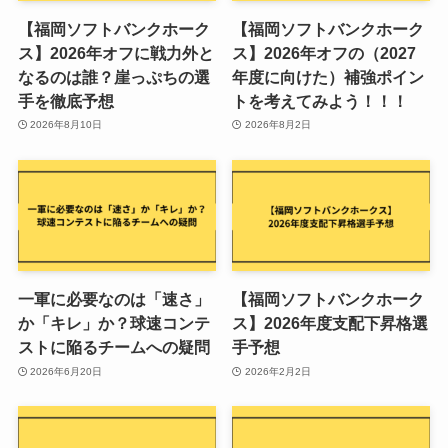
【福岡ソフトバンクホーク
【福岡ソフトバンクホーク
ス】2026年オフに戦力外と
ス】2026年オフの（2027
なるのは誰？崖っぷちの選
年度に向けた）補強ポイン
手を徹底予想
トを考えてみよう！！！
2026年8月10日
2026年8月2日
一軍に必要なのは「速さ」
【福岡ソフトバンクホーク
か「キレ」か？球速コンテ
ス】2026年度支配下昇格選
ストに陥るチームへの疑問
手予想
2026年6月20日
2026年2月2日