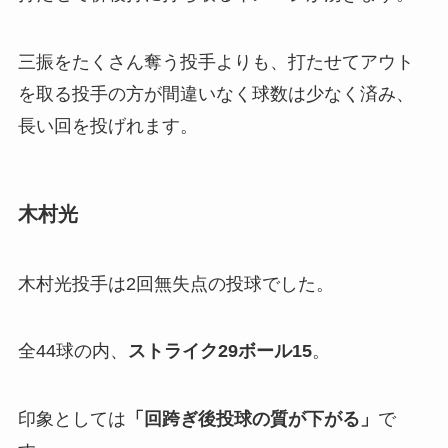
三振をたくさん奪う投手よりも、打たせてアウト
を取る投手の方が間違いなく球数は少なく済み、
長い回を投げれます。
木村光
木村光投手は2回無失点の投球でした。
全44球の内、
ストライク29ボール15
。
印象としては
「
回跨ぎ後投球の質が下がる」
で