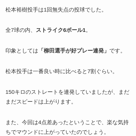
松本裕樹投手は1回無失点の投球でした。
全7球の内、
ストライク6ボール1
。
印象としては
「
柳田
選手が好プレー連発」
です。
松本投手は一番良い時に比べると7割ぐらい。
150キロのストレートを連発していましたが、まだ
まだスピードは上がります。
また、今回は4点差あったということで、楽な気持
ちでマウンドに上がっていたのでしょう。