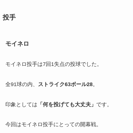
投手
モイネロ
モイネロ投手は7回1失点の投球でした。
全91球の内、
ストライク63ボール28
。
印象としては
「
何を投げても大丈夫」
です。
今回はモイネロ投手にとっての開幕戦。