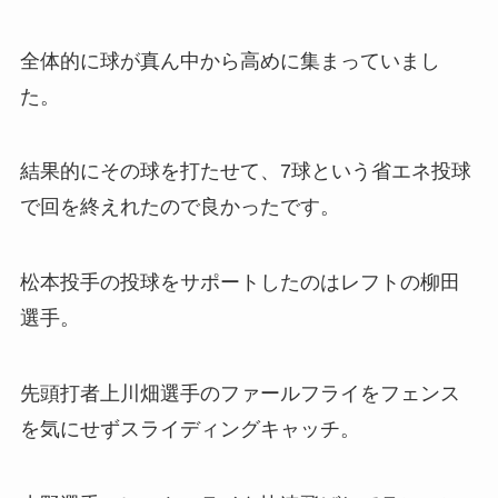
全体的に球が真ん中から高めに集まっていまし
た。
結果的にその球を打たせて、7球という省エネ投球
で回を終えれたので良かったです。
松本投手の投球をサポートしたのはレフトの柳田
選手。
先頭打者上川畑選手のファールフライをフェンス
を気にせずスライディングキャッチ。