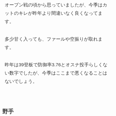
オープン戦の頃から思っていましたが、今季はカ
ットのキレが昨年より間違いなく良くなってま
す。
多少甘く入っても、ファールや空振りが取れま
す。
昨年は39登板で防御率3.76とオスナ投手らしくな
い数字でしたが、今季はここまで悪くなることは
ないでしょう。
野手