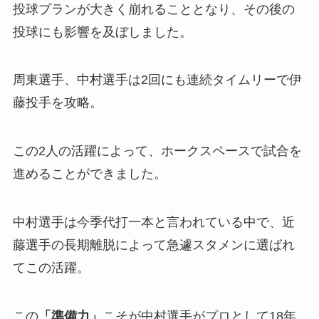
投球プランが大きく崩れることとなり、その後の
投球にも影響を及ぼしました。
周東選手、中村選手は2回にも連続タイムリーで伊
藤投手を攻略。
この2人の活躍によって、ホークスペースで試合を
進めることができました。
中村選手は今季代打一本と言われている中で、近
藤選手の長期離脱によって急遽スタメンに選ばれ
てこの活躍。
この
「準備力」
こそが中村選手がプロとして18年