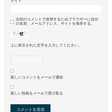
サイト
次回のコメントで使用するためブラウザーに自分
の名前、メールアドレス、サイトを保存する。
上に表示された文字を入力してください。
新しいコメントをメールで通知
新しい投稿をメールで受け取る