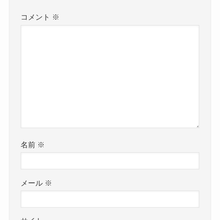
コメント
※
名前
※
メール
※