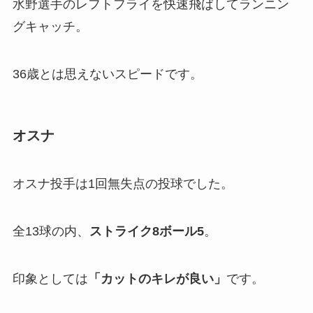
水野選手のレフトフライを快速飛ばしてランニン
グキャッチ。
36歳とは思えないスピードです。
オスナ
オスナ投手は1回無失点の投球でした。
全13球の内、
ストライク8ボール5
。
印象としては
「
カットのキレが良い」
です。