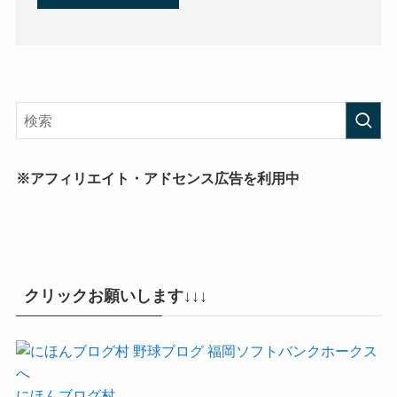
※アフィリエイト・アドセンス広告を利用中
クリックお願いします↓↓↓
にほんブログ村