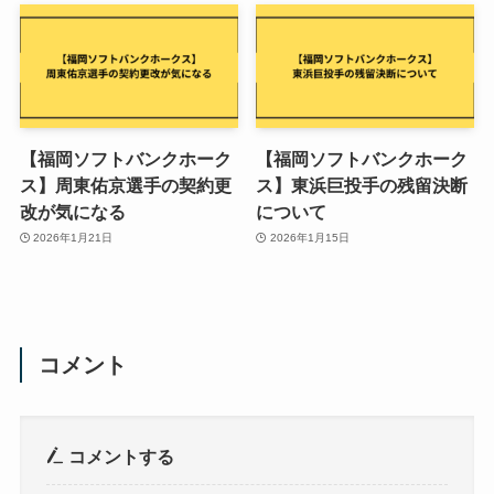
【福岡ソフトバンクホーク
【福岡ソフトバンクホーク
ス】周東佑京選手の契約更
ス】東浜巨投手の残留決断
改が気になる
について
2026年1月21日
2026年1月15日
コメント
コメントする