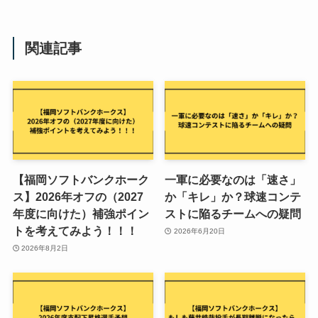
関連記事
【福岡ソフトバンクホーク
一軍に必要なのは「速さ」
ス】2026年オフの（2027
か「キレ」か？球速コンテ
年度に向けた）補強ポイン
ストに陥るチームへの疑問
トを考えてみよう！！！
2026年6月20日
2026年8月2日