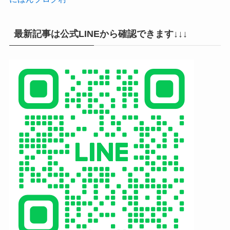
最新記事は公式LINEから確認できます↓↓↓