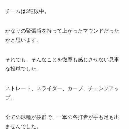
チームは3連敗中。
かなりの緊張感を持って上がったマウンドだった
かと思います。
それでも、そんなことを微塵も感じさせない見事
な投球でした。
ストレート、スライダー、カーブ、チェンジアッ
プ。
全ての球種が抜群で、一軍の各打者が手も足も出
ませんでした。