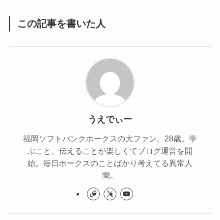
この記事を書いた人
うえでぃー
福岡ソフトバンクホークスの大ファン。28歳。学
ぶこと、伝えることが楽しくてブログ運営を開
始。毎日ホークスのことばかり考えてる異常人
間。