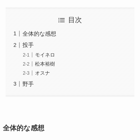
目次
全体的な感想
投手
モイネロ
松本裕樹
オスナ
野手
全体的な感想