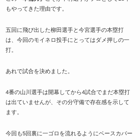
もやってきた理由です。
五回に飛び出した柳田選手と今宮選手の本塁打
は、今回のモイネロ投手にとってはダメ押しの一
打。
あれで試合を決めました。
4番の山川選手は開幕してから4試合でまだ本塁打
は出ていませんが、その分守備で存在感を示して
ます。
今回も5回裏に一ゴロを流れるようにベースカバー