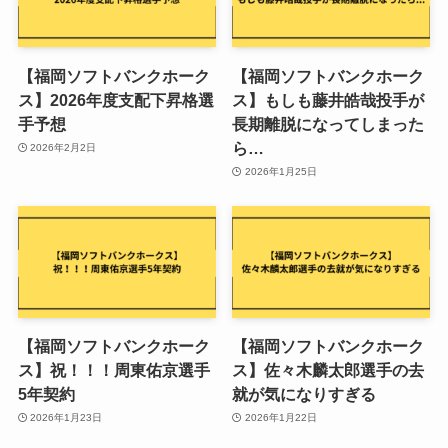
【福岡ソフトバンクホーク
【福岡ソフトバンクホーク
ス】2026年度支配下昇格選
ス】もしも藤井皓哉投手が
手予想
長期離脱になってしまった
ら…
2026年2月2日
2026年1月25日
【福岡ソフトバンクホーク
【福岡ソフトバンクホーク
ス】祝！！！周東佑京選手
ス】佐々木麟太郎選手の去
5年契約
就が気になりすぎる
2026年1月23日
2026年1月22日