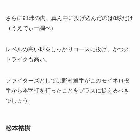
さらに91球の内、真ん中に投げ込んだのは8球だけ
（うえでぃー調べ）
レベルの高い球をしっかりコースに投げ、かつス
トライクも高い。
ファイターズとしては野村選手がこのモイネロ投
手から本塁打を打ったことをプラスに捉えるべき
でしょう。
松本裕樹