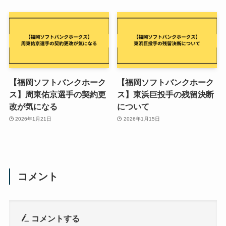
【福岡ソフトバンクホーク
【福岡ソフトバンクホーク
ス】周東佑京選手の契約更
ス】東浜巨投手の残留決断
改が気になる
について
2026年1月21日
2026年1月15日
コメント
コメントする