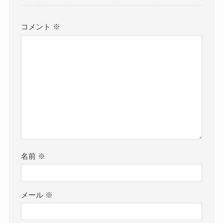
コメント
※
名前
※
メール
※