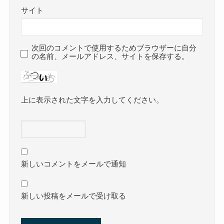
サイト
次回のコメントで使用するためブラウザーに自分
の名前、メールアドレス、サイトを保存する。
上に表示された文字を入力してください。
新しいコメントをメールで通知
新しい投稿をメールで受け取る