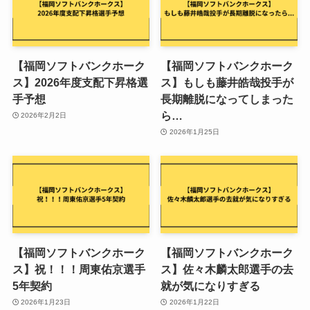
【福岡ソフトバンクホーク
【福岡ソフトバンクホーク
ス】2026年度支配下昇格選
ス】もしも藤井皓哉投手が
手予想
長期離脱になってしまった
ら…
2026年2月2日
2026年1月25日
【福岡ソフトバンクホーク
【福岡ソフトバンクホーク
ス】祝！！！周東佑京選手
ス】佐々木麟太郎選手の去
5年契約
就が気になりすぎる
2026年1月23日
2026年1月22日