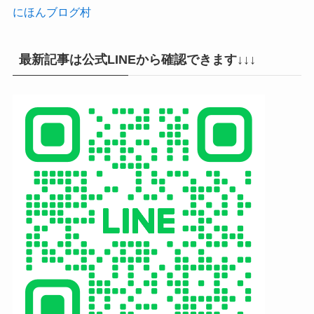
にほんブログ村
最新記事は公式LINEから確認できます↓↓↓