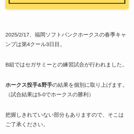
2025/2/17、福岡ソフトバンクホークスの春季キャ
ンプは第4クール3日目。
B組ではセガサミーとの練習試合が行われました。
ホークス投手&野手
の結果を個別に取り上げます。
（試合結果は5-0でホークスの勝利）
把握しきれていない部分もありますので、そこは
ご了承ください。