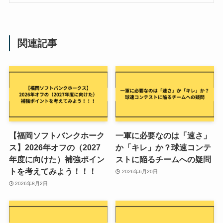
関連記事
【福岡ソフトバンクホーク
一軍に必要なのは「速さ」
ス】2026年オフの（2027
か「キレ」か？球速コンテ
年度に向けた）補強ポイン
ストに陥るチームへの疑問
トを考えてみよう！！！
2026年6月20日
2026年8月2日