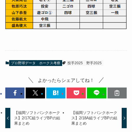
プロ野球データ
ホークス考察
投手2025
野手2025
よかったらシェアしてね！
【福岡ソフトバンクホーク
【福岡ソフトバンクホーク
ス】2/17C組ライブBPの結
ス】2/18A組ライブBPの結
果まとめ
果まとめ