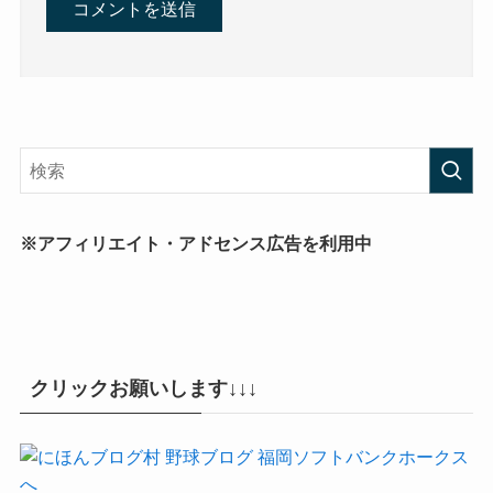
※アフィリエイト・アドセンス広告を利用中
クリックお願いします↓↓↓