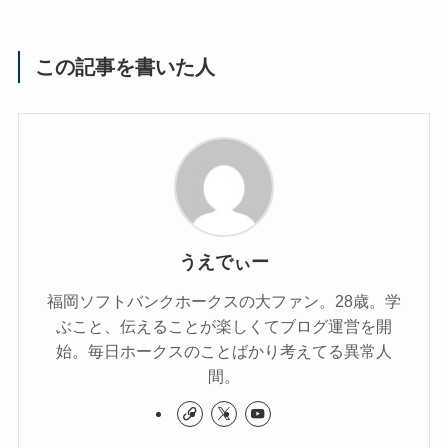
この記事を書いた人
うえでぃー
福岡ソフトバンクホークスの大ファン。28歳。学
ぶこと、伝えることが楽しくてブログ運営を開
始。毎日ホークスのことばかり考えてる異常人
間。