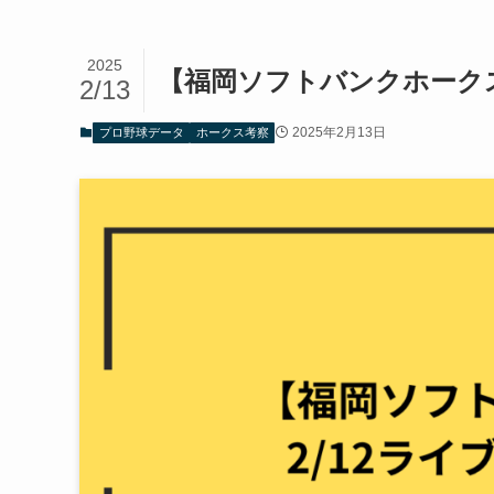
2025
【福岡ソフトバンクホークス
2/13
2025年2月13日
プロ野球データ
ホークス考察