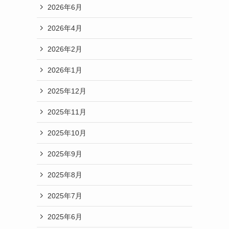
2026年6月
2026年4月
2026年2月
2026年1月
2025年12月
2025年11月
2025年10月
2025年9月
2025年8月
2025年7月
2025年6月