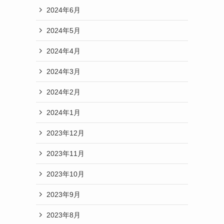
2024年6月
2024年5月
2024年4月
2024年3月
2024年2月
2024年1月
2023年12月
2023年11月
2023年10月
2023年9月
2023年8月