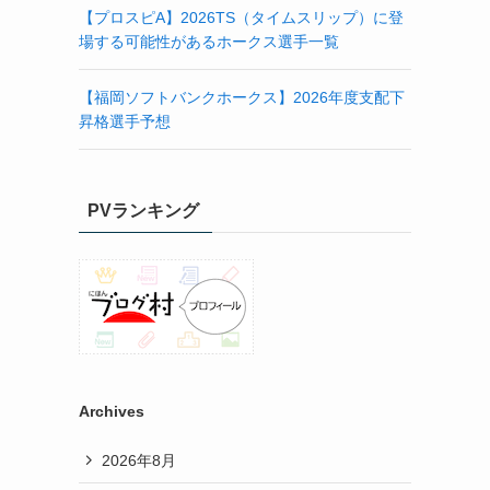
【プロスピA】2026TS（タイムスリップ）に登
場する可能性があるホークス選手一覧
【福岡ソフトバンクホークス】2026年度支配下
昇格選手予想
PVランキング
Archives
2026年8月