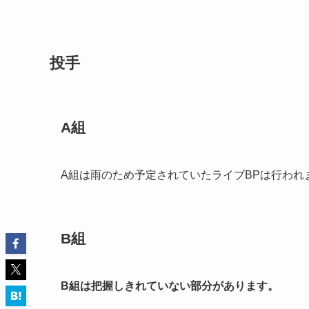
投手
A組
A組は雨のため予定されていたライブBPは行われ
B組
B組は把握しきれていない部分があります。