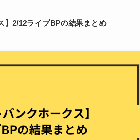
】2/12ライブBPの結果まとめ