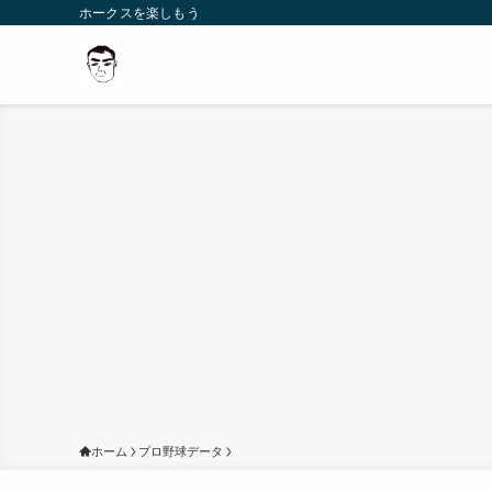
ホークスを楽しもう
ホーム
プロ野球データ