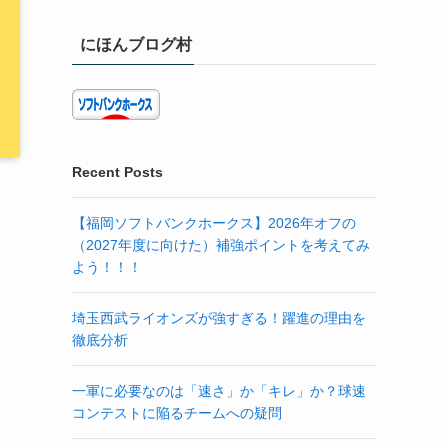
にほんブログ村
Recent Posts
【福岡ソフトバンクホークス】2026年オフの
（2027年度に向けた）補強ポイントを考えてみ
よう！！！
埼玉西武ライオンズが強すぎる！躍進の理由を
徹底分析
一軍に必要なのは「速さ」か「キレ」か？球速
コンテストに陥るチームへの疑問