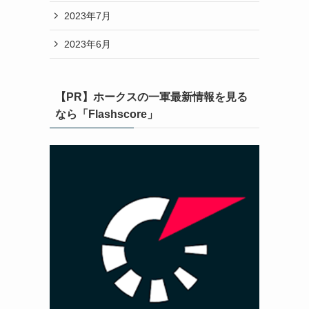
2023年7月
2023年6月
【PR】ホークスの一軍最新情報を見る
なら「Flashscore」