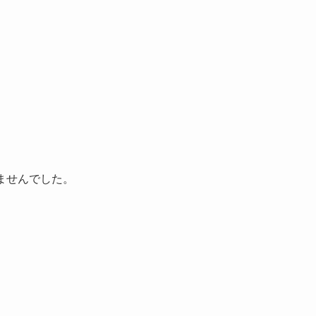
ませんでした。