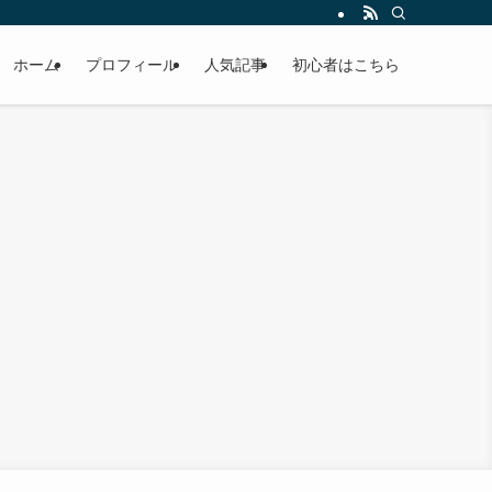
ホーム
プロフィール
人気記事
初心者はこちら