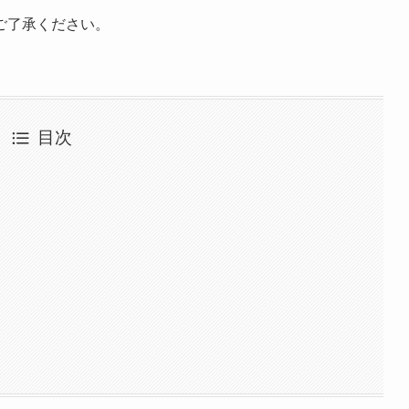
ご了承ください。
目次