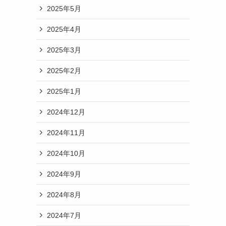
2025年5月
2025年4月
2025年3月
2025年2月
2025年1月
2024年12月
2024年11月
2024年10月
2024年9月
2024年8月
2024年7月