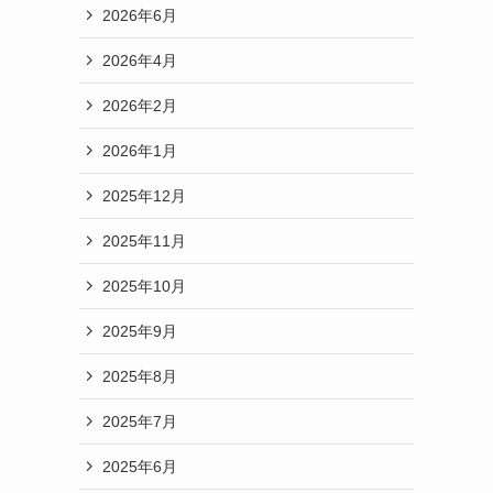
2026年6月
2026年4月
2026年2月
2026年1月
2025年12月
2025年11月
2025年10月
2025年9月
2025年8月
2025年7月
2025年6月