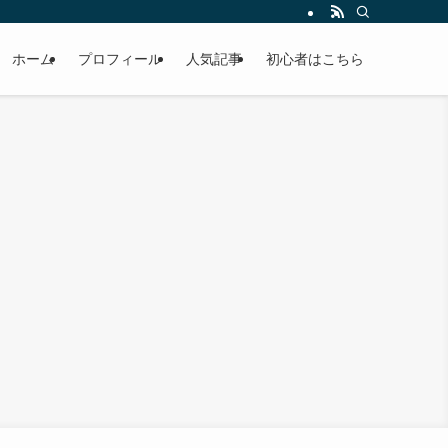
ホーム
プロフィール
人気記事
初心者はこちら