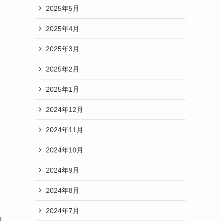
2025年5月
2025年4月
2025年3月
2025年2月
2025年1月
2024年12月
2024年11月
2024年10月
2024年9月
2024年8月
2024年7月
勝