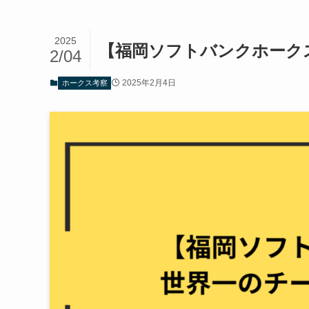
2025
【福岡ソフトバンクホーク
2/04
2025年2月4日
ホークス考察