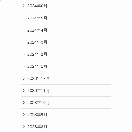
2024年6月
2024年5月
2024年4月
2024年3月
2024年2月
2024年1月
2023年12月
2023年11月
2023年10月
2023年9月
2023年8月