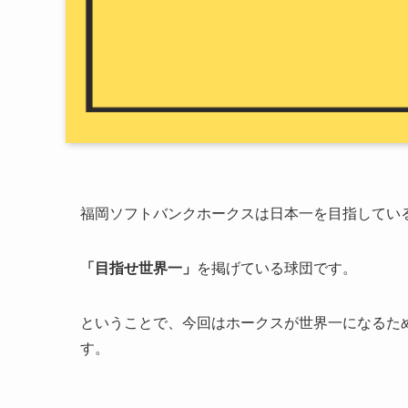
福岡ソフトバンクホークスは日本一を目指してい
「目指せ世界一」
を掲げている球団です。
ということで、今回はホークスが世界一になるた
す。