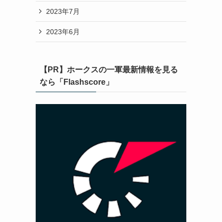
2023年7月
2023年6月
【PR】ホークスの一軍最新情報を見る
なら「Flashscore」