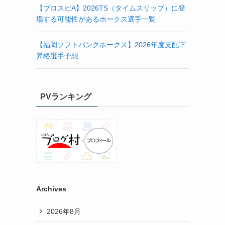
【プロスピA】2026TS（タイムスリップ）に登
場する可能性があるホークス選手一覧
【福岡ソフトバンクホークス】2026年度支配下
昇格選手予想
PVランキング
Archives
2026年8月