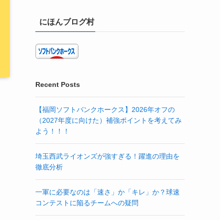
にほんブログ村
Recent Posts
【福岡ソフトバンクホークス】2026年オフの
（2027年度に向けた）補強ポイントを考えてみ
よう！！！
埼玉西武ライオンズが強すぎる！躍進の理由を
徹底分析
一軍に必要なのは「速さ」か「キレ」か？球速
コンテストに陥るチームへの疑問