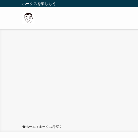
ホークスを楽しもう
ホーム
ホークス考察