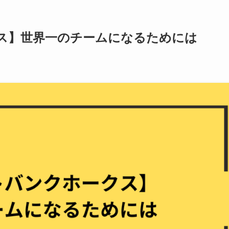
ス】世界一のチームになるためには