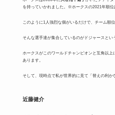
を持っていかれました。※ホークスの2021年順位は
このように1人強烈な個がいるだけで、チーム順
そんな選手達が集合しているのがドジャースとい
ホークスがこのワールドチャンピオンと互角以上
あります。
そして、現時点で私が世界的に見て「替えの利か
近藤健介