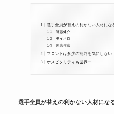
選手全員が替えの利かない人材にな
近藤健介
モイネロ
周東佑京
フロントは多少の批判を気にしない
ホスピタリティも世界一
選手全員が替えの利かない人材にな