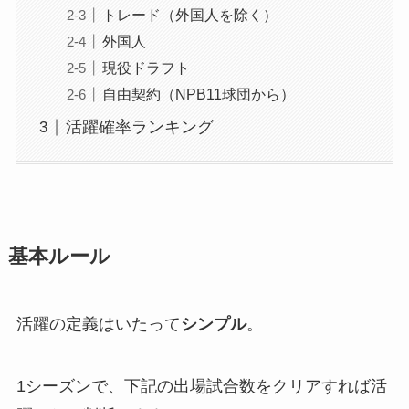
トレード（外国人を除く）
外国人
現役ドラフト
自由契約（NPB11球団から）
活躍確率ランキング
基本ルール
活躍の定義はいたって
シンプル
。
1シーズンで、下記の出場試合数をクリアすれば活