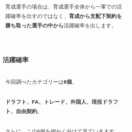
育成選手の場合は、育成選手全体から一軍での活
躍確率を出すのではなく、
育成から支配下契約を
勝ち取った選手の中から
活躍確率を出します。
活躍確率
今回調べたカテゴリーは
6個
。
ドラフト、FA、トレード、外国人、現役ドラフ
ト、自由契約
。
さらに、この6個を細かく分けて見ていきます。