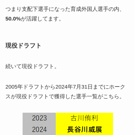
つまり支配下選手になった育成外国人選手の内、
50.0%
が活躍してます。
現役ドラフト
続いて現役ドラフト。
2005年ドラフトから2024年7月31日までにホーク
スが現役ドラフトで獲得した選手一覧がこちら。