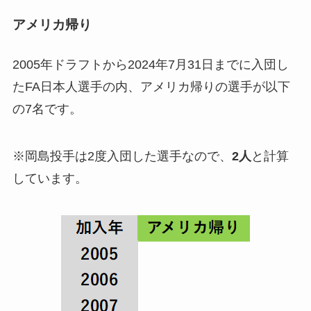
アメリカ帰り
2005年ドラフトから2024年7月31日までに入団し
たFA日本人選手の内、アメリカ帰りの選手が以下
の7名です。
※岡島投手は2度入団した選手なので、
2人
と計算
しています。