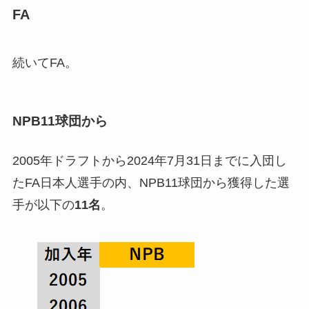
FA
続いてFA。
NPB11球団から
2005年ドラフトから2024年7月31日までに入団し
たFA日本人選手の内、NPB11球団から獲得した選
手が以下の
11名
。