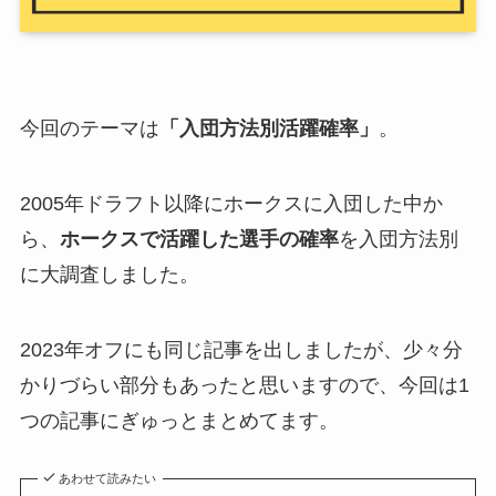
今回のテーマは
「入団方法別活躍確率」
。
2005年ドラフト以降にホークスに入団した中か
ら、
ホークスで活
躍した選手の確率
を入団方法別
に大調査しました。
2023年オフにも同じ記事を出しましたが、少々分
かりづらい部分もあったと思いますので、今回は1
つの記事にぎゅっとまとめてます。
あわせて読みたい