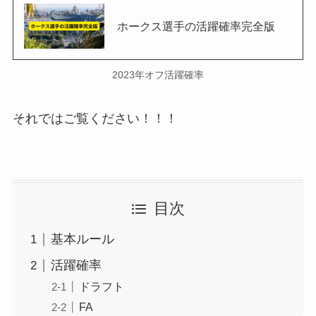
ホークス選手の活躍確率完全版
2023年オフ活躍確率
それではご覧ください！！！
目次
基本ルール
活躍確率
ドラフト
FA