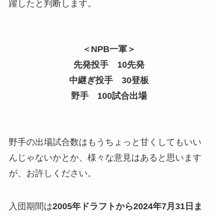
躍したと判断します。
＜NPB一軍＞
先発投手 10先発
中継ぎ投手 30登板
野手 100試合出場
野手の出場試合数はもうちょっと甘くしてもいい
んじゃないかとか、様々な意見はあると思います
が、お許しください。
入団期間は
2005年ドラフトから2024年7月31日ま