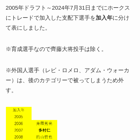
2005年ドラフト～2024年7月31日までにホークス
にトレードで加入した支配下選手を
加入年
に分け
て表にしました。
※育成選手なので齊藤大将投手は除く。
※外国人選手（レビ・ロメロ、アダム・ウォーカ
ー）は、後のカテゴリーで被ってしまうため外
す。