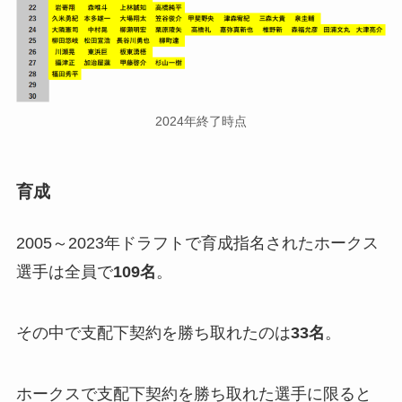
2024年終了時点
育成
2005～2023年ドラフトで育成指名されたホークス
選手は全員で
109名
。
その中で支配下契約を勝ち取れたのは
33
名
。
ホークスで支配下契約を勝ち取れた選手に限ると