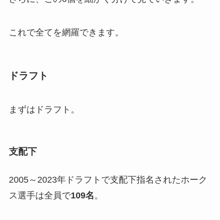
これで全てを網羅できます。
ドラフト
まずはドラフト。
支配下
2005～2023年ドラフトで支配下指名されたホーク
ス選手は全員で
109名
。