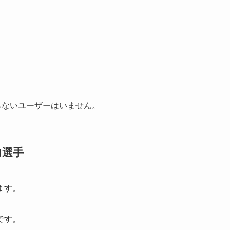
らないユーザーはいません。
力選手
ます。
です。