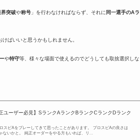
限界突破
や
称号
」を行わなければならず、それに
同一選手のAラ
おけばいいと思うかもしれません。
ー
や
特守
等、様々な場面で使えるのでどうしても取捨選択しな
正ユーザー必見】SランクAランクBランクCランクDランク
プロスピAをプレーしてきて思ったことがあります。 プロスピAの良さは
ないかと。 純正オーダーをやる方もいれば、リ...