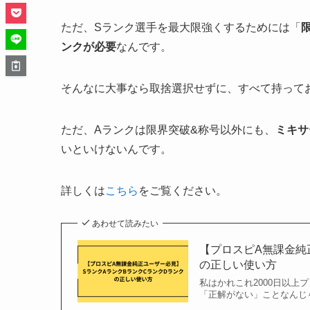
ただ、Sランク選手を最大限強くするためには「
ンクが必要
なんです。
そんなに大事なら取捨選択せずに、すべて持って
ただ、Aランクは限界突破&称号以外にも、
ミキサ
いといけないんです。
詳しくは
こちら
をご覧ください。
あわせて読みたい
【プロスピA無課金純
の正しい使い方
私はかれこれ2000日以上
「正解がない」ことなんじゃ