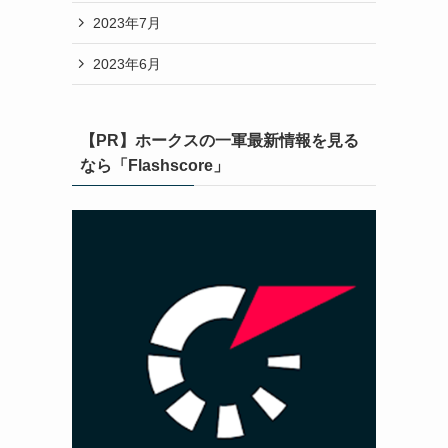
2023年7月
2023年6月
【PR】ホークスの一軍最新情報を見る
なら「Flashscore」