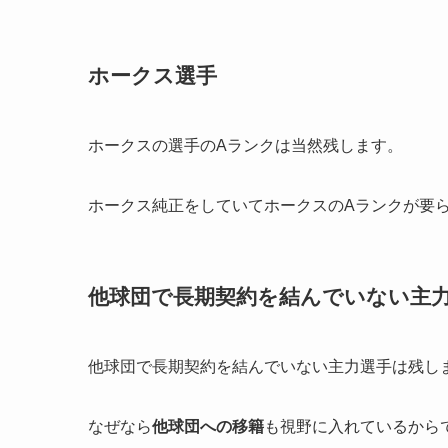
ホークス選手
ホークスの選手のAランクは当然残します。
ホークス純正をしていてホークスのAランクが要
他球団で長期契約を結んでいない主
他球団で長期契約を結んでいない主力選手は残し
なぜなら
他球団への移籍
も視野に入れているから