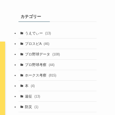
カテゴリー
うえでぃー
(13)
プロスピA
(46)
プロ野球データ
(108)
プロ野球考察
(44)
ホークス考察
(815)
本
(4)
遠征
(13)
防災
(1)