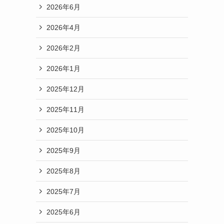
2026年6月
2026年4月
2026年2月
2026年1月
2025年12月
2025年11月
2025年10月
2025年9月
2025年8月
2025年7月
2025年6月