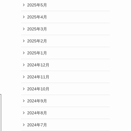
2025年5月
2025年4月
2025年3月
2025年2月
2025年1月
2024年12月
2024年11月
2024年10月
2024年9月
2024年8月
2024年7月