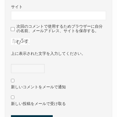
サイト
次回のコメントで使用するためブラウザーに自分
の名前、メールアドレス、サイトを保存する。
上に表示された文字を入力してください。
新しいコメントをメールで通知
新しい投稿をメールで受け取る