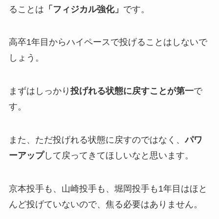
ることは
「フィジカル強化」
です。
高卒1年目からハイペースで投げることはしないで
しょう。
まずはしっかり
投げれる状態に戻すことが第一
で
す。
また、ただ投げれる状態に戻すのではなく、
パワ
ーアップ
して戻ってきてほしいなと思います。
京本投手も、山崎投手も、堀岡投手も1年目はほと
んど投げていないので、焦る必要はありません。