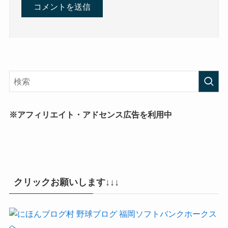
※アフィリエイト・アドセンス広告を利用中
クリックお願いします↓↓↓