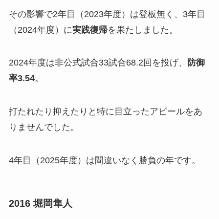
その影響で2年目（2023年度）は登板無く、3年目
（2024年度）に
実践復帰
を果たしました。
2024年度は非公式試合33試合68.2回を投げ、
防御
率3.54
。
打たれたり抑えたりと特に目立ったアピールをあ
りませんでした。
4年目（2025年度）は間違いなく勝負の年です。
2016 堀岡隼人