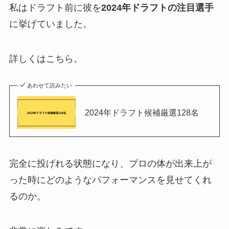
私はドラフト前に彼を
2024年ドラフトの注目選手
に挙げていました。
詳しくはこちら。
あわせて読みたい
2024年ドラフト候補厳選128名
完全に投げれる状態になり、プロの体が出来上が
った時にどのようなパフォーマンスを見せてくれ
るのか。