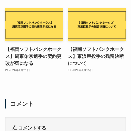
【福岡ソフトバンクホーク
【福岡ソフトバンクホーク
ス】周東佑京選手の契約更
ス】東浜巨投手の残留決断
改が気になる
について
2026年1月21日
2026年1月15日
コメント
コメントする