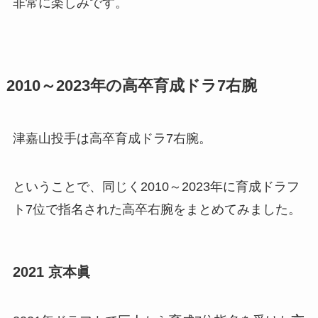
非常に楽しみです。
2010～2023年の高卒育成ドラ7右腕
津嘉山投手は高卒育成ドラ7右腕。
ということで、同じく2010～2023年に育成ドラフ
ト7位で指名された高卒右腕をまとめてみました。
2021 京本眞