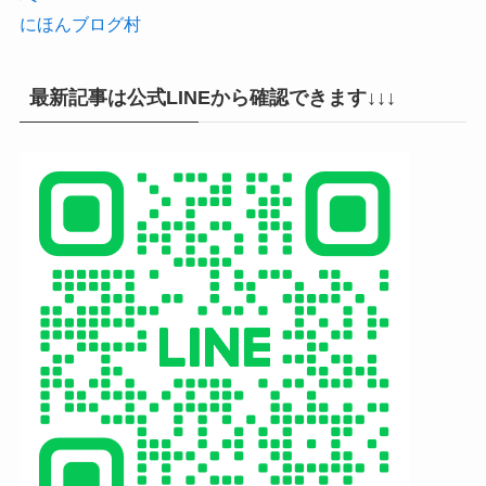
にほんブログ村
最新記事は公式LINEから確認できます↓↓↓