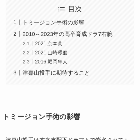
目次
トミージョン手術の影響
2010～2023年の高卒育成ドラ7右腕
2021 京本眞
2021 山崎琢磨
2016 堀岡隼人
津嘉山投手に期待すること
トミージョン手術の影響