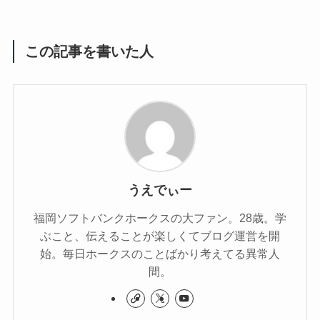
この記事を書いた人
うえでぃー
福岡ソフトバンクホークスの大ファン。28歳。学
ぶこと、伝えることが楽しくてブログ運営を開
始。毎日ホークスのことばかり考えてる異常人
間。