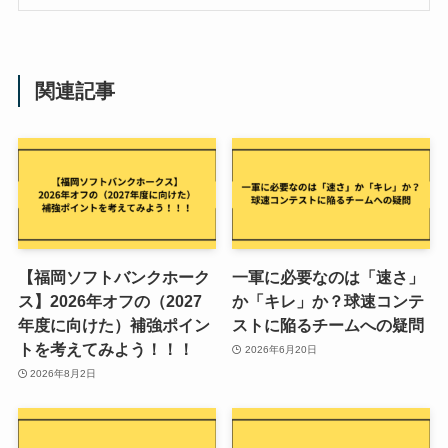
関連記事
【福岡ソフトバンクホーク
一軍に必要なのは「速さ」
ス】2026年オフの（2027
か「キレ」か？球速コンテ
年度に向けた）補強ポイン
ストに陥るチームへの疑問
トを考えてみよう！！！
2026年6月20日
2026年8月2日