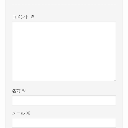
コメント
※
名前
※
メール
※