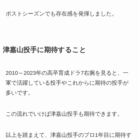
ポストシーズンでも存在感を発揮しました。
津嘉山投手に期待すること
2010～2023年の高卒育成ドラ7右腕を見ると、一
軍で活躍している投手やこれからに期待の投手が
多いです。
この流れでいけば津嘉山投手も期待できます。
以上を踏まえて、津嘉山投手のプロ1年目に期待す