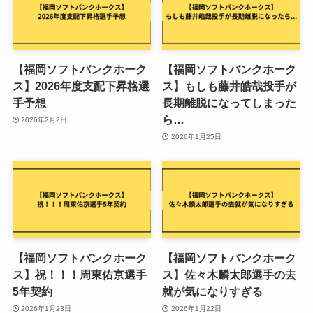
【福岡ソフトバンクホーク
【福岡ソフトバンクホーク
ス】2026年度支配下昇格選
ス】もしも藤井皓哉投手が
手予想
長期離脱になってしまった
ら…
2026年2月2日
2026年1月25日
【福岡ソフトバンクホーク
【福岡ソフトバンクホーク
ス】祝！！！周東佑京選手
ス】佐々木麟太郎選手の去
5年契約
就が気になりすぎる
2026年1月23日
2026年1月22日