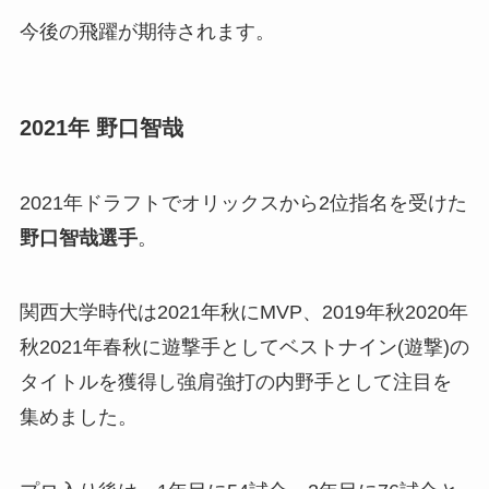
今後の飛躍が期待されます。
2021年 野口智哉
2021年ドラフトでオリックスから2位指名を受けた
野口智哉選手
。
関西大学時代は2021年秋にMVP、2019年秋2020年
秋2021年春秋に遊撃手としてベストナイン(遊撃)の
タイトルを獲得し強肩強打の内野手として注目を
集めました。