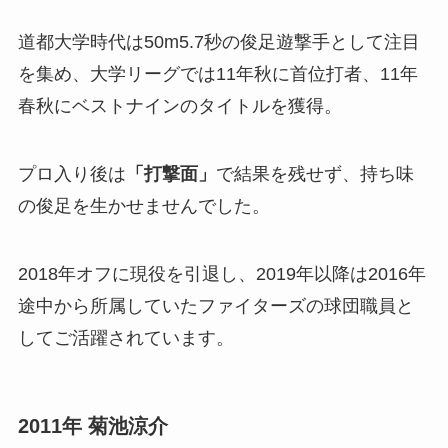
道都大学時代は50m5.7秒の俊足遊撃手として注目
を集め、大学リーグでは11年秋に首位打者、11年
春秋にベストナインのタイトルを獲得。
プロ入り後は
「打撃面」
で結果を残せず、持ち味
の俊足を生かせませんでした。
2018年オフに現役を引退し、2019年以降は2016年
途中から所属していたファイターズの球団職員と
してご活躍されています。
2011年 菊池涼介