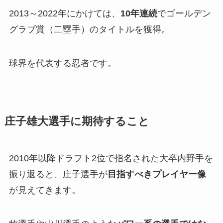
2013～2022年にかけては、
10年連続
でゴールデン
グラブ賞（二塁手）のタイトルを獲得。
球界を代表する忍者です。
庄子雄大選手に期待すること
2010年以降ドラフト2位で指名された大卒内野手を
振り返ると、庄子選手が
目指すべきプレイヤー像
が見えてきます。