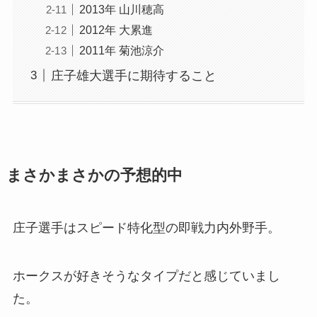
2013年 山川穂高
2012年 大累進
2011年 菊池涼介
庄子雄大選手に期待すること
まさかまさかの予想的中
庄子選手はスピード特化型の即戦力内外野手。
ホークスが好きそうなタイプだと感じていまし
た。