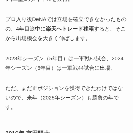
プロ入り後DeNAでは立場を確立できなかったもの
の、4年目途中に
楽天へトレード移籍
すると、そこ
から出場機会を大きく伸ばします。
2023年シーズン（5年目）は一軍戦87試合、2024
年シーズン（6年目）は一軍戦44試合に出場。
ただ、まだ正ポジションを獲得できたわけではな
いので、来年（2025年シーズン）も勝負の年で
す。