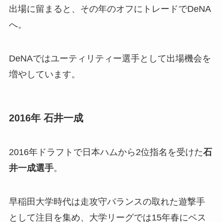
出場に留まると、その年のオフにトレードでDeNA
へ。
DeNAではユーティリティー選手として出場機会を
増やしています。
2016年 石井一成
2016年ドラフトで日本ハムから2位指名を受けた
石
井一成選手
。
早稲田大学時代は走攻守バランスの取れた遊撃手
として注目を集め、大学リーグでは15年春にベス