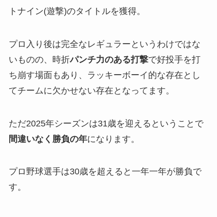
トナイン(遊撃)のタイトルを獲得。
プロ入り後は完全なレギュラーというわけではな
いものの、時折
パンチ力のある打撃
で好投手を打
ち崩す場面もあり、ラッキーボーイ的な存在とし
てチームに欠かせない存在となってます。
ただ2025年シーズンは31歳を迎えるということで
間違いなく勝負の年
になります。
プロ野球選手は30歳を超えると一年一年が勝負で
す。