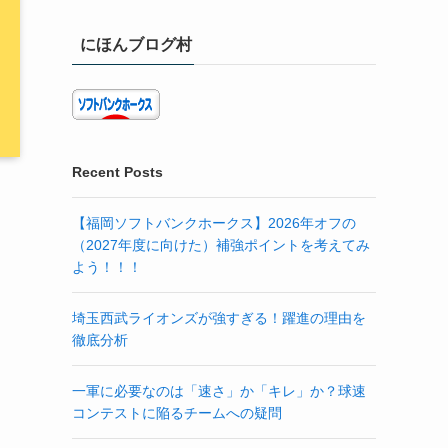
にほんブログ村
Recent Posts
【福岡ソフトバンクホークス】2026年オフの
（2027年度に向けた）補強ポイントを考えてみ
よう！！！
埼玉西武ライオンズが強すぎる！躍進の理由を
徹底分析
一軍に必要なのは「速さ」か「キレ」か？球速
コンテストに陥るチームへの疑問