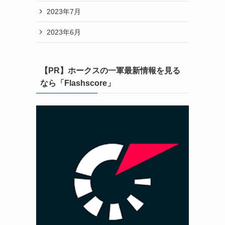
2023年7月
2023年6月
【PR】ホークスの一軍最新情報を見る
なら「Flashscore」