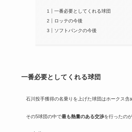
一番必要としてくれる球団
ロッテの今後
ソフトバンクの今後
一番必要としてくれる球団
石川投手獲得の名乗りを上げた球団はホークス含
その5球団の中で
最も熱量のある交渉
を行ったの