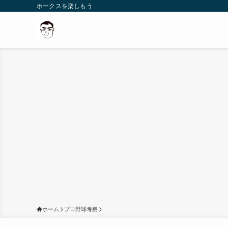
ホークスを楽しもう
ホーム
プロ野球考察