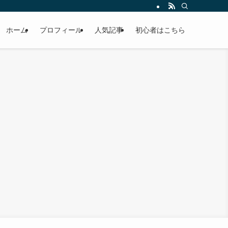
ホーム
プロフィール
人気記事
初心者はこちら