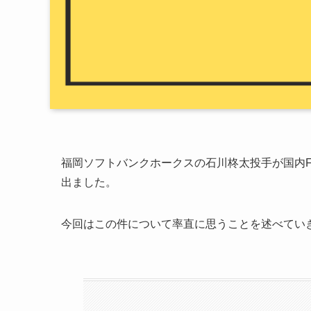
福岡ソフトバンクホークスの石川柊太投手が国内
出ました。
今回はこの件について率直に思うことを述べてい