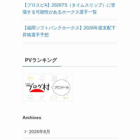
【プロスピA】2026TS（タイムスリップ）に登
場する可能性があるホークス選手一覧
【福岡ソフトバンクホークス】2026年度支配下
昇格選手予想
PVランキング
Archives
2026年8月