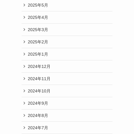
2025年5月
2025年4月
2025年3月
2025年2月
2025年1月
2024年12月
2024年11月
2024年10月
2024年9月
2024年8月
2024年7月