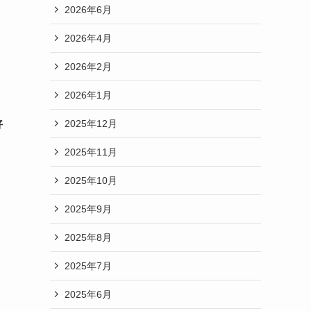
2026年6月
2026年4月
2026年2月
2026年1月
2025年12月
好
2025年11月
2025年10月
2025年9月
2025年8月
2025年7月
2025年6月