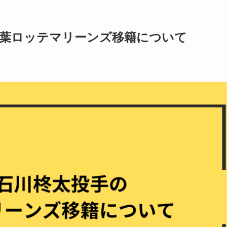
千葉ロッテマリーンズ移籍について