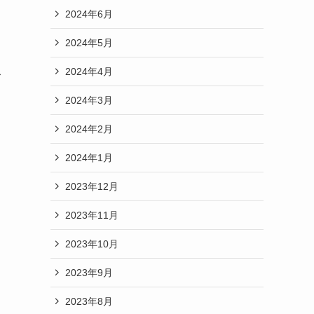
2024年6月
2024年5月
こ
2024年4月
2024年3月
2024年2月
2024年1月
2023年12月
2023年11月
2023年10月
2023年9月
2023年8月