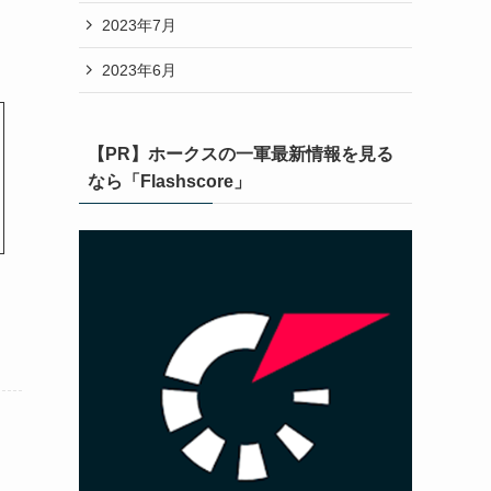
2023年7月
2023年6月
【PR】ホークスの一軍最新情報を見る
なら「Flashscore」