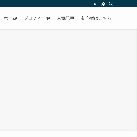
ホーム
プロフィール
人気記事
初心者はこちら