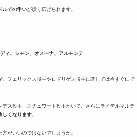
ベルでの争い
が繰り広げられます。
ディ、シモン、オスーナ、アルモンテ
が、フェリックス投手やロドリゲス投手に関しては今すぐにで
ンデス投手、スチュワート投手がいて、さらにライデルマルテ
険しくなります
。
た方がいいのではないでしょうか。