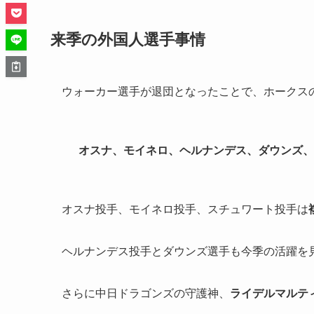
来季の外国人選手事情
ウォーカー選手が退団となったことで、ホークス
オスナ、モイネロ、ヘルナンデス、ダウンズ、
オスナ投手、モイネロ投手、スチュワート投手は
ヘルナンデス投手とダウンズ選手も今季の活躍を
さらに中日ドラゴンズの守護神、
ライデルマルテ