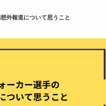
構想外報道について思うこと