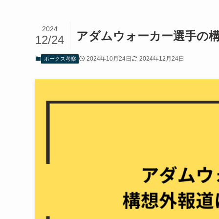
2024
アダムウォーカー選手の
12/24
2024年10月24日
2024年12月24日
ホークス考察