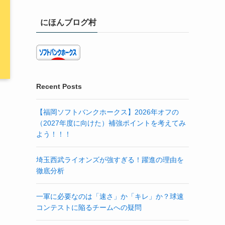
にほんブログ村
Recent Posts
【福岡ソフトバンクホークス】2026年オフの
（2027年度に向けた）補強ポイントを考えてみ
よう！！！
埼玉西武ライオンズが強すぎる！躍進の理由を
徹底分析
一軍に必要なのは「速さ」か「キレ」か？球速
コンテストに陥るチームへの疑問