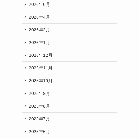
2026年6月
2026年4月
2026年2月
2026年1月
2025年12月
2025年11月
2025年10月
2025年9月
2025年8月
2025年7月
2025年6月