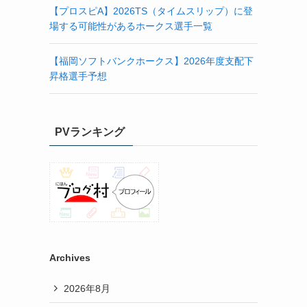
【プロスピA】2026TS（タイムスリップ）に登
場する可能性があるホークス選手一覧
【福岡ソフトバンクホークス】2026年度支配下
昇格選手予想
PVランキング
Archives
2026年8月