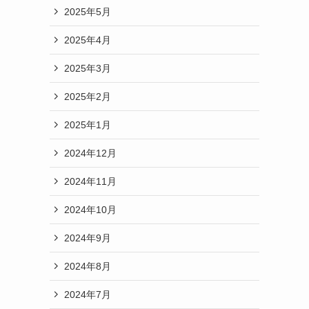
2025年5月
2025年4月
2025年3月
2025年2月
2025年1月
2024年12月
2024年11月
2024年10月
2024年9月
2024年8月
2024年7月