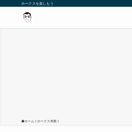
ホークスを楽しもう
ホーム
ホークス考察