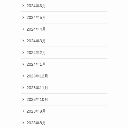
2024年6月
2024年5月
2024年4月
2024年3月
2024年2月
2024年1月
2023年12月
2023年11月
2023年10月
2023年9月
2023年8月