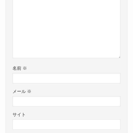
名前
※
メール
※
サイト