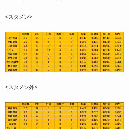
<スタメン>
<スタメン外>