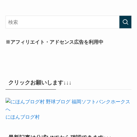
※アフィリエイト・アドセンス広告を利用中
クリックお願いします↓↓↓
にほんブログ村