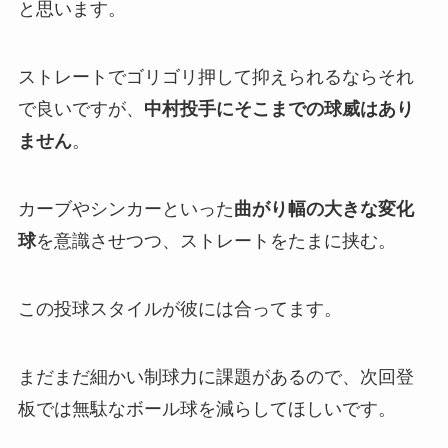
と思います。
ストレートでゴリゴリ押して抑えられるならそれ
で良いですが、
中村投手にそこまでの球威はあり
ません
。
カーブやシンカーといった
曲がり幅の大きな変化
球
を意識させつつ、ストレートをたまに挟む。
この投球スタイルが彼には合ってます。
まだまだ細かい制球力に課題があるので、次回登
板では無駄なボール球を減らしてほしいです。