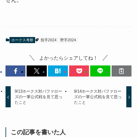
ホークス考察
投手2024
野手2024
よかったらシェアしてね！
9/13ホークス対バファロー
9/14ホークス対バファロー
ズの一軍公式戦を見て思っ
ズの一軍公式戦を見て思っ
たこと
たこと
この記事を書いた人