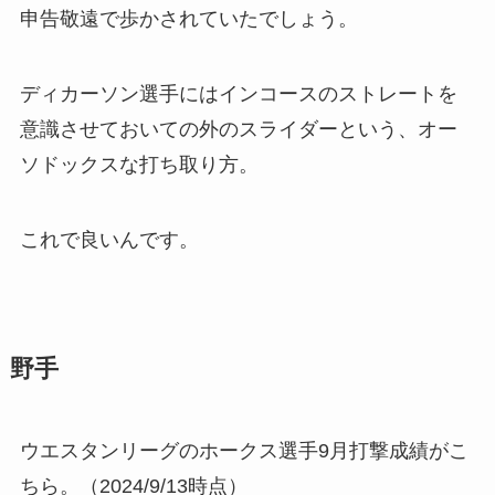
申告敬遠で歩かされていたでしょう。
ディカーソン選手にはインコースのストレートを
意識させておいての外のスライダーという、オー
ソドックスな打ち取り方。
これで良いんです。
野手
ウエスタンリーグのホークス選手9月打撃成績がこ
ちら。（2024/9/13時点）