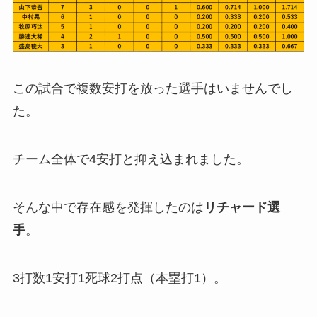
この試合で複数安打を放った選手はいませんでし
た。
チーム全体で4安打と抑え込まれました。
そんな中で存在感を発揮したのは
リチャード選
手
。
3打数1安打1死球2打点（本塁打1）。