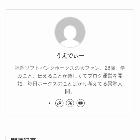
うえでぃー
福岡ソフトバンクホークスの大ファン。28歳。学
ぶこと、伝えることが楽しくてブログ運営を開
始。毎日ホークスのことばかり考えてる異常人
間。