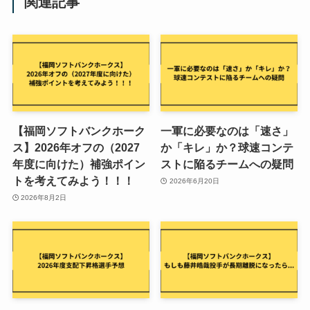
関連記事
【福岡ソフトバンクホーク
一軍に必要なのは「速さ」
ス】2026年オフの（2027
か「キレ」か？球速コンテ
年度に向けた）補強ポイン
ストに陥るチームへの疑問
トを考えてみよう！！！
2026年6月20日
2026年8月2日