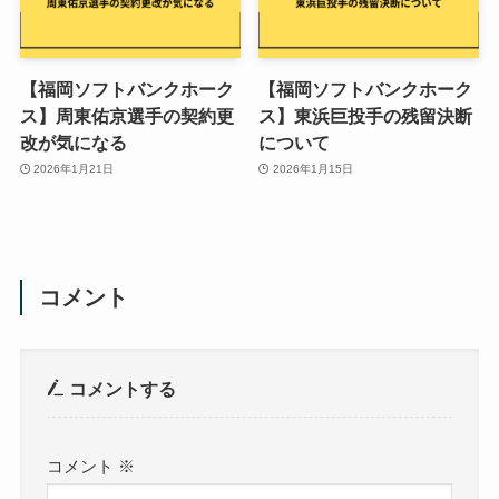
【福岡ソフトバンクホーク
【福岡ソフトバンクホーク
ス】周東佑京選手の契約更
ス】東浜巨投手の残留決断
改が気になる
について
2026年1月21日
2026年1月15日
コメント
コメントする
コメント
※