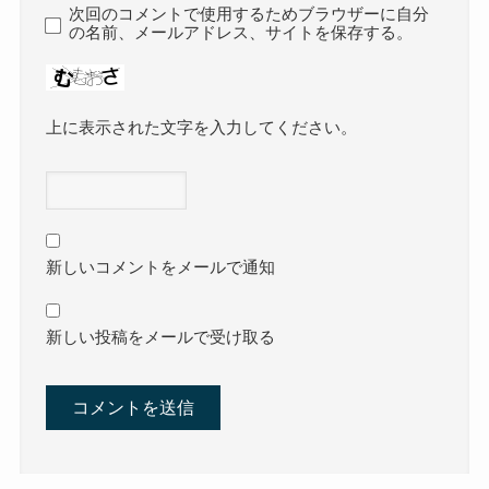
次回のコメントで使用するためブラウザーに自分
の名前、メールアドレス、サイトを保存する。
上に表示された文字を入力してください。
新しいコメントをメールで通知
新しい投稿をメールで受け取る