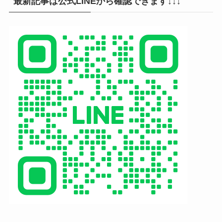
最新記事は公式LINEから確認できます↓↓↓