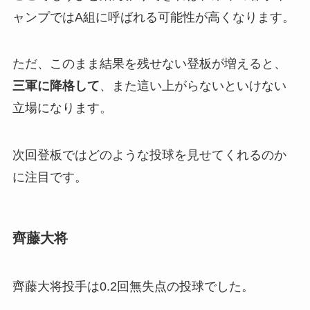
ャンプではA組に呼ばれる可能性が高くなります。
ただ、このまま結果を残せない登板が増えると、
三軍に降格して
、また這い上がらないといけない
立場になります。
次回登板ではどのような投球を見せてくれるのか
に注目です。
齊藤大将
齊藤大将投手は0.2回無失点の投球でした。