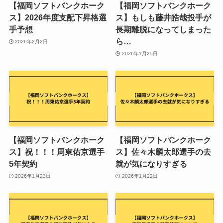
【福岡ソフトバンクホーク
【福岡ソフトバンクホーク
ス】2026年度支配下昇格選
ス】もしも藤井皓哉投手が
手予想
長期離脱になってしまった
ら…
2026年2月2日
2026年1月25日
【福岡ソフトバンクホーク
【福岡ソフトバンクホーク
ス】祝！！！周東佑京選手
ス】佐々木麟太郎選手の去
5年契約
就が気になりすぎる
2026年1月23日
2026年1月22日