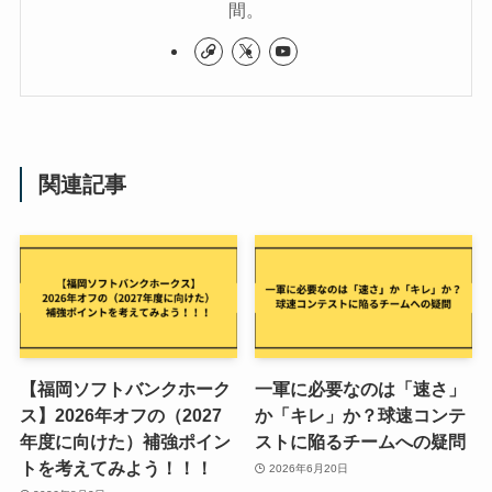
間。
関連記事
【福岡ソフトバンクホーク
一軍に必要なのは「速さ」
ス】2026年オフの（2027
か「キレ」か？球速コンテ
年度に向けた）補強ポイン
ストに陥るチームへの疑問
トを考えてみよう！！！
2026年6月20日