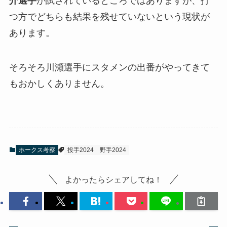
介選手
が試されているところではありますが、打
つ方でどちらも結果を残せていないという現状が
あります。
そろそろ川瀬選手にスタメンの出番がやってきて
もおかしくありません。
ホークス考察
投手2024
野手2024
よかったらシェアしてね！