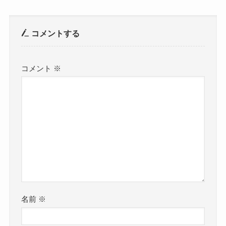
コメントする
コメント
※
名前
※