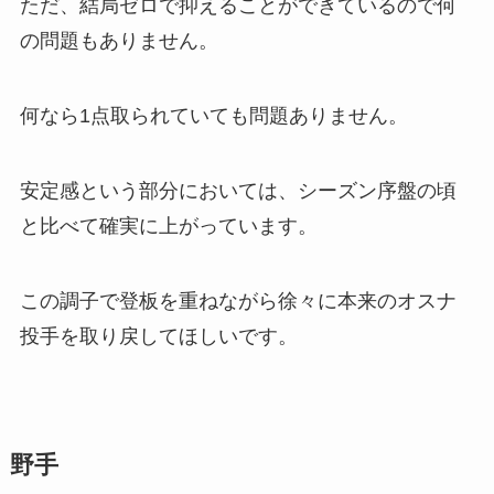
ただ、結局ゼロで抑えることができているので何
の問題もありません。
何なら1点取られていても問題ありません。
安定感という部分においては、シーズン序盤の頃
と比べて確実に上がっています。
この調子で登板を重ねながら徐々に本来のオスナ
投手を取り戻してほしいです。
野手