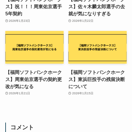
ス】祝！！！周東佑京選手
ス】佐々木麟太郎選手の去
5年契約
就が気になりすぎる
2026年1月23日
2026年1月22日
【福岡ソフトバンクホーク
【福岡ソフトバンクホーク
ス】周東佑京選手の契約更
ス】東浜巨投手の残留決断
改が気になる
について
2026年1月21日
2026年1月15日
コメント