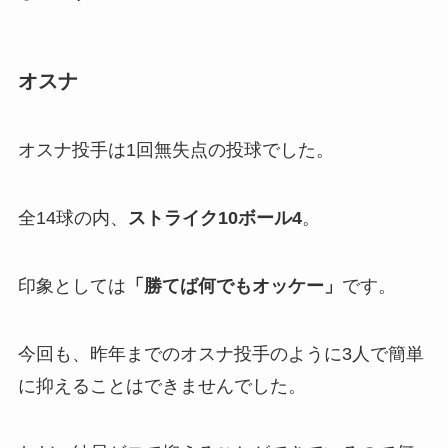
オスナ
オスナ投手は1回無失点の投球でした。
全14球の内、
ストライク10ボール4
。
印象としては
「勝てば何でもオッケー」
です。
今回も、昨年までのオスナ投手のように3人で簡単
に抑えることはできませんでした。