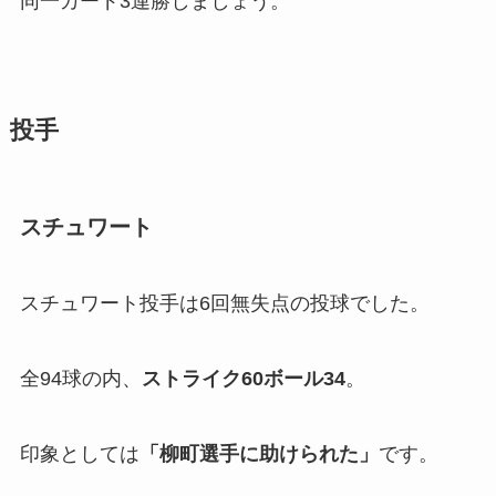
同一カード3連勝しましょう。
投手
スチュワート
スチュワート投手は6回無失点の投球でした。
全94球の内、
ストライク60ボール34
。
印象としては
「
柳町選手に助けられた」
です。