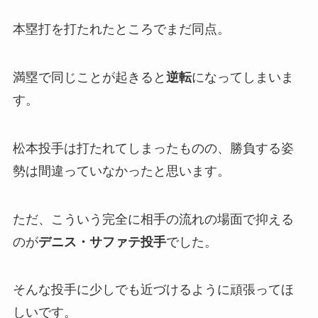
本塁打を打たれたところでまだ同点。
満塁で同じことが起きると
逆転
になってしまいま
す。
松本投手は打たれてしまったものの、勝負する姿
勢は間違っていなかったと思います。
ただ、こういう完全に相手の流れの場面で抑える
のが
デニス・サファテ投手
でした。
そんな投手に少しでも近づけるように頑張ってほ
しいです。