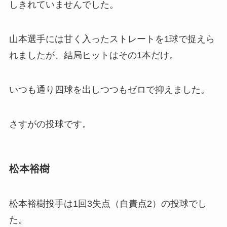
しきれていませんでした。
山本選手には甘く入ったストレートを1球で捉えら
れましたが、結局ヒットはその1本だけ。
いつも通り四球を出しつつもゼロで抑えました。
さすがの投球です。
松本裕樹
松本裕樹投手は1回3失点（自責点2）の投球でし
た。