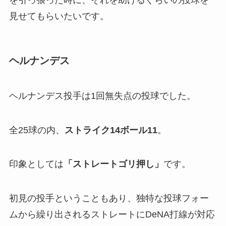
を引っ張った時に、それを助けるぐらいの投球を
見せてもらいたいです。
ヘルナンデス
ヘルナンデス投手は1回無失点の投球でした。
全25球の内、
ストライク14ボール11
。
印象としては
「ストレートゴリ押し」
です。
初見の投手ということもあり、独特な投球フォー
ムから繰り出されるストレートにDeNA打線が対応