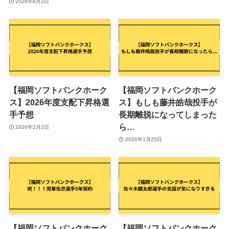
2026年8月2日
【福岡ソフトバンクホーク
【福岡ソフトバンクホーク
ス】2026年度支配下昇格選
ス】もしも藤井皓哉投手が
手予想
長期離脱になってしまった
ら…
2026年2月2日
2026年1月25日
【福岡ソフトバンクホーク
【福岡ソフトバンクホーク