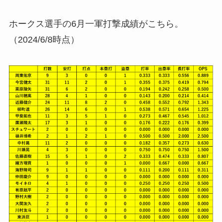
ホークス選手の6月一軍打撃成績がこちら。
（2024/6/8時点）