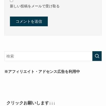
新しい投稿をメールで受け取る
※アフィリエイト・アドセンス広告を利用中
クリックお願いします↓↓↓