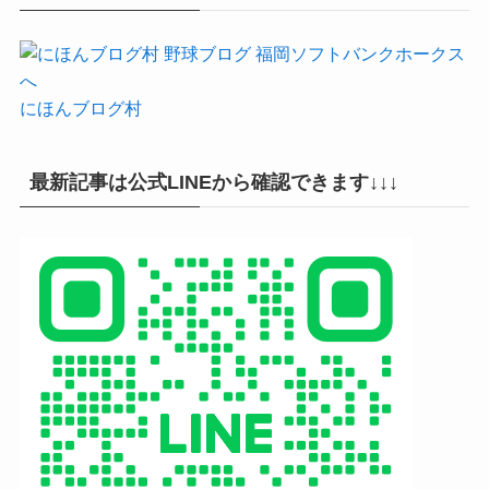
にほんブログ村
最新記事は公式LINEから確認できます↓↓↓