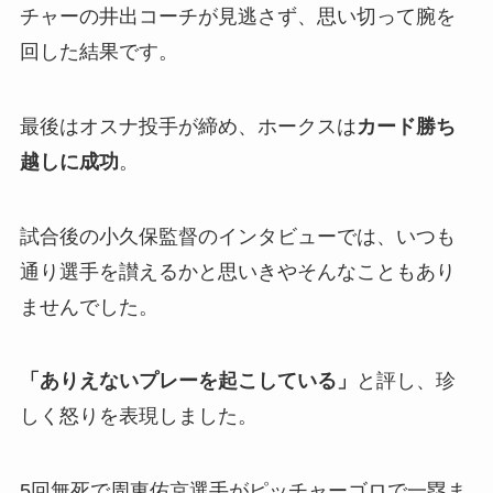
チャーの井出コーチが見逃さず、思い切って腕を
回した結果です。
最後はオスナ投手が締め、ホークスは
カード勝ち
越しに成功
。
試合後の小久保監督のインタビューでは、いつも
通り選手を讃えるかと思いきやそんなこともあり
ませんでした。
「ありえないプレーを起こしている」
と評し、珍
しく怒りを表現しました。
5回無死で周東佑京選手がピッチャーゴロで一塁ま