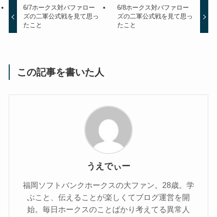
6/7ホークス対バファロー
6/8ホークス対バファロー
ズの二軍公式戦を見て思っ
ズの二軍公式戦を見て思っ
たこと
たこと
この記事を書いた人
うえでぃー
福岡ソフトバンクホークスの大ファン。28歳。学
ぶこと、伝えることが楽しくてブログ運営を開
始。毎日ホークスのことばかり考えてる異常人