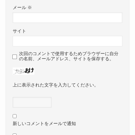
メール
※
サイト
次回のコメントで使用するためブラウザーに自分
の名前、メールアドレス、サイトを保存する。
上に表示された文字を入力してください。
新しいコメントをメールで通知