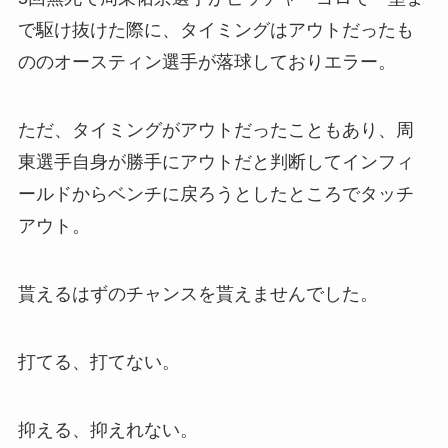
で駆け抜けた際に、タイミングはアウトだったも
ののオースティン選手が落球しておりエラー。
ただ、タイミングがアウトだったこともあり、周
東選手自身が勝手にアウトだと判断してインフィ
ールドからベンチに戻ろうとしたところでタッチ
アウト。
貰えるはずのチャンスを貰えませんでした。
打てる、打てない。
抑える、抑えれない。