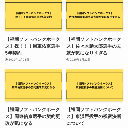
【福岡ソフトバンクホーク
【福岡ソフトバンクホーク
ス】祝！！！周東佑京選手
ス】佐々木麟太郎選手の去
5年契約
就が気になりすぎる
2026年1月23日
2026年1月22日
【福岡ソフトバンクホーク
【福岡ソフトバンクホーク
ス】周東佑京選手の契約更
ス】東浜巨投手の残留決断
改が気になる
について