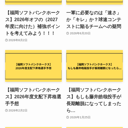
【福岡ソフトバンクホーク
一軍に必要なのは「速さ」
ス】2026年オフの（2027
か「キレ」か？球速コンテ
年度に向けた）補強ポイン
ストに陥るチームへの疑問
トを考えてみよう！！！
2026年6月20日
2026年8月2日
【福岡ソフトバンクホーク
【福岡ソフトバンクホーク
ス】2026年度支配下昇格選
ス】もしも藤井皓哉投手が
手予想
長期離脱になってしまった
ら…
2026年2月2日
2026年1月25日