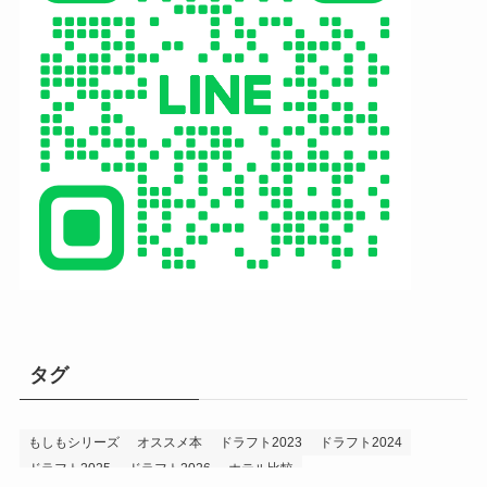
タグ
もしもシリーズ
オススメ本
ドラフト2023
ドラフト2024
ドラフト2025
ドラフト2026
ホテル比較