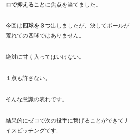
ロで抑えること
に焦点を当てました。
今回は
四球を３つ
出しましたが、決してボールが
荒れての四球ではありません。
絶対に甘く入ってはいけない。
１点も許さない。
そんな意識の表れです。
結果的にゼロで次の投手に繋げることができてナ
イスピッチングです。