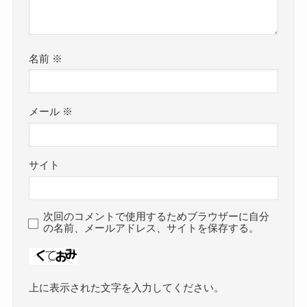
名前
※
メール
※
サイト
次回のコメントで使用するためブラウザーに自分
の名前、メールアドレス、サイトを保存する。
上に表示された文字を入力してください。