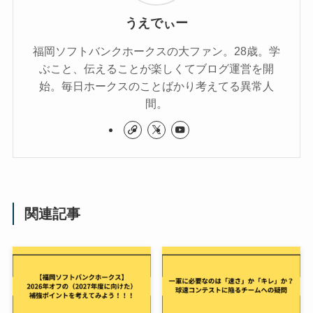
うえでぃー
福岡ソフトバンクホークスの大ファン。28歳。学
ぶこと、伝えることが楽しくてブログ運営を開
始。毎日ホークスのことばかり考えてる異常人
間。
関連記事