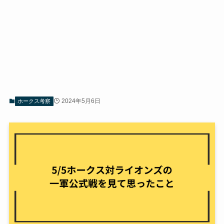
2024年5月6日
ホークス考察