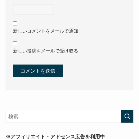
新しいコメントをメールで通知
新しい投稿をメールで受け取る
※アフィリエイト・アドセンス広告を利用中