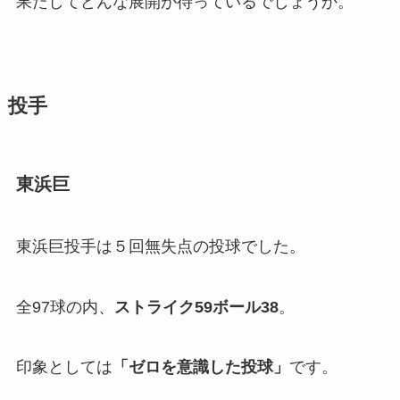
果たしてどんな展開が待っているでしょうか。
投手
東浜巨
東浜巨投手は５回無失点の投球でした。
全97球の内、
ストライク59ボール38
。
印象としては
「ゼロを意識した投球」
です。