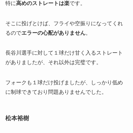
特に
高めのストレートは楽
です。
そこに投げとけば、フライや空振りになってくれ
るので
エラーの心配がありません
。
長谷川選手に対して１球だけ甘く入るストレート
がありましたが、それ以外は完璧です。
フォークも１球だけ投げましたが、しっかり低め
に制球できており問題ありませんでした。
松本裕樹