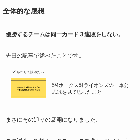
全体的な感想
優勝するチームは同一カード３連敗をしない。
先日の記事で述べたことです。
あわせて読みたい
5/4ホークス対ライオンズの一軍公
式戦を見て思ったこと
まさにその通りの展開になりました。