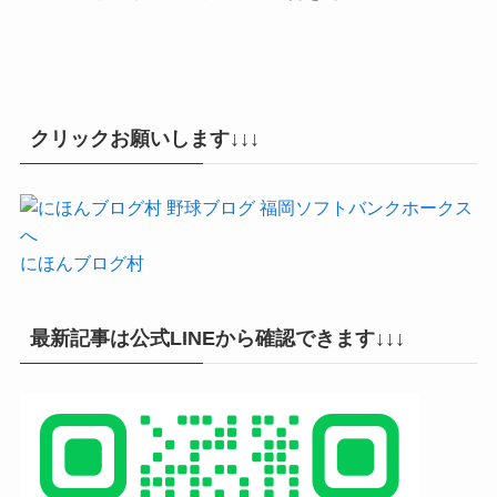
クリックお願いします↓↓↓
にほんブログ村
最新記事は公式LINEから確認できます↓↓↓