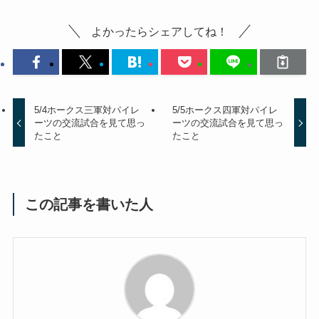
よかったらシェアしてね！
5/4ホークス三軍対パイレ
5/5ホークス四軍対パイレ
ーツの交流試合を見て思っ
ーツの交流試合を見て思っ
たこと
たこと
この記事を書いた人