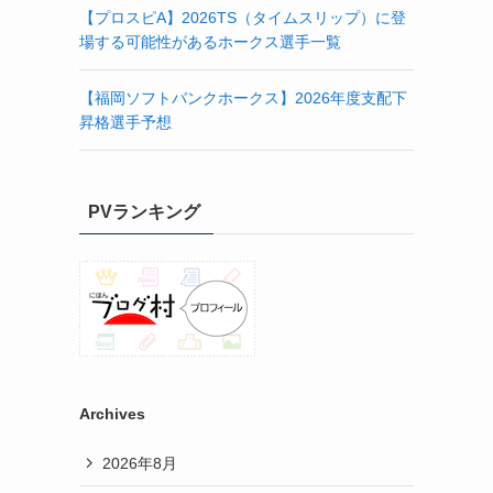
【プロスピA】2026TS（タイムスリップ）に登
場する可能性があるホークス選手一覧
【福岡ソフトバンクホークス】2026年度支配下
昇格選手予想
PVランキング
Archives
2026年8月