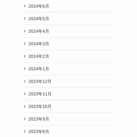
2024年6月
2024年5月
2024年4月
2024年3月
2024年2月
2024年1月
2023年12月
2023年11月
2023年10月
2023年9月
2023年8月