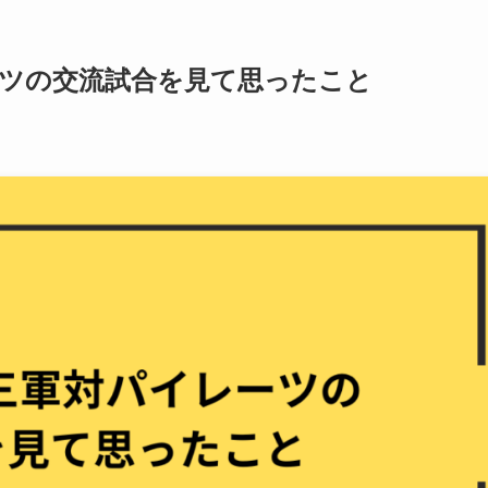
ーツの交流試合を見て思ったこと