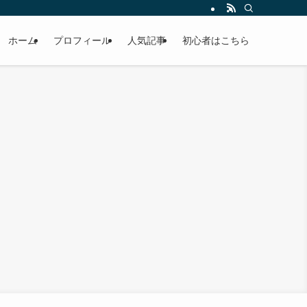
ホーム
プロフィール
人気記事
初心者はこちら