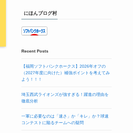
にほんブログ村
Recent Posts
【福岡ソフトバンクホークス】2026年オフの
（2027年度に向けた）補強ポイントを考えてみ
よう！！！
埼玉西武ライオンズが強すぎる！躍進の理由を
徹底分析
一軍に必要なのは「速さ」か「キレ」か？球速
コンテストに陥るチームへの疑問