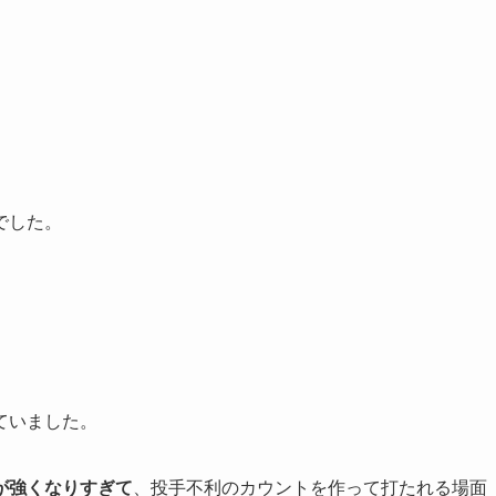
でした。
ていました。
が強くなりすぎて
、投手不利のカウントを作って打たれる場面