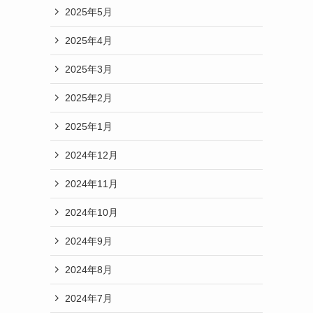
2025年5月
2025年4月
2025年3月
2025年2月
2025年1月
2024年12月
2024年11月
2024年10月
2024年9月
2024年8月
2024年7月