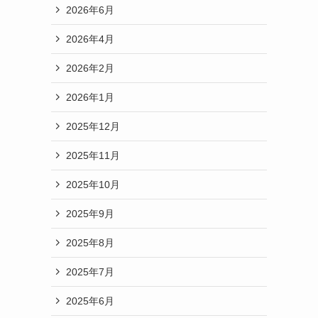
2026年6月
2026年4月
2026年2月
2026年1月
2025年12月
2025年11月
2025年10月
2025年9月
2025年8月
2025年7月
2025年6月