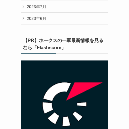
2023年7月
2023年6月
【PR】ホークスの一軍最新情報を見る
なら「Flashscore」