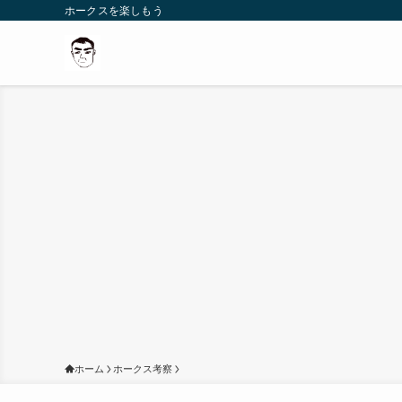
ホークスを楽しもう
ホーム
ホークス考察