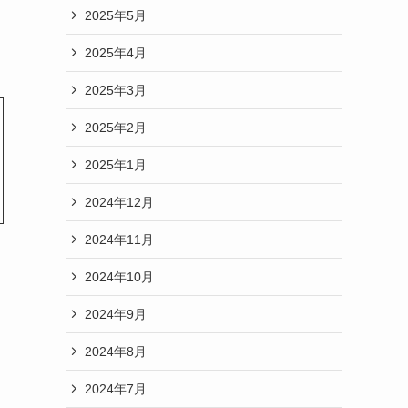
2025年5月
2025年4月
2025年3月
2025年2月
2025年1月
2024年12月
2024年11月
2024年10月
2024年9月
2024年8月
2024年7月