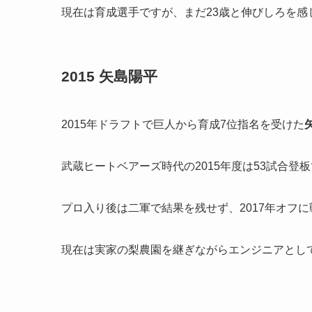
現在は育成選手ですが、まだ23歳と伸びしろを感
2015 矢島陽平
2015年ドラフトで巨人から育成7位指名を受けた
武蔵ヒートベアーズ時代の2015年度は53試合登板
プロ入り後は二軍で結果を残せず、2017年オフ
現在は実家の梨農園を継ぎながらエンジニアとし