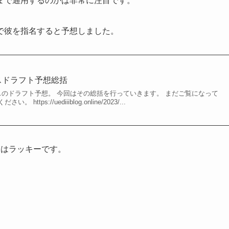
まで通用するのかは非常に注目です。
で彼を指名すると予想しました。
クスドラフト予想総括
スのドラフト予想。 今回はその総括を行っていきます。 まだご覧になって
tps://uediiiblog.online/2023/...
てはラッキーです。