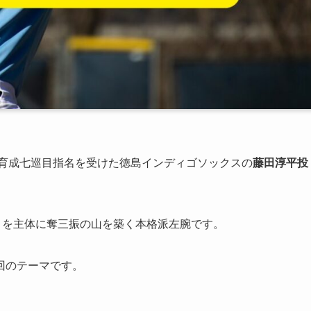
ら育成七巡目指名を受けた徳島インディゴソックスの
藤田淳平投
トを主体に奪三振の山を築く本格派左腕です。
回のテーマです。