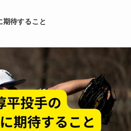
に期待すること