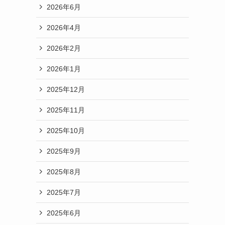
2026年6月
2026年4月
り
2026年2月
2026年1月
2025年12月
2025年11月
2025年10月
2025年9月
2025年8月
2025年7月
2025年6月