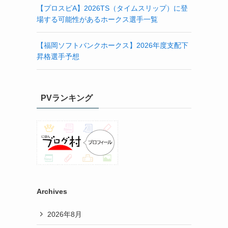
【プロスピA】2026TS（タイムスリップ）に登
場する可能性があるホークス選手一覧
【福岡ソフトバンクホークス】2026年度支配下
昇格選手予想
PVランキング
Archives
2026年8月