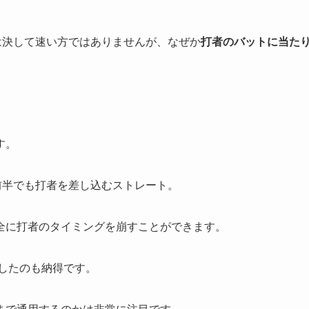
は決して速い方ではありませんが、なぜか
打者のバットに当た
す。
前半でも打者を差し込むストレート。
全に打者のタイミングを崩すことができます。
したのも納得です。