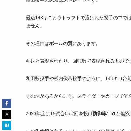
藤田投手の武器は
ストレート
です。
最速148キロと今ドラフトで選ばれた投手の中で
ません
。
その理由は
ボールの質
にあります。
キレと表現されたり、回転数で表現されるもので
和田毅投手や杉内俊哉投手のように、140キロ台
その球があるからこそ、スライダーやカーブで完
2023年度は19試合65.2回を投げ
防御率1.51
と無双