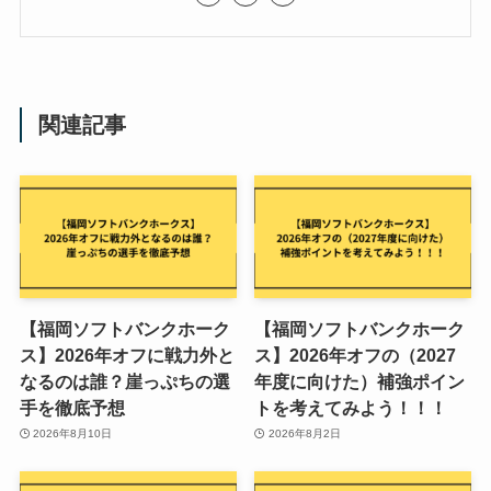
関連記事
【福岡ソフトバンクホーク
【福岡ソフトバンクホーク
ス】2026年オフに戦力外と
ス】2026年オフの（2027
なるのは誰？崖っぷちの選
年度に向けた）補強ポイン
手を徹底予想
トを考えてみよう！！！
2026年8月10日
2026年8月2日