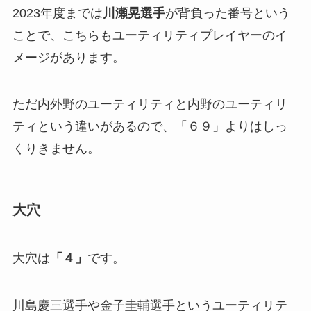
2023年度までは
川瀬晃選手
が背負った番号という
ことで、こちらもユーティリティプレイヤーのイ
メージがあります。
ただ内外野のユーティリティと内野のユーティリ
ティという違いがあるので、「６９」よりはしっ
くりきません。
大穴
大穴は
「４」
です。
川島慶三選手や金子圭輔選手というユーティリテ