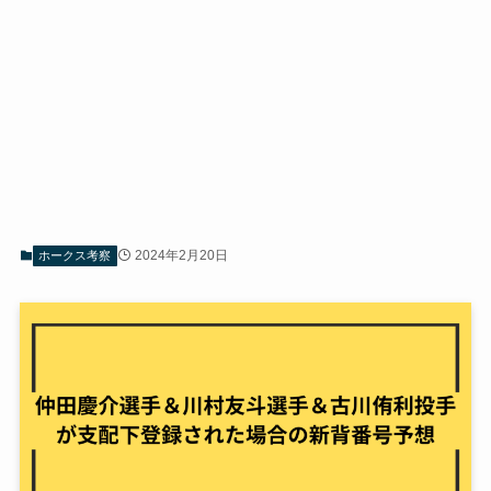
2024年2月20日
ホークス考察