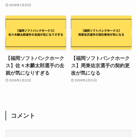
2026年1月25日
【福岡ソフトバンクホーク
【福岡ソフトバンクホーク
ス】佐々木麟太郎選手の去
ス】周東佑京選手の契約更
就が気になりすぎる
改が気になる
2026年1月22日
2026年1月21日
コメント