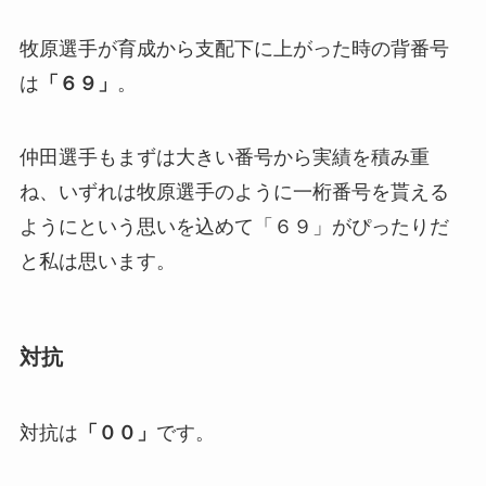
牧原選手が育成から支配下に上がった時の背番号
は
「６９」
。
仲田選手もまずは大きい番号から実績を積み重
ね、いずれは牧原選手のように一桁番号を貰える
ようにという思いを込めて「６９」がぴったりだ
と私は思います。
対抗
対抗は
「００」
です。