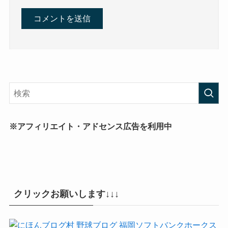
※アフィリエイト・アドセンス広告を利用中
クリックお願いします↓↓↓