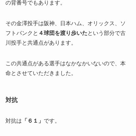
の背番号でもあります。
その金澤投手は阪神、日本ハム、オリックス、ソ
フトバンクと
４球団を渡り歩いた
という部分で古
川投手と共通点があります。
この共通点がある選手はなかなかいないので、本
命とさせていただきました。
対抗
対抗は
「６１」
です。