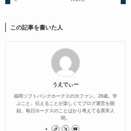
この記事を書いた人
うえでぃー
福岡ソフトバンクホークスの大ファン。28歳。学
ぶこと、伝えることが楽しくてブログ運営を開
始。毎日ホークスのことばかり考えてる異常人
間。