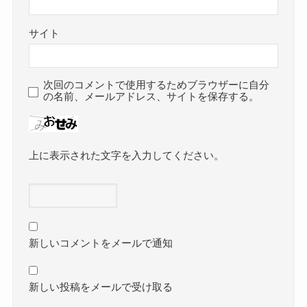
サイト
次回のコメントで使用するためブラウザーに自分
の名前、メールアドレス、サイトを保存する。
上に表示された文字を入力してください。
新しいコメントをメールで通知
新しい投稿をメールで受け取る