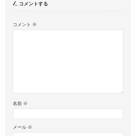
コメントする
コメント
※
名前
※
メール
※