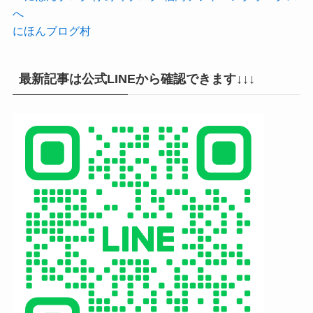
にほんブログ村
最新記事は公式LINEから確認できます↓↓↓