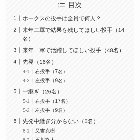
目次
ホークスの投手は全員で何人？
来年二軍で結果を残してほしい投手（14
名）
来年一軍で活躍してほしい投手（48名）
先発（16名）
右投手（7名）
左投手（9名）
中継ぎ（26名）
右投手（17名）
左投手（9名）
先発中継ぎ分からない（6名）
又吉克樹
石川柊太