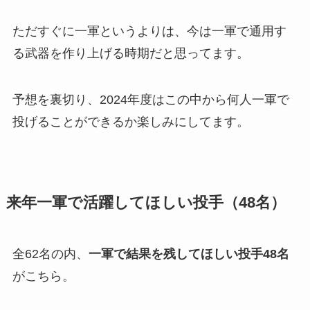
ただすぐに一軍というよりは、今は一軍で通用す
る武器を作り上げる時期だと思ってます。
予想を裏切り、2024年度はこの中から何人一軍で
投げることができるか楽しみにしてます。
来年一軍で活躍してほしい投手（48名）
全62名の内、
一軍で結果を残してほしい投手48名
がこちら。