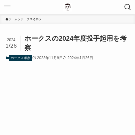
ホーム
ホークス考察
ホークスの2024年度投手起用を考
2024
1/26
察
2023年11月9日
2024年1月26日
ホークス考察