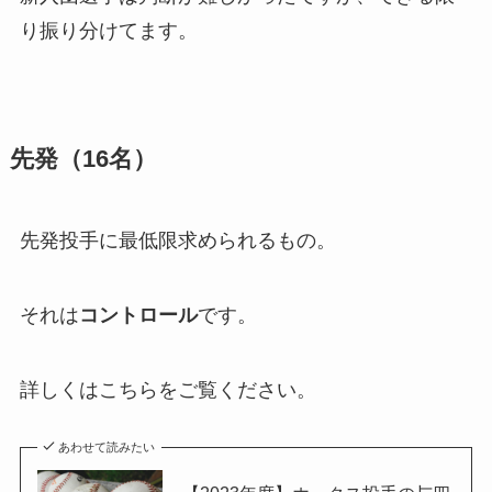
り振り分けてます。
先発（16名）
先発投手に最低限求められるもの。
それは
コントロール
です。
詳しくはこちらをご覧ください。
あわせて読みたい