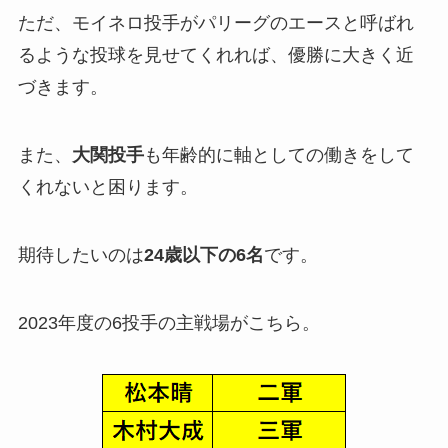
ただ、モイネロ投手がパリーグのエースと呼ばれ
るような投球を見せてくれれば、優勝に大きく近
づきます。
また、
大関投手
も年齢的に軸としての働きをして
くれないと困ります。
期待したいのは
24歳以下の6名
です。
2023年度の6投手の主戦場がこちら。