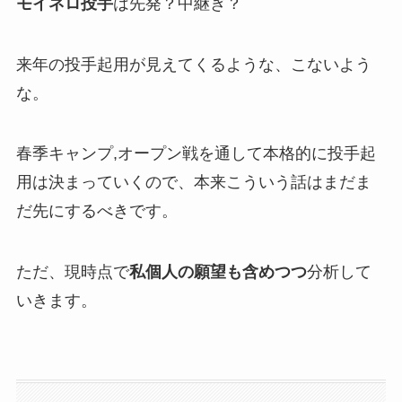
モイネロ投手
は先発？中継ぎ？
来年の投手起用が見えてくるような、こないよう
な。
春季キャンプ,オープン戦を通して本格的に投手起
用は決まっていくので、本来こういう話はまだま
だ先にするべきです。
ただ、現時点で
私個人の願望も含めつつ
分析して
いきます。