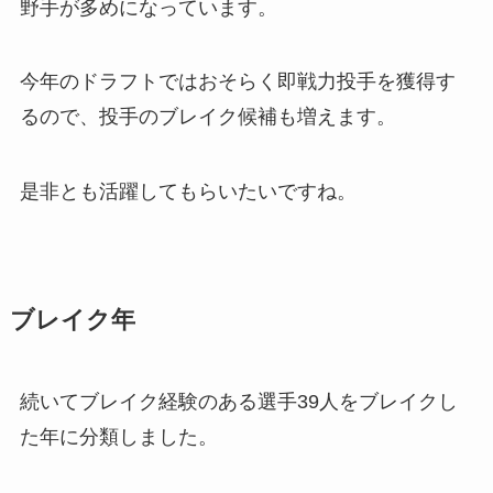
野手が多めになっています。
今年のドラフトではおそらく即戦力投手を獲得す
るので、投手のブレイク候補も増えます。
是非とも活躍してもらいたいですね。
ブレイク年
続いてブレイク経験のある選手39人をブレイクし
た年に分類しました。