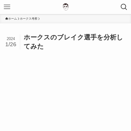
ホーム
ホークス考察
ホークスのブレイク選手を分析し
2024
1/26
てみた