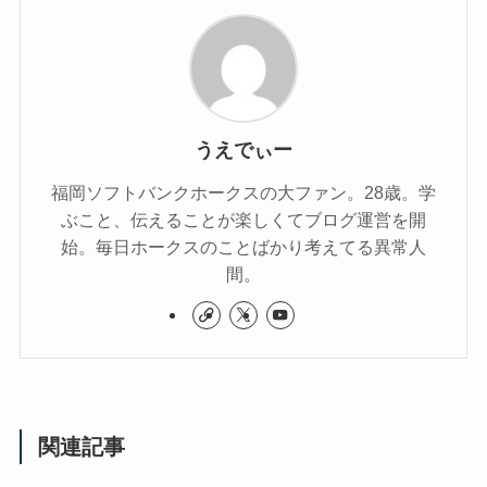
うえでぃー
福岡ソフトバンクホークスの大ファン。28歳。学
ぶこと、伝えることが楽しくてブログ運営を開
始。毎日ホークスのことばかり考えてる異常人
間。
関連記事