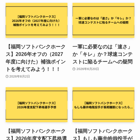
【福岡ソフトバンクホーク
一軍に必要なのは「速さ」
ス】2026年オフの（2027
か「キレ」か？球速コンテ
年度に向けた）補強ポイン
ストに陥るチームへの疑問
トを考えてみよう！！！
2026年6月20日
2026年8月2日
【福岡ソフトバンクホーク
【福岡ソフトバンクホーク
ス】2026年度支配下昇格選
ス】もしも藤井皓哉投手が