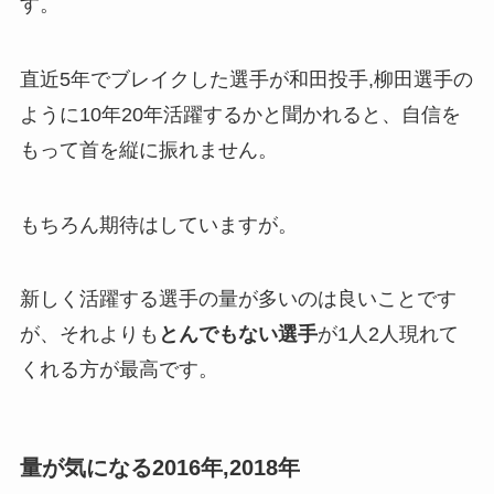
す。
直近5年でブレイクした選手が和田投手,柳田選手の
ように10年20年活躍するかと聞かれると、自信を
もって首を縦に振れません。
もちろん期待はしていますが。
新しく活躍する選手の量が多いのは良いことです
が、それよりも
とんでもない選手
が1人2人現れて
くれる方が最高です。
量が気になる2016年,2018年