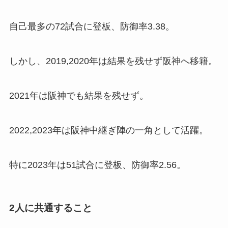
自己最多の72試合に登板、防御率3.38。
しかし、2019,2020年は結果を残せず阪神へ移籍。
2021年は阪神でも結果を残せず。
2022,2023年は阪神中継ぎ陣の一角として活躍。
特に2023年は51試合に登板、防御率2.56。
2人に共通すること