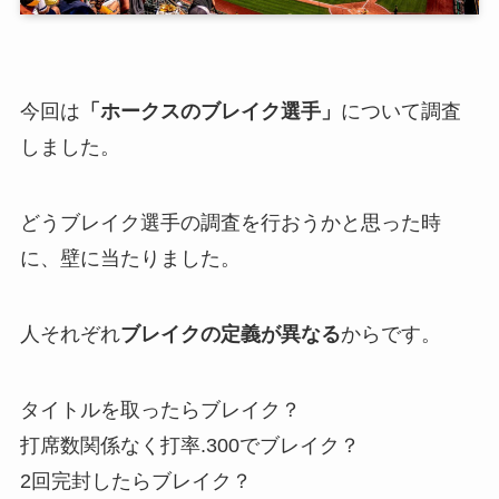
今回は
「ホークスのブレイク選手」
について調査
しました。
どうブレイク選手の調査を行おうかと思った時
に、壁に当たりました。
人それぞれ
ブレイクの定義が異なる
からです。
タイトルを取ったらブレイク？
打席数関係なく打率.300でブレイク？
2回完封したらブレイク？