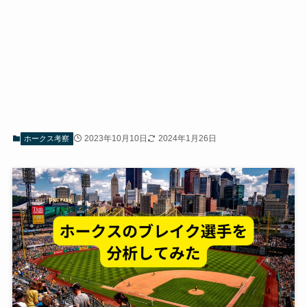
2023年10月10日
2024年1月26日
ホークス考察