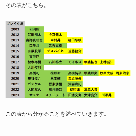
その表がこちら。
この表から分かることを述べていきます。