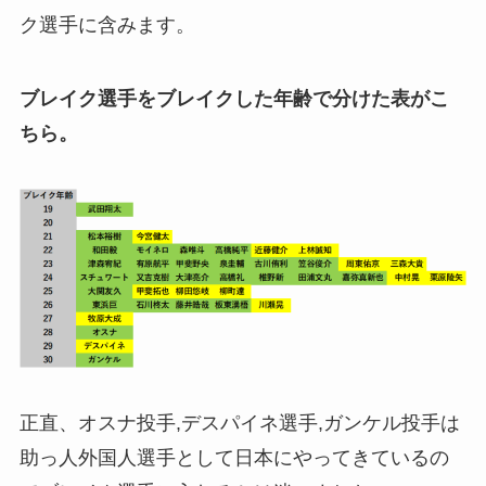
ク選手に含みます。
ブレイク選手をブレイクした年齢で分けた表がこ
ちら。
正直、オスナ投手,デスパイネ選手,ガンケル投手は
助っ人外国人選手として日本にやってきているの