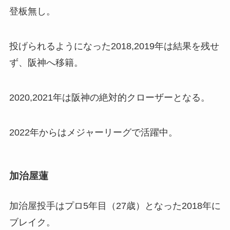
登板無し。
投げられるようになった2018,2019年は結果を残せ
ず、阪神へ移籍。
2020,2021年は阪神の絶対的クローザーとなる。
2022年からはメジャーリーグで活躍中。
加治屋蓮
加治屋投手はプロ5年目（27歳）となった2018年に
ブレイク。