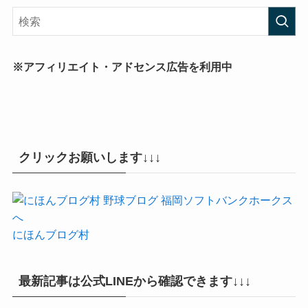
※アフィリエイト・アドセンス広告を利用中
クリックお願いします↓↓↓
にほんブログ村
最新記事は公式LINEから確認できます↓↓↓