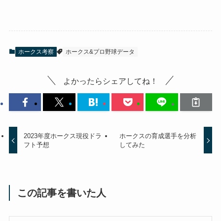
ホークス考察
ホークス&プロ野球データ
よかったらシェアしてね！
2023年度ホークス現役ドラ
ホークスの育成選手を分析
フト予想
してみた
この記事を書いた人