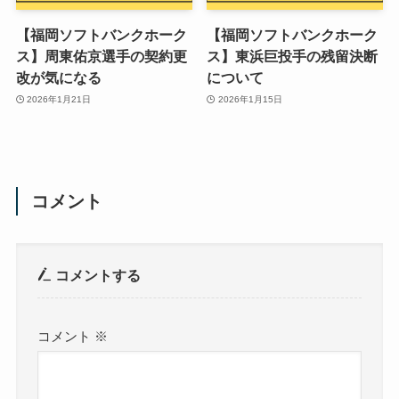
【福岡ソフトバンクホーク
【福岡ソフトバンクホーク
ス】周東佑京選手の契約更
ス】東浜巨投手の残留決断
改が気になる
について
2026年1月21日
2026年1月15日
コメント
コメントする
コメント
※