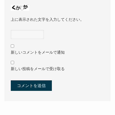
上に表示された文字を入力してください。
新しいコメントをメールで通知
新しい投稿をメールで受け取る