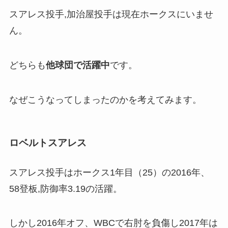
スアレス投手,加治屋投手は現在ホークスにいませ
ん。
どちらも
他球団で活躍中
です。
なぜこうなってしまったのかを考えてみます。
ロベルトスアレス
スアレス投手はホークス1年目（25）の2016年、
58登板,防御率3.19の活躍。
しかし2016年オフ、WBCで右肘を負傷し2017年は