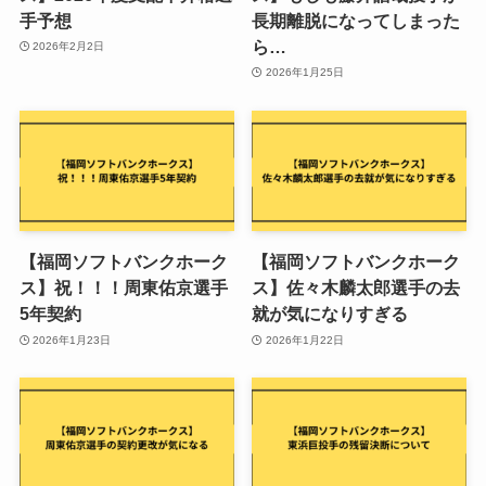
手予想
長期離脱になってしまった
ら…
2026年2月2日
2026年1月25日
【福岡ソフトバンクホーク
【福岡ソフトバンクホーク
ス】祝！！！周東佑京選手
ス】佐々木麟太郎選手の去
5年契約
就が気になりすぎる
2026年1月23日
2026年1月22日