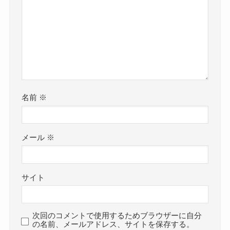
名前
※
メール
※
サイト
次回のコメントで使用するためブラウザーに自分
の名前、メールアドレス、サイトを保存する。