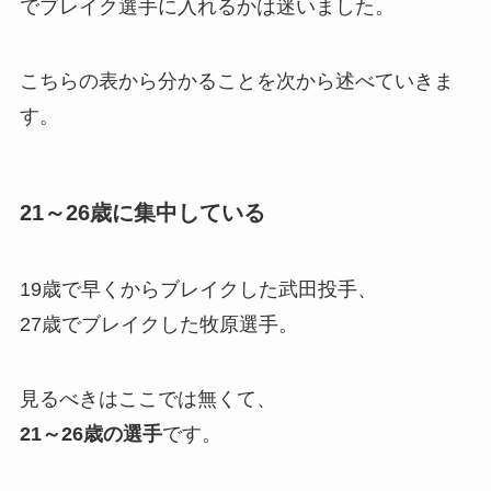
でブレイク選手に入れるかは迷いました。
こちらの表から分かることを次から述べていきま
す。
21～26歳に集中している
19歳で早くからブレイクした武田投手、
27歳でブレイクした牧原選手。
見るべきはここでは無くて、
21～26歳の選手
です。