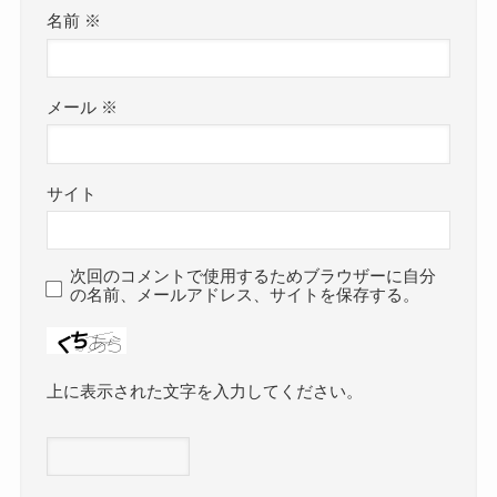
名前
※
メール
※
サイト
次回のコメントで使用するためブラウザーに自分
の名前、メールアドレス、サイトを保存する。
上に表示された文字を入力してください。