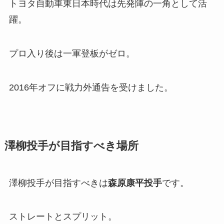
トヨタ自動車東日本時代は先発陣の一角として活
躍。
プロ入り後は一軍登板がゼロ。
2016年オフに戦力外通告を受けました。
澤柳投手が目指すべき場所
澤柳投手が目指すべきは
森原康平投手
です。
ストレートとスプリット。