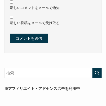
新しいコメントをメールで通知
新しい投稿をメールで受け取る
※アフィリエイト・アドセンス広告を利用中