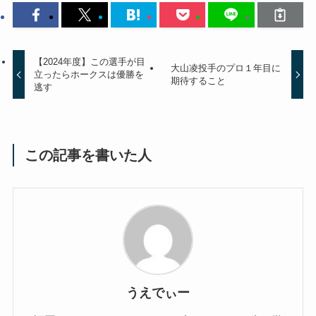
【2024年度】この選手が目
大山凌投手のプロ１年目に
立ったらホークスは優勝を
期待すること
逃す
この記事を書いた人
うえでぃー