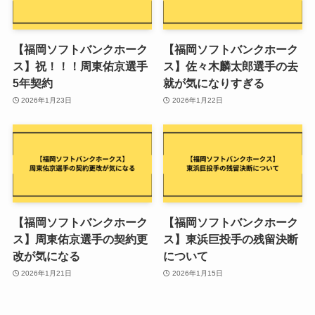
【福岡ソフトバンクホーク
【福岡ソフトバンクホーク
ス】祝！！！周東佑京選手
ス】佐々木麟太郎選手の去
5年契約
就が気になりすぎる
2026年1月23日
2026年1月22日
【福岡ソフトバンクホーク
【福岡ソフトバンクホーク
ス】周東佑京選手の契約更
ス】東浜巨投手の残留決断
改が気になる
について
2026年1月21日
2026年1月15日