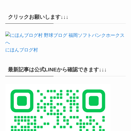
クリックお願いします↓↓↓
にほんブログ村
最新記事は公式LINEから確認できます↓↓↓