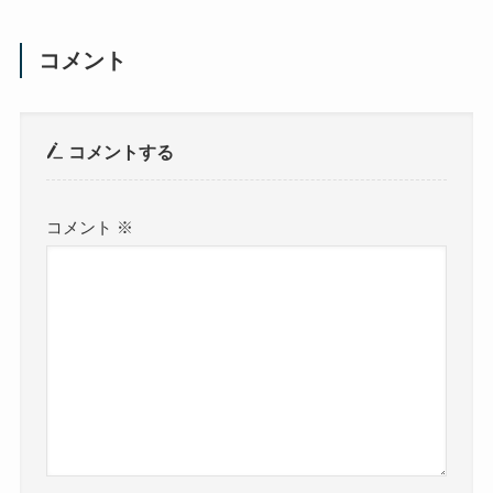
コメント
コメントする
コメント
※