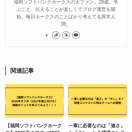
福岡ソフトバンクホークスの大ファン。28歳。学
ぶこと、伝えることが楽しくてブログ運営を開
始。毎日ホークスのことばかり考えてる異常人
間。
関連記事
【福岡ソフトバンクホーク
一軍に必要なのは「速さ」