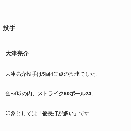
投手
大津亮介
大津亮介投手は5回4失点の投球でした。
全84球の内、
ストライク60ボール24
。
印象としては
「被長打が多い」
です。