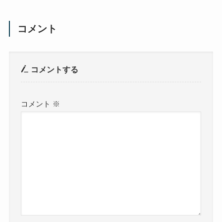
コメント
コメントする
コメント
※