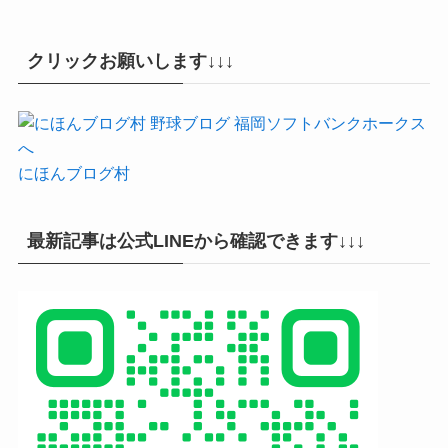
クリックお願いします↓↓↓
にほんブログ村
最新記事は公式LINEから確認できます↓↓↓