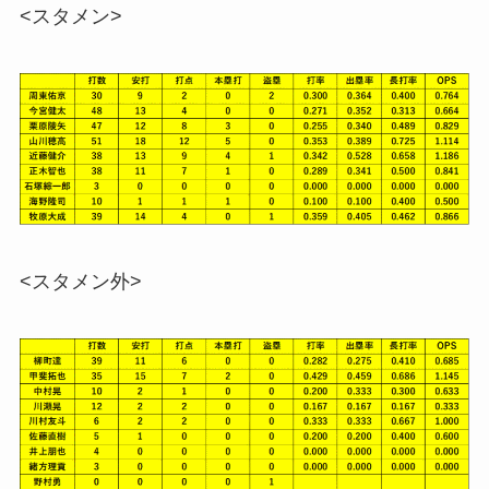
<スタメン>
<スタメン外>