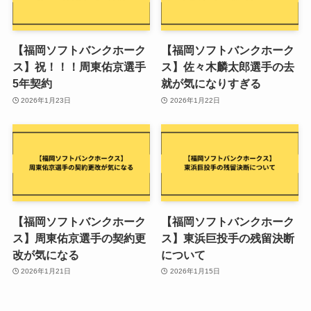
【福岡ソフトバンクホーク
【福岡ソフトバンクホーク
ス】祝！！！周東佑京選手
ス】佐々木麟太郎選手の去
5年契約
就が気になりすぎる
2026年1月23日
2026年1月22日
【福岡ソフトバンクホーク
【福岡ソフトバンクホーク
ス】周東佑京選手の契約更
ス】東浜巨投手の残留決断
改が気になる
について
2026年1月21日
2026年1月15日