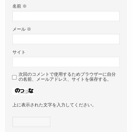
名前
※
メール
※
サイト
次回のコメントで使用するためブラウザーに自分
の名前、メールアドレス、サイトを保存する。
上に表示された文字を入力してください。