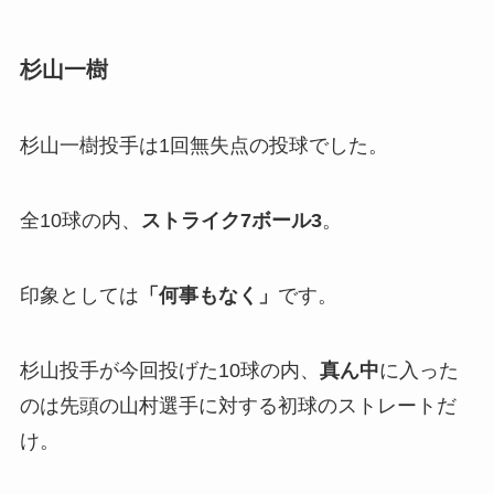
杉山一樹
杉山一樹投手は1回無失点の投球でした。
全10球の内、
ストライク7ボール3
。
印象としては
「何事もなく」
です。
杉山投手が今回投げた10球の内、
真ん中
に入った
のは先頭の山村選手に対する初球のストレートだ
け。