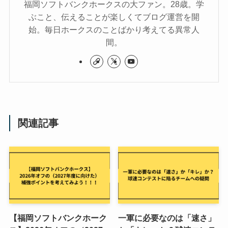
福岡ソフトバンクホークスの大ファン。28歳。学
ぶこと、伝えることが楽しくてブログ運営を開
始。毎日ホークスのことばかり考えてる異常人
間。
関連記事
【福岡ソフトバンクホーク
一軍に必要なのは「速さ」