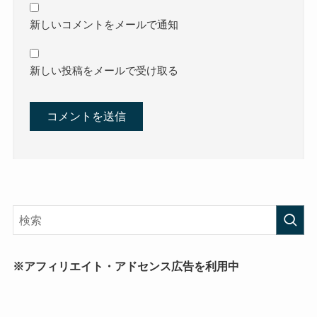
新しいコメントをメールで通知
新しい投稿をメールで受け取る
※アフィリエイト・アドセンス広告を利用中