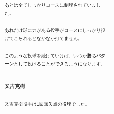
あとは全てしっかりコースに制球されていまし
た。
あれだけ球に力がある投手がコースにしっかり投
げてこられるとなかなか打てません。
このような投球を続けていけば、いつか
勝ちパタ
ーン
として投げることができるようになります。
又吉克樹
又吉克樹投手は1回無失点の投球でした。