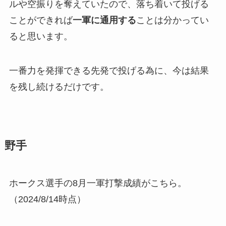
ルや空振りを奪えていたので、落ち着いて投げる
ことができれば
一軍に通用する
ことは分かってい
ると思います。
一番力を発揮できる先発で投げる為に、今は結果
を残し続けるだけです。
野手
ホークス選手の8月一軍打撃成績がこちら。
（2024/8/14時点）