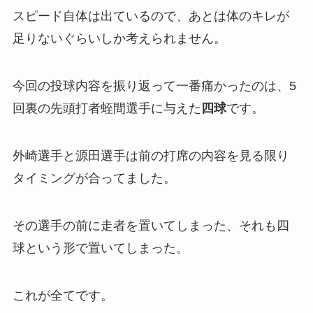
スピード自体は出ているので、あとは体のキレが
足りないぐらいしか考えられません。
今回の投球内容を振り返って一番痛かったのは、5
回裏の先頭打者蛭間選手に与えた
四球
です。
外崎選手と源田選手は前の打席の内容を見る限り
タイミングが合ってました。
その選手の前に走者を置いてしまった、それも四
球という形で置いてしまった。
これが全てです。