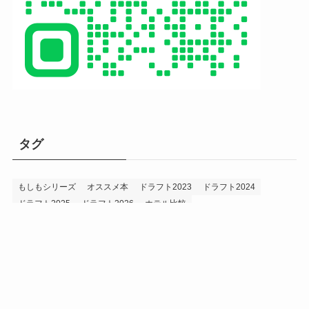
タグ
もしもシリーズ
オススメ本
ドラフト2023
ドラフト2024
ドラフト2025
ドラフト2026
ホテル比較
ホークス&プロ野球データ
ホークス純正（プロスピA）
ルーキー2024
ルーキー2025
ルーキー2026
投手2024
投手2025
メニュー
プロスピA
プロ野球データ
ホークス考察
プロ野球考察
投手2026
持論
災害
現役ドラフト2023
現役ドラフト2024
現役ドラフト2025
補強2023
補強2024
補強2025
補強2026
補強2027
退団2023
退団2024
退団2025
退団2026
野手2024
野手2025
野手2026