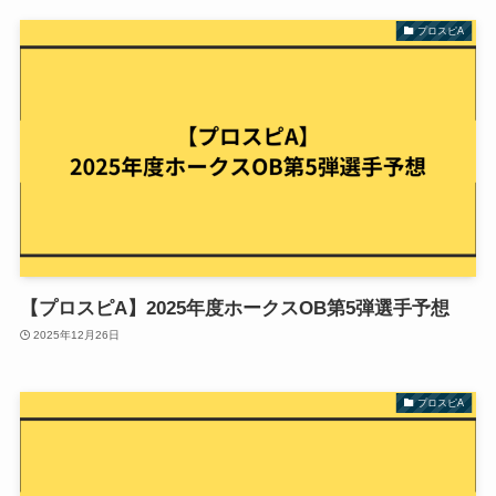
プロスピA
【プロスピA】2025年度ホークスOB第5弾選手予想
2025年12月26日
プロスピA