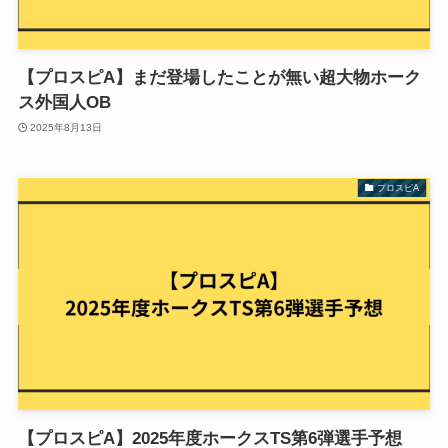
【プロスピA】まだ登場したことが無い超大物ホーク
ス外国人OB
2025年8月13日
プロスピA
【プロスピA】2025年度ホークスTS第6弾選手予想