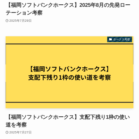
【福岡ソフトバンクホークス】2025年8月の先発ロー
テーション考察
2025年7月29日
ホークス考察
【福岡ソフトバンクホークス】支配下残り1枠の使い
道を考察
2025年7月27日