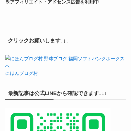
※アフィリエイト・アドセンス広告を利用中
クリックお願いします↓↓↓
にほんブログ村
最新記事は公式LINEから確認できます↓↓↓