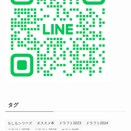
タグ
もしもシリーズ
オススメ本
ドラフト2023
ドラフト2024
ドラフト2025
ドラフト2026
ホテル比較