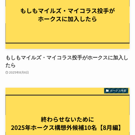
もしもマイルズ・マイコラス投手がホークスに加入し
たら
2025年8月6日
ホークス考察