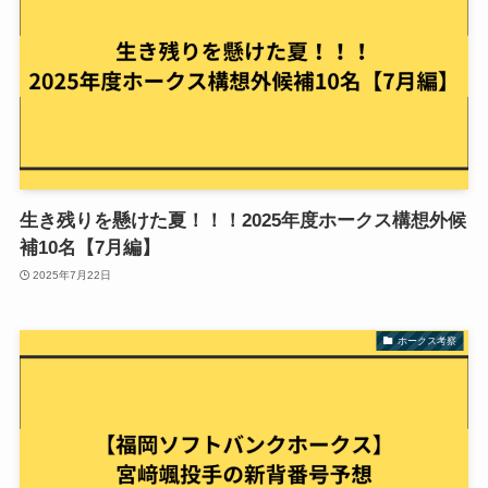
生き残りを懸けた夏！！！2025年度ホークス構想外候
補10名【7月編】
2025年7月22日
ホークス考察