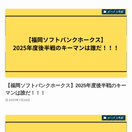
ホークス考察
【福岡ソフトバンクホークス】2025年度後半戦のキー
マンは誰だ！！！
2025年7月24日
ホークス考察