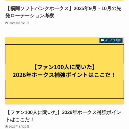
【福岡ソフトバンクホークス】2025年9月・10月の先
発ローテーション考察
2025年8月29日
ホークス考察
【ファン100人に聞いた】2026年ホークス補強ポイン
トはここだ！
2025年8月22日