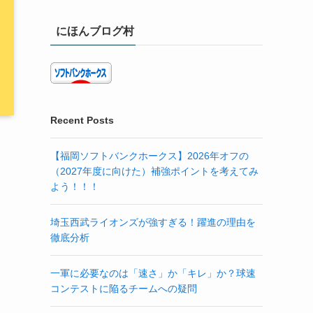
にほんブログ村
Recent Posts
【福岡ソフトバンクホークス】2026年オフの
（2027年度に向けた）補強ポイントを考えてみ
よう！！！
埼玉西武ライオンズが強すぎる！躍進の理由を
徹底分析
一軍に必要なのは「速さ」か「キレ」か？球速
コンテストに陥るチームへの疑問