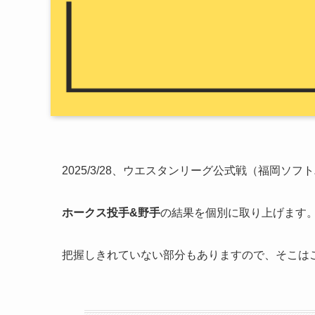
2025/3/28、ウエスタンリーグ公式戦（福岡
ホークス投手&野手
の結果を個別に取り上げます。
把握しきれていない部分もありますので、そこは