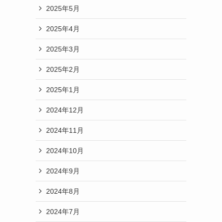
2025年5月
2025年4月
2025年3月
2025年2月
2025年1月
2024年12月
2024年11月
2024年10月
2024年9月
2024年8月
2024年7月