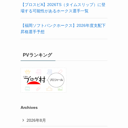
【プロスピA】2026TS（タイムスリップ）に登
場する可能性があるホークス選手一覧
【福岡ソフトバンクホークス】2026年度支配下
昇格選手予想
PVランキング
Archives
2026年8月