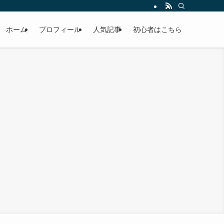
ホーム
プロフィール
人気記事
初心者はこちら