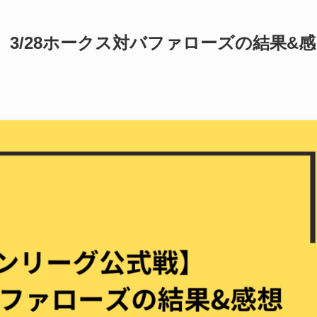
3/28ホークス対バファローズの結果&感