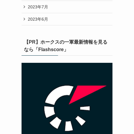
2023年7月
2023年6月
【PR】ホークスの一軍最新情報を見る
なら「Flashscore」