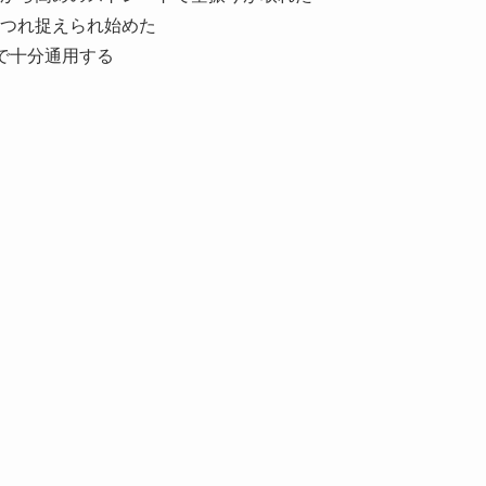
つれ捉えられ始めた
で十分通用する