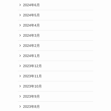
2024年6月
2024年5月
2024年4月
2024年3月
2024年2月
2024年1月
2023年12月
2023年11月
2023年10月
2023年9月
2023年8月