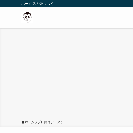
ホークスを楽しもう
ホーム
プロ野球データ