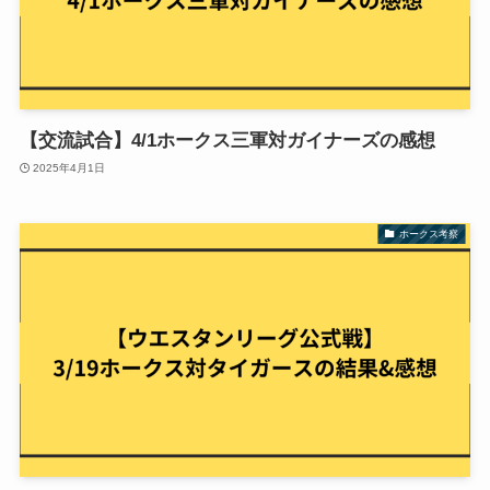
【交流試合】4/1ホークス三軍対ガイナーズの感想
2025年4月1日
ホークス考察