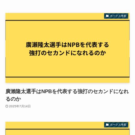
ホークス考察
廣瀨隆太選手はNPBを代表する強打のセカンドになれ
るのか
2025年7月14日
ホークス考察