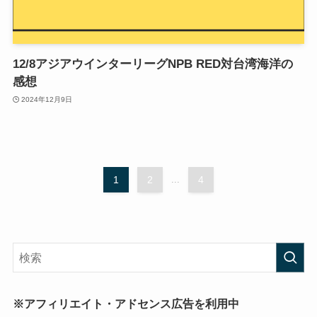
12/8アジアウインターリーグNPB RED対台湾海洋の
感想
2024年12月9日
1
2
...
4
※アフィリエイト・アドセンス広告を利用中