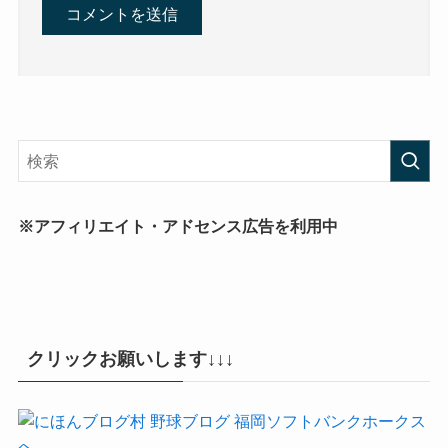
※アフィリエイト・アドセンス広告を利用中
クリックお願いします↓↓↓