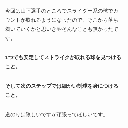
今回は山下選手のところでスライダー系の球でカ
ウントが取れるようになったので、そこから落ち
着いていくかと思いきやそんなことも無かったで
す。
1つでも安定してストライクが取れる球を見つける
こと。
そして次のステップでは細かい制球を身につける
こと。
道のりは険しいですが頑張ってほしいです。