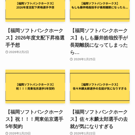
【福岡ソフトバンクホーク
【福岡ソフトバンクホーク
ス】2026年度支配下昇格選
ス】もしも藤井皓哉投手が
手予想
長期離脱になってしまった
ら…
2026年2月2日
2026年1月25日
【福岡ソフトバンクホーク
【福岡ソフトバンクホーク
ス】祝！！！周東佑京選手
ス】佐々木麟太郎選手の去
5年契約
就が気になりすぎる
2026年1月23日
2026年1月22日