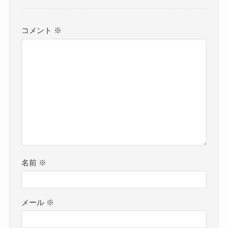
コメント
※
名前
※
メール
※