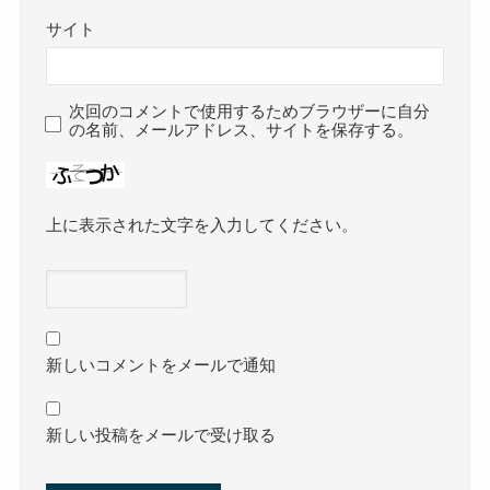
サイト
次回のコメントで使用するためブラウザーに自分
の名前、メールアドレス、サイトを保存する。
上に表示された文字を入力してください。
新しいコメントをメールで通知
新しい投稿をメールで受け取る