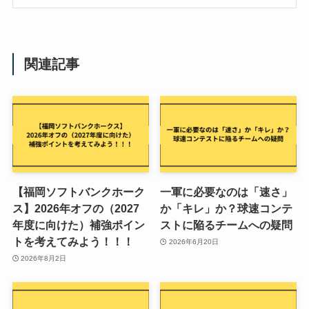
関連記事
【福岡ソフトバンクホーク
一軍に必要なのは「速さ」
ス】2026年オフの（2027
か「キレ」か？球速コンテ
年度に向けた）補強ポイン
ストに陥るチームへの疑問
トを考えてみよう！！！
2026年6月20日
2026年8月2日