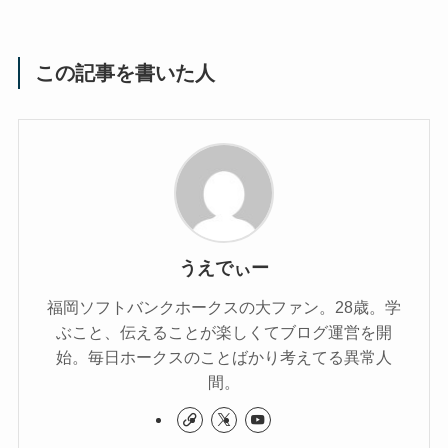
この記事を書いた人
うえでぃー
福岡ソフトバンクホークスの大ファン。28歳。学
ぶこと、伝えることが楽しくてブログ運営を開
始。毎日ホークスのことばかり考えてる異常人
間。