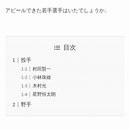
アピールできた若手選手はいたでしょうか。
目次
投手
村田賢一
小林珠維
木村光
星野恒太朗
野手