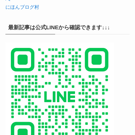
にほんブログ村
最新記事は公式LINEから確認できます↓↓↓