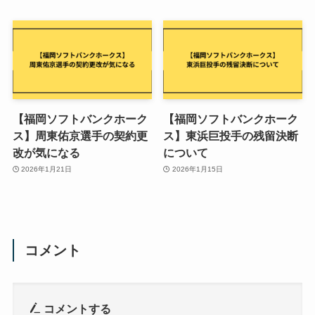
【福岡ソフトバンクホーク
【福岡ソフトバンクホーク
ス】周東佑京選手の契約更
ス】東浜巨投手の残留決断
改が気になる
について
2026年1月21日
2026年1月15日
コメント
コメントする