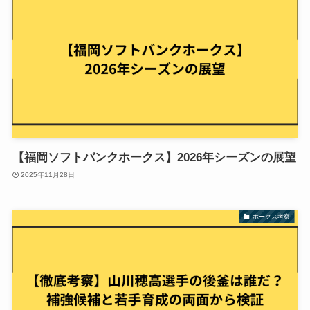
【福岡ソフトバンクホークス】2026年シーズンの展望
2025年11月28日
ホークス考察