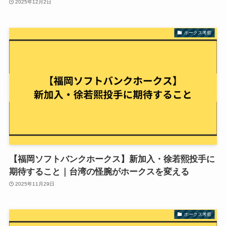
2025年12月2日
ホークス考察
【福岡ソフトバンクホークス】新加入・徐若熙投手に
期待すること｜台湾の怪腕がホークスを変える
2025年11月29日
ホークス考察