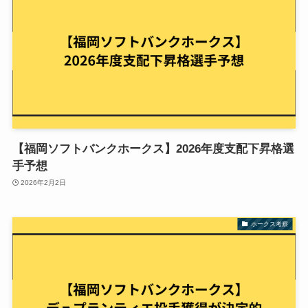
【福岡ソフトバンクホークス】2026年度支配下昇格選
手予想
2026年2月2日
ホークス考察