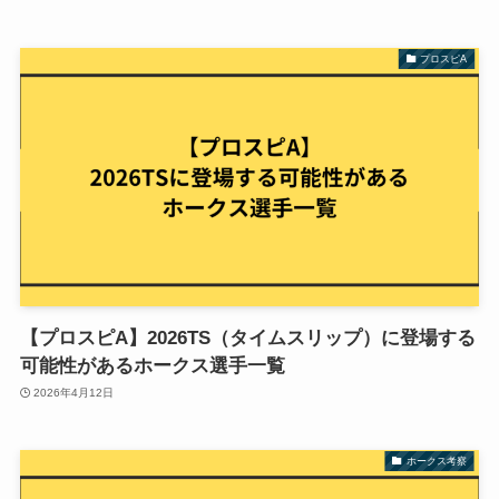
プロスピA
【プロスピA】2026TS（タイムスリップ）に登場する
可能性があるホークス選手一覧
2026年4月12日
ホークス考察