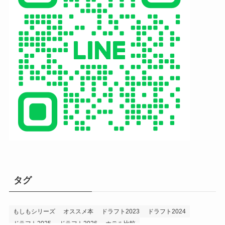
タグ
もしもシリーズ
オススメ本
ドラフト2023
ドラフト2024
ドラフト2025
ドラフト2026
ホテル比較