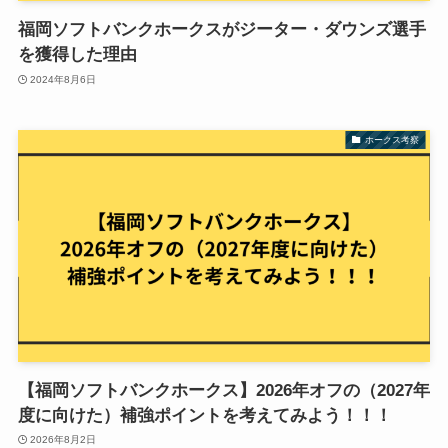
福岡ソフトバンクホークスがジーター・ダウンズ選手
を獲得した理由
2024年8月6日
ホークス考察
【福岡ソフトバンクホークス】2026年オフの（2027年
度に向けた）補強ポイントを考えてみよう！！！
2026年8月2日