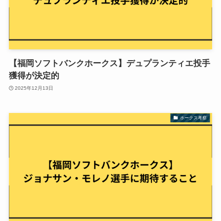
【福岡ソフトバンクホークス】デュプランティエ投手
獲得が決定的
2025年12月13日
ホークス考察