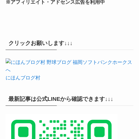
※アフィリエイト・アドセンス広告を利用中
クリックお願いします↓↓↓
にほんブログ村
最新記事は公式LINEから確認できます↓↓↓