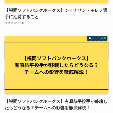
【福岡ソフトバンクホークス】ジョナサン・モレノ選
手に期待すること
2025年12月4日
ホークス考察
【福岡ソフトバンクホークス】有原航平投手が移籍し
たらどうなる？チームへの影響を徹底解説！