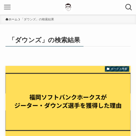
ホーム
「ダウンズ」の検索結果
「ダウンズ」の検索結果
ホークス考察