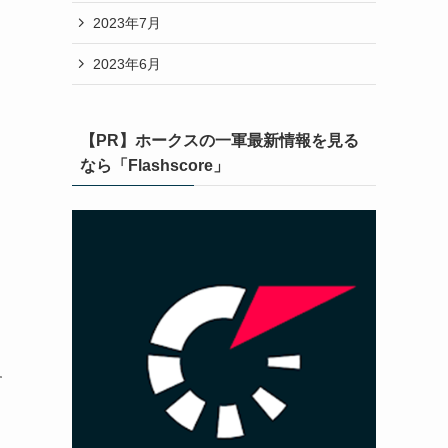
2023年7月
2023年6月
【PR】ホークスの一軍最新情報を見る
なら「Flashscore」
す