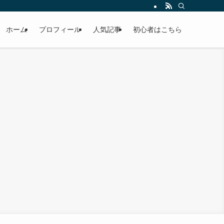
ホーム
プロフィール
人気記事
初心者はこちら