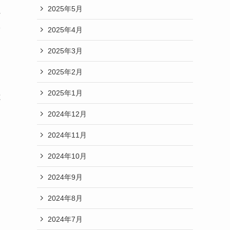
2025年5月
打
安
2025年4月
2025年3月
2025年2月
2025年1月
と
2024年12月
2024年11月
2024年10月
2024年9月
2024年8月
2024年7月