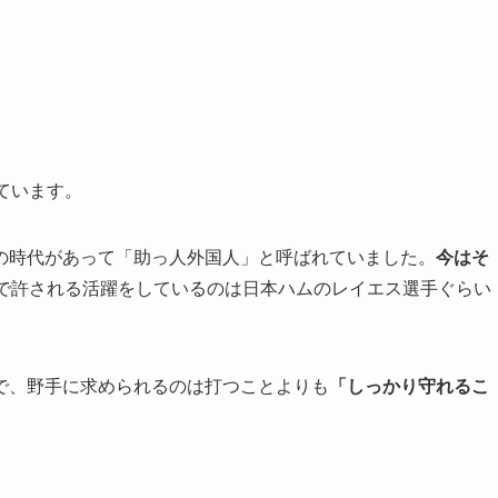
ています。
の時代があって「助っ人外国人」と呼ばれていました。
今はそ
けで許される活躍をしているのは日本ハムのレイエス選手ぐらい
で、野手に求められるのは打つことよりも
「しっかり守れるこ
。