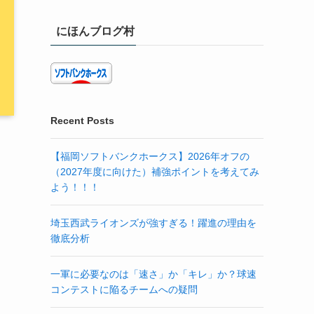
にほんブログ村
Recent Posts
【福岡ソフトバンクホークス】2026年オフの
（2027年度に向けた）補強ポイントを考えてみ
よう！！！
埼玉西武ライオンズが強すぎる！躍進の理由を
徹底分析
一軍に必要なのは「速さ」か「キレ」か？球速
コンテストに陥るチームへの疑問