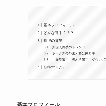
基本プロフィール
どんな選手？？？
獲得の背景
外国人野手のトレンド
ホークスの外国人枠は内野手
川瀬晃選手、野村勇選手、ダウンズ
期待すること
基本プロフィール