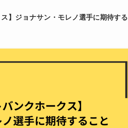
クス】ジョナサン・モレノ選手に期待する