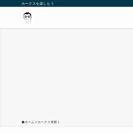
ホークスを楽しもう
ホーム
ホークス考察