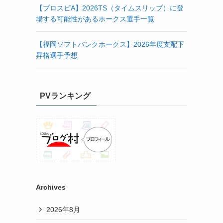
【プロスピA】2026TS（タイムスリップ）に登
場する可能性があるホークス選手一覧
【福岡ソフトバンクホークス】2026年度支配下
昇格選手予想
PVランキング
Archives
2026年8月