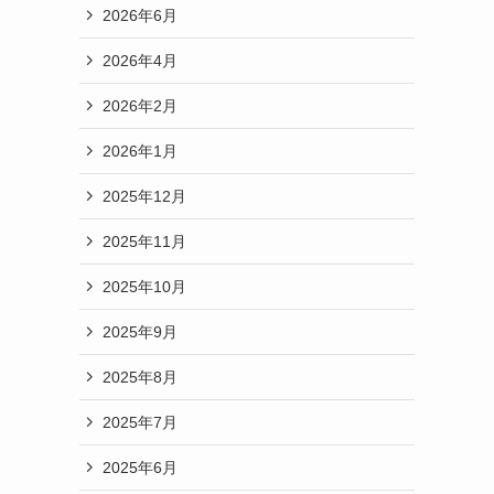
2026年6月
2026年4月
2026年2月
2026年1月
2025年12月
2025年11月
2025年10月
2025年9月
2025年8月
2025年7月
2025年6月