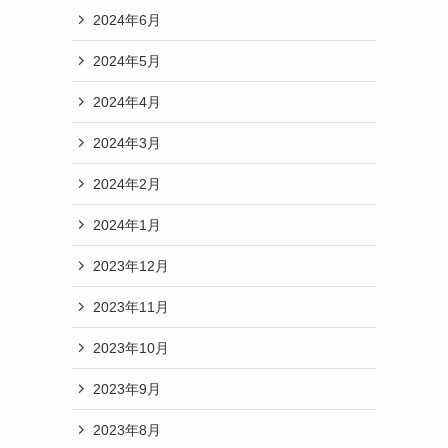
2024年6月
2024年5月
2024年4月
2024年3月
2024年2月
2024年1月
2023年12月
2023年11月
2023年10月
2023年9月
2023年8月