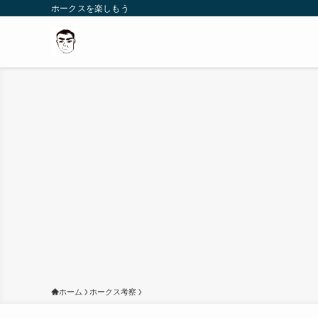
ホークスを楽しもう
ホーム
ホークス考察