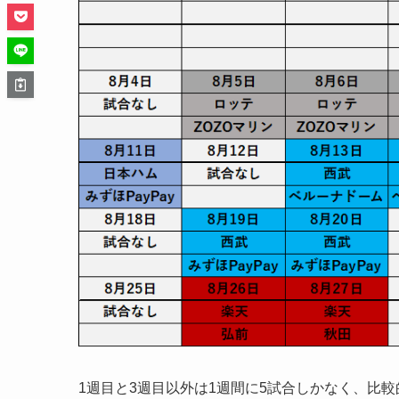
1週目と3週目以外は1週間に5試合しかなく、比較