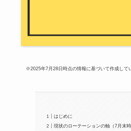
※2025年7月28日時点の情報に基づいて作成して
はじめに
現状のローテーションの軸（7月末