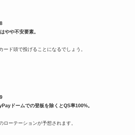
8
はやや不安要素。
カード頭で投げることになるでしょう。
9
Payドームでの登板を除くとQS率100%。
のローテーションが予想されます。