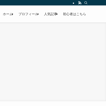
ホーム
プロフィール
人気記事
初心者はこちら