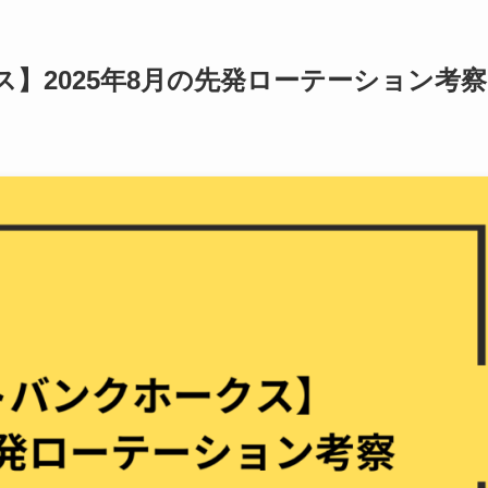
】2025年8月の先発ローテーション考察