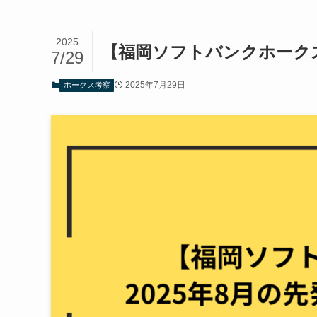
2025
【福岡ソフトバンクホークス
7/29
2025年7月29日
ホークス考察