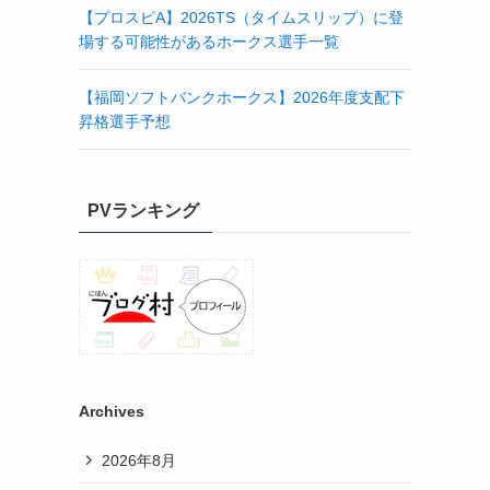
【プロスピA】2026TS（タイムスリップ）に登
場する可能性があるホークス選手一覧
【福岡ソフトバンクホークス】2026年度支配下
昇格選手予想
PVランキング
Archives
2026年8月