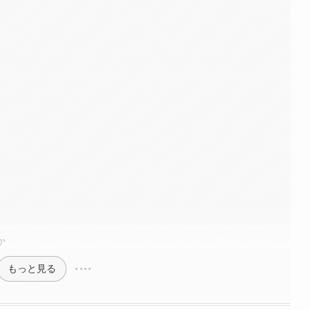
か
もっと見る