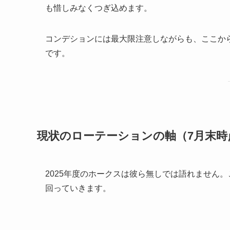
も惜しみなくつぎ込めます。
コンデションには最大限注意しながらも、ここか
です。
現状のローテーションの軸（7月末時
2025年度のホークスは彼ら無しでは語れません
回っていきます。