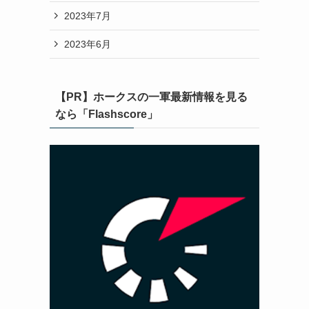
2023年7月
2023年6月
【PR】ホークスの一軍最新情報を見る
なら「Flashscore」