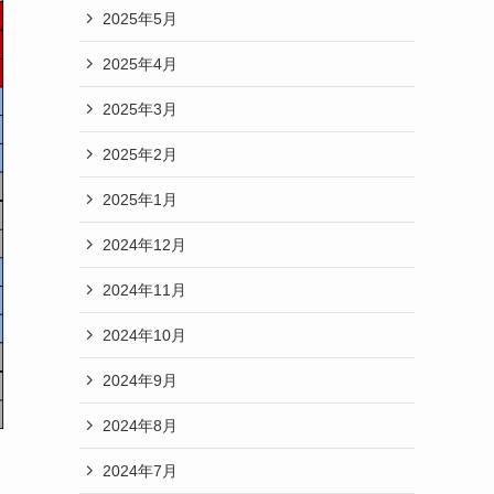
2025年5月
2025年4月
2025年3月
2025年2月
2025年1月
2024年12月
2024年11月
2024年10月
2024年9月
2024年8月
2024年7月