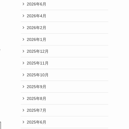
2026年6月
2026年4月
2026年2月
2026年1月
つ
2025年12月
2025年11月
2025年10月
2025年9月
2025年8月
2025年7月
2025年6月