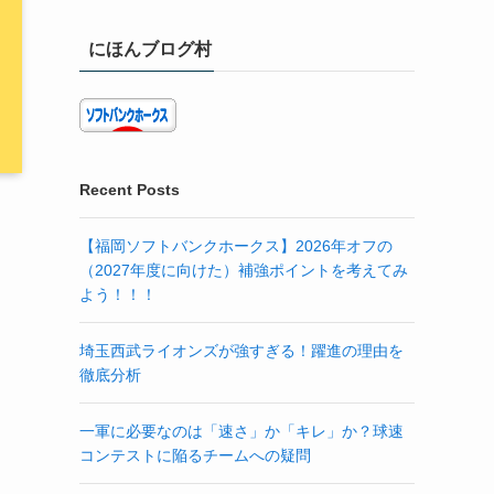
にほんブログ村
Recent Posts
【福岡ソフトバンクホークス】2026年オフの
（2027年度に向けた）補強ポイントを考えてみ
よう！！！
埼玉西武ライオンズが強すぎる！躍進の理由を
徹底分析
一軍に必要なのは「速さ」か「キレ」か？球速
コンテストに陥るチームへの疑問