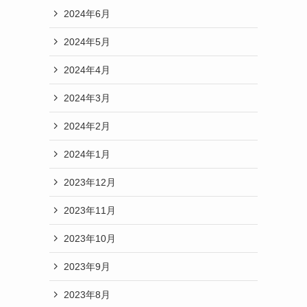
2024年6月
2024年5月
2024年4月
2024年3月
2024年2月
2024年1月
2023年12月
2023年11月
2023年10月
2023年9月
2023年8月