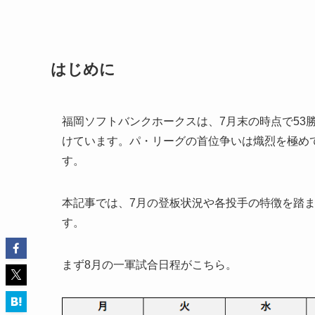
はじめに
福岡ソフトバンクホークスは、7月末の時点で53勝
けています。パ・リーグの首位争いは熾烈を極め
す。
本記事では、7月の登板状況や各投手の特徴を踏
す。
まず8月の一軍試合日程がこちら。