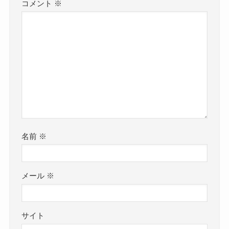
コメント
※
名前
※
メール
※
サイト