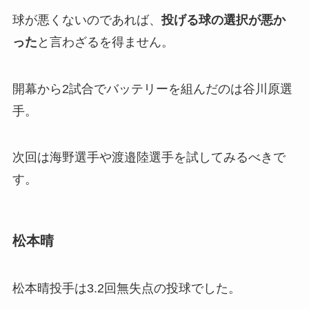
球が悪くないのであれば、
投げる球の選択が悪か
った
と言わざるを得ません。
開幕から2試合でバッテリーを組んだのは谷川原選
手。
次回は海野選手や渡邉陸選手を試してみるべきで
す。
松本晴
松本晴投手は3.2回無失点の投球でした。