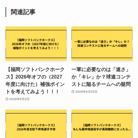
関連記事
【福岡ソフトバンクホーク
一軍に必要なのは「速さ」
ス】2026年オフの（2027
か「キレ」か？球速コンテ
年度に向けた）補強ポイン
ストに陥るチームへの疑問
トを考えてみよう！！！
2026年6月20日
2026年8月2日