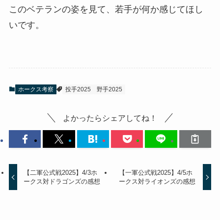
このベテランの姿を見て、若手が何か感じてほし
いです。
ホークス考察
投手2025
野手2025
よかったらシェアしてね！
【二軍公式戦2025】4/3ホ
【一軍公式戦2025】4/5ホ
ークス対ドラゴンズの感想
ークス対ライオンズの感想