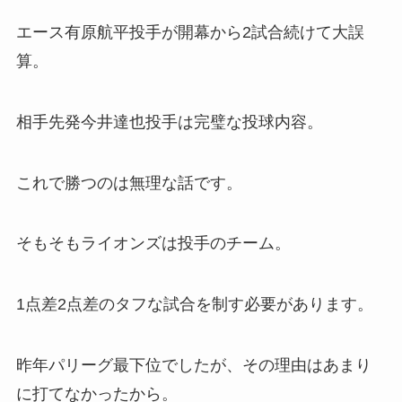
エース有原航平投手が開幕から2試合続けて大誤
算。
相手先発今井達也投手は完璧な投球内容。
これで勝つのは無理な話です。
そもそもライオンズは投手のチーム。
1点差2点差のタフな試合を制す必要があります。
昨年パリーグ最下位でしたが、その理由はあまり
に打てなかったから。