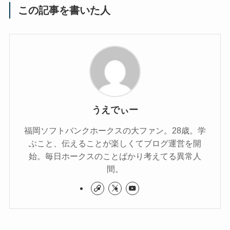
この記事を書いた人
うえでぃー
福岡ソフトバンクホークスの大ファン。28歳。学
ぶこと、伝えることが楽しくてブログ運営を開
始。毎日ホークスのことばかり考えてる異常人
間。