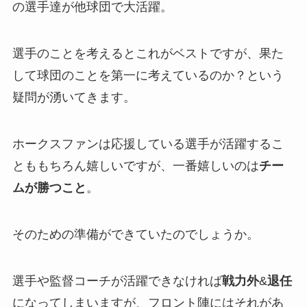
の選手達が他球団で大活躍。
選手のことを考えるとこれがベストですが、果た
して球団のことを第一に考えているのか？という
疑問が湧いてきます。
ホークスファンは応援している選手が活躍するこ
とももちろん嬉しいですが、一番嬉しいのは
チー
ムが勝つこと
。
そのための準備ができていたのでしょうか。
選手や監督コーチが活躍できなければ
戦力外
&
退任
になってしまいますが、フロント陣にはそれがあ