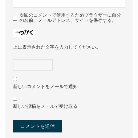
次回のコメントで使用するためブラウザーに自分
の名前、メールアドレス、サイトを保存する。
上に表示された文字を入力してください。
新しいコメントをメールで通知
新しい投稿をメールで受け取る