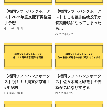
【福岡ソフトバンクホーク
【福岡ソフトバンクホーク
ス】2026年度支配下昇格選
ス】もしも藤井皓哉投手が
手予想
長期離脱になってしまった
ら…
2026年2月2日
2026年1月25日
【福岡ソフトバンクホーク
【福岡ソフトバンクホーク
ス】祝！！！周東佑京選手
ス】佐々木麟太郎選手の去
5年契約
就が気になりすぎる
2026年1月23日
2026年1月22日