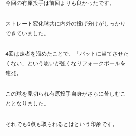
今回の有原投手は前回よりも良かったです。
ストレート変化球共に内外の投げ分けがしっかり
できていました。
4回は走者を溜めたことで、「バットに当てさせた
くない」という思いが強くなりフォークボールを
連発。
この球を見切られ有原投手自身がさらに苦しむこ
ととなりました。
それでも6点も取られるとはという印象です。