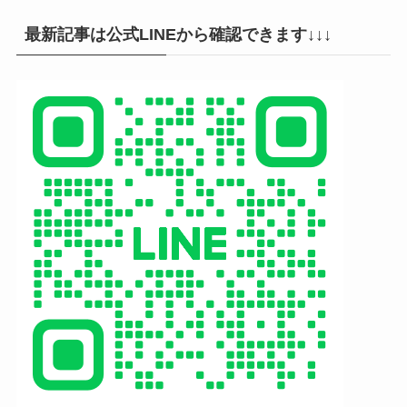
最新記事は公式LINEから確認できます↓↓↓