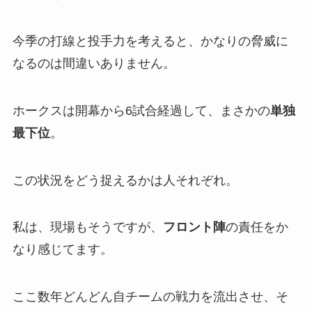
今季の打線と投手力を考えると、かなりの脅威に
なるのは間違いありません。
ホークスは開幕から6試合経過して、まさかの
単独
最下位
。
この状況をどう捉えるかは人それぞれ。
私は、現場もそうですが、
フロント陣
の責任をか
なり感じてます。
ここ数年どんどん自チームの戦力を流出させ、そ