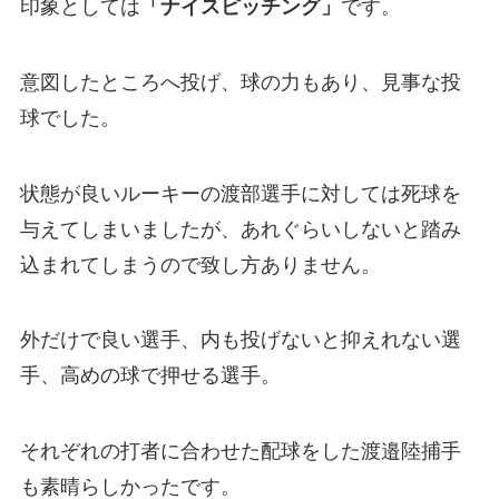
印象としては
「
ナイスピッチング」
です。
意図したところへ投げ、球の力もあり、見事な投
球でした。
状態が良いルーキーの渡部選手に対しては死球を
与えてしまいましたが、あれぐらいしないと踏み
込まれてしまうので致し方ありません。
外だけで良い選手、内も投げないと抑えれない選
手、高めの球で押せる選手。
それぞれの打者に合わせた配球をした渡邉陸捕手
も素晴らしかったです。