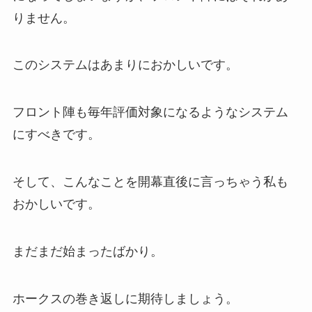
りません。
このシステムはあまりにおかしいです。
フロント陣も毎年評価対象になるようなシステム
にすべきです。
そして、こんなことを開幕直後に言っちゃう私も
おかしいです。
まだまだ始まったばかり。
ホークスの巻き返しに期待しましょう。