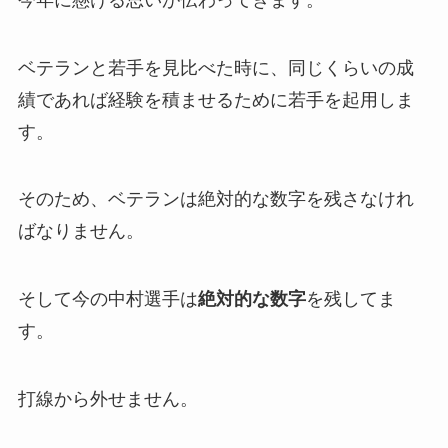
ベテランと若手を見比べた時に、同じくらいの成
績であれば経験を積ませるために若手を起用しま
す。
そのため、ベテランは絶対的な数字を残さなけれ
ばなりません。
そして今の中村選手は
絶対的な数字
を残してま
す。
打線から外せません。