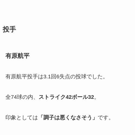
投手
有原航平
有原航平投手は3.1回6失点の投球でした。
全74球の内、
ストライク42ボール32
。
印象としては
「
調子は悪くなさそう」
です。