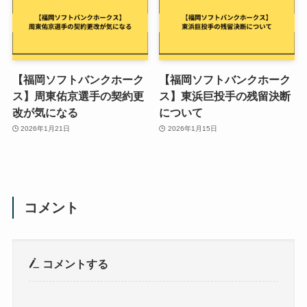
【福岡ソフトバンクホーク
【福岡ソフトバンクホーク
ス】周東佑京選手の契約更
ス】東浜巨投手の残留決断
改が気になる
について
2026年1月21日
2026年1月15日
コメント
コメントする