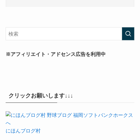
※アフィリエイト・アドセンス広告を利用中
クリックお願いします↓↓↓
にほんブログ村