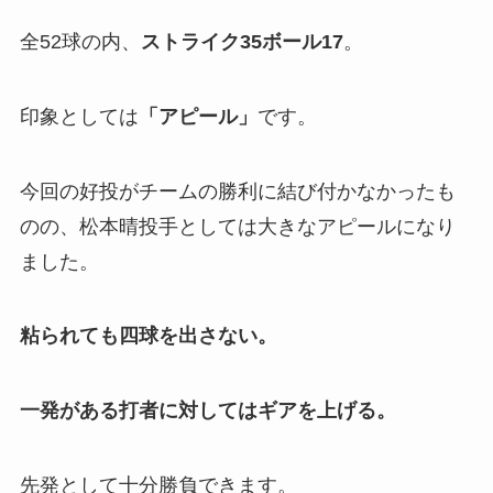
全52球の内、
ストライク35ボール17
。
印象としては
「
アピール」
です。
今回の好投がチームの勝利に結び付かなかったも
のの、松本晴投手としては大きなアピールになり
ました。
粘られても四球を出さない。
一発がある打者に対してはギアを上げる。
先発として十分勝負できます。