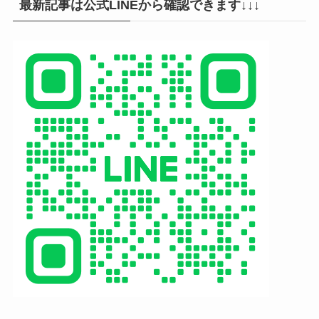
最新記事は公式LINEから確認できます↓↓↓