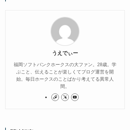
うえでぃー
福岡ソフトバンクホークスの大ファン。28歳。学
ぶこと、伝えることが楽しくてブログ運営を開
始。毎日ホークスのことばかり考えてる異常人
間。