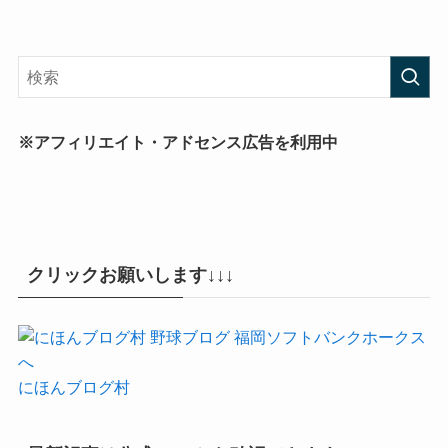
※アフィリエイト・アドセンス広告を利用中
クリックお願いします↓↓↓
にほんブログ村