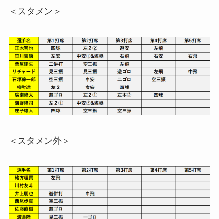
＜スタメン＞
＜スタメン外＞