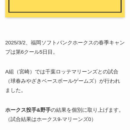
2025/3/2、福岡ソフトバンクホークスの春季キャン
プは第6クール5日目。
A組（宮崎）では千葉ロッテマリーンズとの試合
（球春みやざきベースボールゲームズ）が行われ
ました。
ホークス投手&野手
の結果を個別に取り上げます。
（試合結果はホークス9-マリーンズ0）