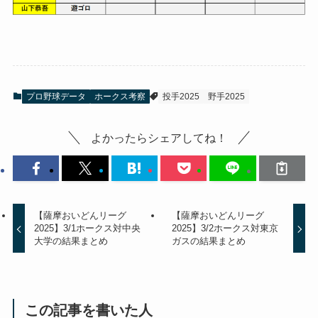
プロ野球データ
ホークス考察
投手2025
野手2025
よかったらシェアしてね！
【薩摩おいどんリーグ
【薩摩おいどんリーグ
2025】3/1ホークス対中央
2025】3/2ホークス対東京
大学の結果まとめ
ガスの結果まとめ
この記事を書いた人