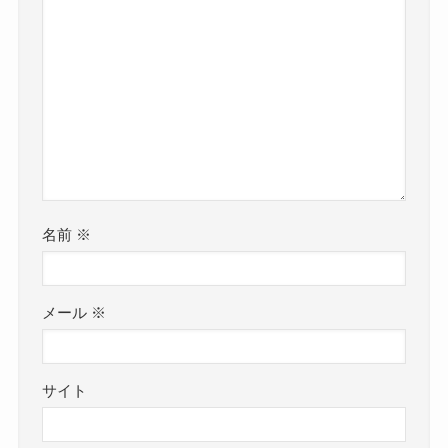
名前
※
メール
※
サイト