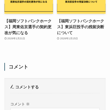
【福岡ソフトバンクホーク
【福岡ソフトバンクホーク
ス】周東佑京選手の契約更
ス】東浜巨投手の残留決断
改が気になる
について
2026年1月21日
2026年1月15日
コメント
コメントする
コメント
※