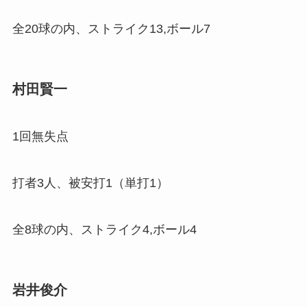
全20球の内、ストライク13,ボール7
村田賢一
1回無失点
打者3人、被安打1（単打1）
全8球の内、ストライク4,ボール4
岩井俊介