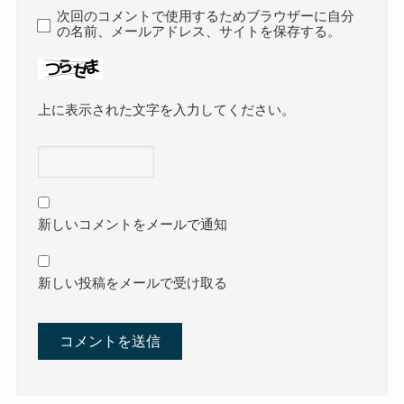
次回のコメントで使用するためブラウザーに自分
の名前、メールアドレス、サイトを保存する。
上に表示された文字を入力してください。
新しいコメントをメールで通知
新しい投稿をメールで受け取る