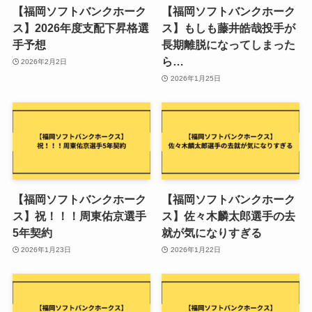
【福岡ソフトバンクホーク
【福岡ソフトバンクホーク
ス】2026年度支配下昇格選
ス】もしも藤井皓哉投手が
手予想
長期離脱になってしまった
ら…
2026年2月2日
2026年1月25日
【福岡ソフトバンクホーク
【福岡ソフトバンクホーク
ス】祝！！！周東佑京選手
ス】佐々木麟太郎選手の去
5年契約
就が気になりすぎる
2026年1月23日
2026年1月22日