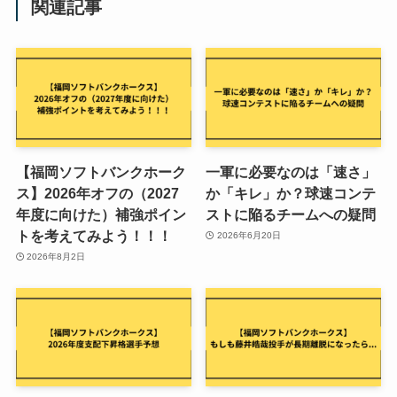
関連記事
【福岡ソフトバンクホーク
一軍に必要なのは「速さ」
ス】2026年オフの（2027
か「キレ」か？球速コンテ
年度に向けた）補強ポイン
ストに陥るチームへの疑問
トを考えてみよう！！！
2026年6月20日
2026年8月2日