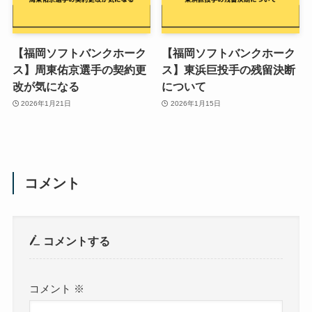
【福岡ソフトバンクホーク
【福岡ソフトバンクホーク
ス】周東佑京選手の契約更
ス】東浜巨投手の残留決断
改が気になる
について
2026年1月21日
2026年1月15日
コメント
コメントする
コメント
※