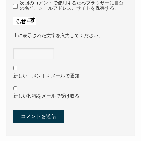
次回のコメントで使用するためブラウザーに自分
の名前、メールアドレス、サイトを保存する。
上に表示された文字を入力してください。
新しいコメントをメールで通知
新しい投稿をメールで受け取る