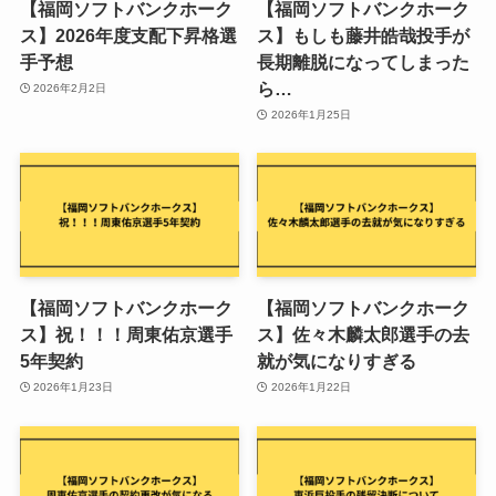
【福岡ソフトバンクホーク
【福岡ソフトバンクホーク
ス】2026年度支配下昇格選
ス】もしも藤井皓哉投手が
手予想
長期離脱になってしまった
ら…
2026年2月2日
2026年1月25日
【福岡ソフトバンクホーク
【福岡ソフトバンクホーク
ス】祝！！！周東佑京選手
ス】佐々木麟太郎選手の去
5年契約
就が気になりすぎる
2026年1月23日
2026年1月22日