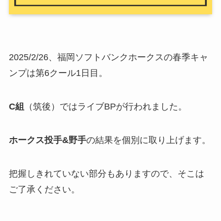
2025/2/26、福岡ソフトバンクホークスの春季キャ
ンプは第6クール1日目。
C組
（筑後）ではライブBPが行われました。
ホークス投手&野手
の結果を個別に取り上げます。
把握しきれていない部分もありますので、そこは
ご了承ください。