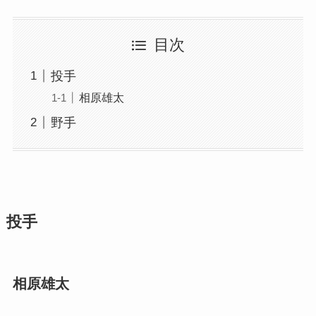
目次
投手
相原雄太
野手
投手
相原雄太