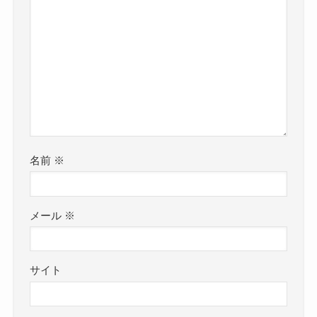
名前
※
メール
※
サイト