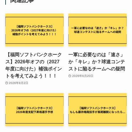
【福岡ソフトバンクホーク
一軍に必要なのは「速さ」
ス】2026年オフの（2027
か「キレ」か？球速コンテ
年度に向けた）補強ポイン
ストに陥るチームへの疑問
トを考えてみよう！！！
2026年6月20日
2026年8月2日