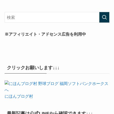
※アフィリエイト・アドセンス広告を利用中
クリックお願いします↓↓↓
にほんブログ村
最新記事は公式LINEから確認できます↓↓↓