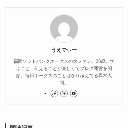
うえでぃー
福岡ソフトバンクホークスの大ファン。28歳。学
ぶこと、伝えることが楽しくてブログ運営を開
始。毎日ホークスのことばかり考えてる異常人
間。
関連記事