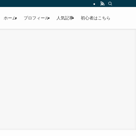
ホーム
プロフィール
人気記事
初心者はこちら