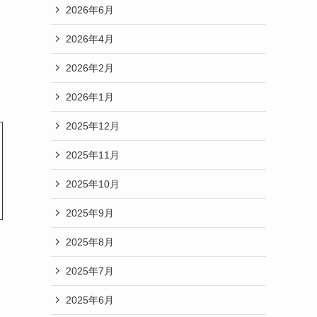
2026年6月
2026年4月
2026年2月
2026年1月
2025年12月
2025年11月
2025年10月
2025年9月
2025年8月
2025年7月
2025年6月