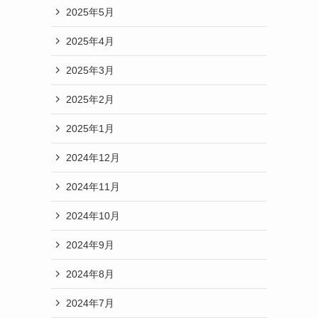
2025年5月
2025年4月
2025年3月
2025年2月
2025年1月
2024年12月
2024年11月
2024年10月
2024年9月
2024年8月
2024年7月