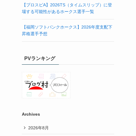
【プロスピA】2026TS（タイムスリップ）に登
場する可能性があるホークス選手一覧
【福岡ソフトバンクホークス】2026年度支配下
昇格選手予想
PVランキング
Archives
2026年8月