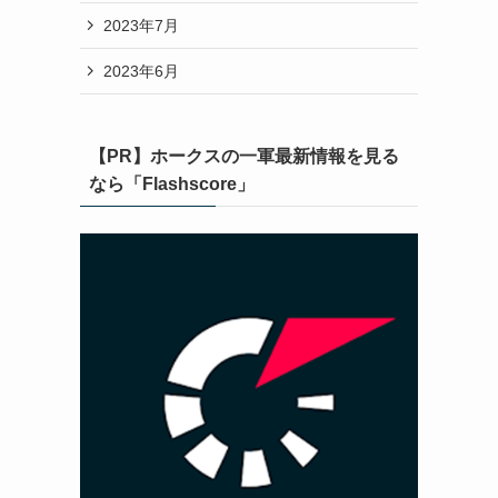
2023年7月
2023年6月
【PR】ホークスの一軍最新情報を見る
なら「Flashscore」