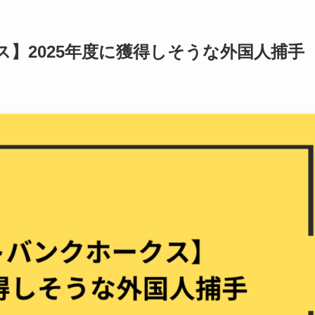
】2025年度に獲得しそうな外国人捕手