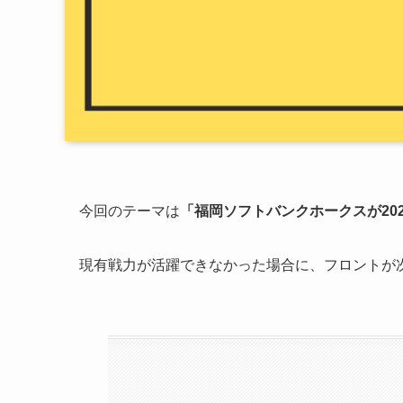
今回のテーマは
「福岡ソフトバンクホークスが20
現有戦力が活躍できなかった場合に、フロントが