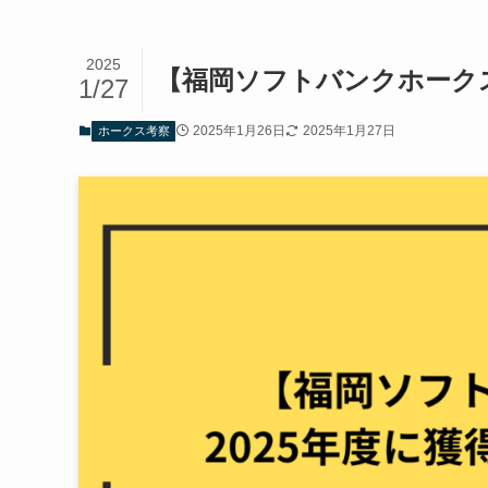
2025
【福岡ソフトバンクホークス
1/27
2025年1月26日
2025年1月27日
ホークス考察