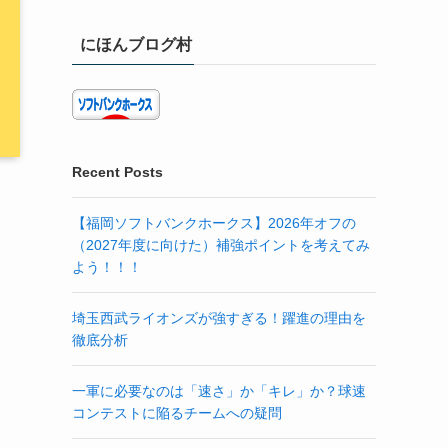
にほんブログ村
Recent Posts
【福岡ソフトバンクホークス】2026年オフの
（2027年度に向けた）補強ポイントを考えてみ
よう！！！
埼玉西武ライオンズが強すぎる！躍進の理由を
徹底分析
一軍に必要なのは「速さ」か「キレ」か？球速
コンテストに陥るチームへの疑問