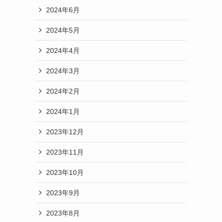
2024年6月
2024年5月
2024年4月
2024年3月
2024年2月
2024年1月
2023年12月
2023年11月
2023年10月
2023年9月
2023年8月