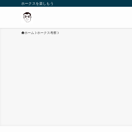
ホークスを楽しもう
ホーム
ホークス考察