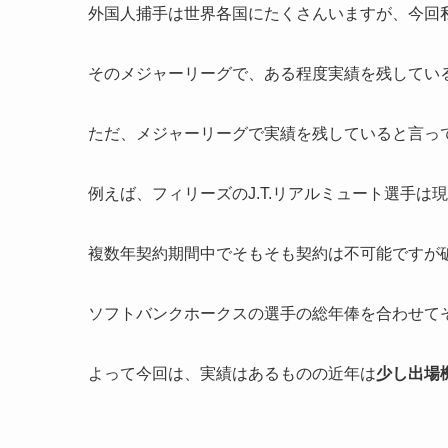
外国人捕手は世界各国にたくさんいますが、今回
そのメジャーリーグで、ある程度実績を残してい
ただ、メジャーリーグで実績を残していると言っ
例えば、フィリーズのJ.T.リアルミュート選手は
複数年契約期間中でそもそも契約は不可能ですが
ソフトバンクホークスの選手の総年俸を合わせて
よって今回は、実績はあるものの近年は
少し出場