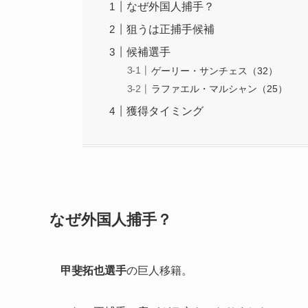
なぜ外国人捕手？
狙うは正捕手候補
候補選手
ゲーリー・サンチェス（32）
ラファエル・マルシャン（25）
獲得タイミング
なぜ外国人捕手？
甲斐拓也選手
の巨人移籍。