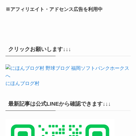
※アフィリエイト・アドセンス広告を利用中
クリックお願いします↓↓↓
にほんブログ村
最新記事は公式LINEから確認できます↓↓↓