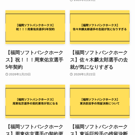
【福岡ソフトバンクホーク
【福岡ソフトバンクホーク
ス】祝！！！周東佑京選手
ス】佐々木麟太郎選手の去
5年契約
就が気になりすぎる
2026年1月23日
2026年1月22日
【福岡ソフトバンクホーク
【福岡ソフトバンクホーク
ス】周東佑京選手の契約更
ス】東浜巨投手の残留決断