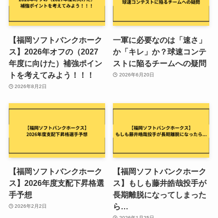
【福岡ソフトバンクホーク
一軍に必要なのは「速さ」
ス】2026年オフの（2027
か「キレ」か？球速コンテ
年度に向けた）補強ポイン
ストに陥るチームへの疑問
トを考えてみよう！！！
2026年6月20日
2026年8月2日
【福岡ソフトバンクホーク
【福岡ソフトバンクホーク
ス】2026年度支配下昇格選
ス】もしも藤井皓哉投手が
手予想
長期離脱になってしまった
ら…
2026年2月2日
2026年1月25日