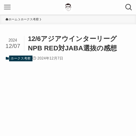
ホーム
ホークス考察
12/6アジアウインターリーグ
2024
12/07
NPB RED対JABA選抜の感想
2024年12月7日
ホークス考察