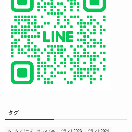
タグ
もしもシリーズ
オススメ本
ドラフト2023
ドラフト2024