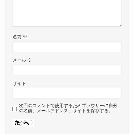
名前
※
メール
※
サイト
次回のコメントで使用するためブラウザーに自分
の名前、メールアドレス、サイトを保存する。