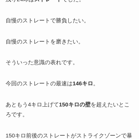
自慢のストレートで勝負したい。
自慢のストレートを磨きたい。
そういった意識の表れです。
今回のストレートの最速は
146キロ
。
あともう4キロ上げて
150キロの壁
を超えたいとこ
ろです。
150キロ前後のストレートがストライクゾーンで暴