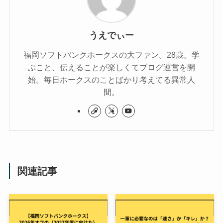
うえでぃー
福岡ソフトバンクホークスの大ファン。28歳。学
ぶこと、伝えることが楽しくてブログ運営を開
始。毎日ホークスのことばかり考えてる異常人
間。
関連記事