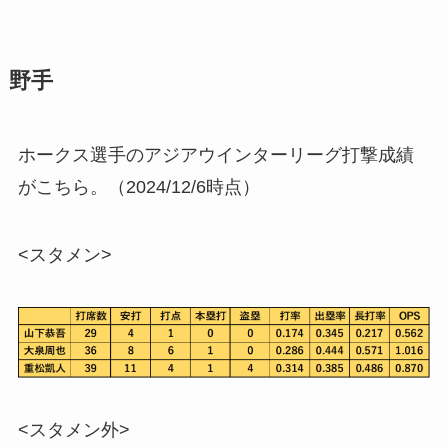
野手
ホークス選手のアジアウインターリーグ打撃成績
がこちら。（2024/12/6時点）
<スタメン>
<スタメン外>