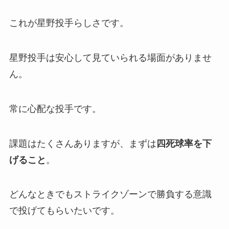
これが星野投手らしさです。
星野投手は安心して見ていられる場面がありませ
ん。
常に心配な投手です。
課題はたくさんありますが、まずは
四死球率を下
げること
。
どんなときでもストライクゾーンで勝負する意識
で投げてもらいたいです。