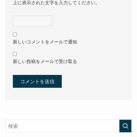
上に表示された文字を入力してください。
新しいコメントをメールで通知
新しい投稿をメールで受け取る