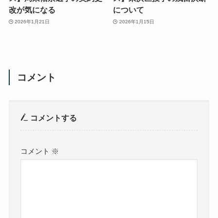
改が気になる
について
2026年1月21日
2026年1月15日
コメント
コメントする
コメント
※