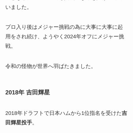
いました。
プロ入り後はメジャー挑戦の為に大事に大事に起
用をされ続け、ようやく2024年オフにメジャー挑
戦。
令和の怪物が世界へ羽ばたきました。
2018年 吉田輝星
2018年ドラフトで日本ハムから1位指名を受けた
吉
田輝星投手
。