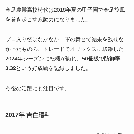
金足農業高校時代は2018年夏の甲子園で金足旋風
を巻き起こす原動力になりました。
プロ入り後はなかなか一軍の舞台で結果を残せな
かったものの、トレードでオリックスに移籍した
2024年シーズンに転機が訪れ、
50登板で防御率
3.32
という好成績を記録しました。
今後の活躍にも注目です。
2017年 吉住晴斗