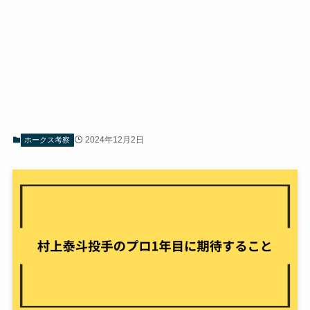
2024年12月2日
ホークス考察