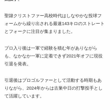
聖隷クリストファー高校時代はしなやかな投球フ
ォームから繰り出される最速143キロのストレート
とフォークに注目が集まりました。
プロ入り後は一軍で経験を積む年がありながら
も、なかなか一軍に定着できず2021年オフに現役
引退を発表。
引退後はプロゴルファーとして活動する時期もあ
りながら、2024年からは古巣中日の打撃投手とし
て活躍しています。