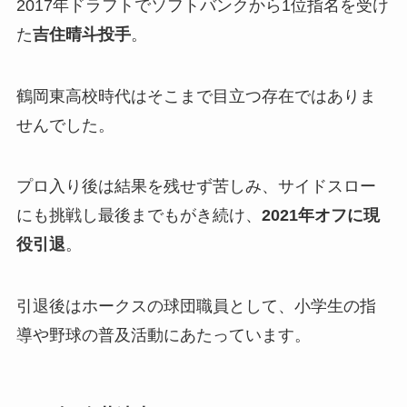
2017年ドラフトでソフトバンクから1位指名を受け
た
吉住晴斗投手
。
鶴岡東高校時代はそこまで目立つ存在ではありま
せんでした。
プロ入り後は結果を残せず苦しみ、サイドスロー
にも挑戦し最後までもがき続け、
2021年オフに現
役引退
。
引退後はホークスの球団職員として、小学生の指
導や野球の普及活動にあたっています。