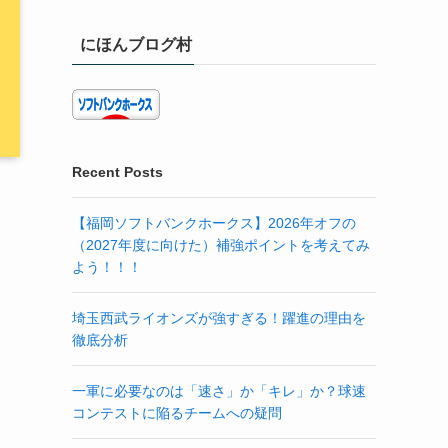
にほんブログ村
Recent Posts
【福岡ソフトバンクホークス】2026年オフの
（2027年度に向けた）補強ポイントを考えてみ
よう！！！
埼玉西武ライオンズが強すぎる！躍進の理由を
徹底分析
一軍に必要なのは「速さ」か「キレ」か？球速
コンテストに陥るチームへの疑問