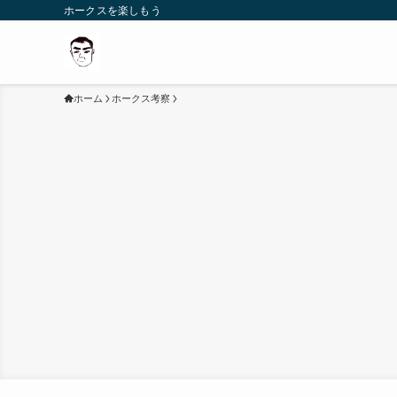
ホークスを楽しもう
ホーム
ホークス考察