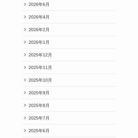
2026年6月
2026年4月
2026年2月
2026年1月
2025年12月
2025年11月
2025年10月
2025年9月
2025年8月
2025年7月
2025年6月