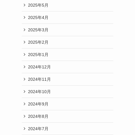
2025年5月
2025年4月
2025年3月
2025年2月
2025年1月
2024年12月
2024年11月
2024年10月
2024年9月
2024年8月
2024年7月