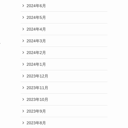
2024年6月
2024年5月
2024年4月
2024年3月
ッ
2024年2月
2024年1月
2023年12月
2023年11月
2023年10月
2023年9月
2023年8月