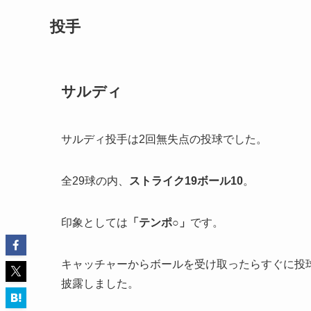
投手
サルディ
サルディ投手は2回無失点の投球でした。
全29球の内、
ストライク19ボール10
。
印象としては
「テンポ○」
です。
キャッチャーからボールを受け取ったらすぐに投
披露しました。