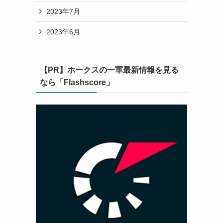
2023年7月
2023年6月
【PR】ホークスの一軍最新情報を見る
なら「Flashscore」