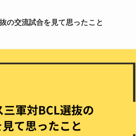
L選抜の交流試合を見て思ったこと