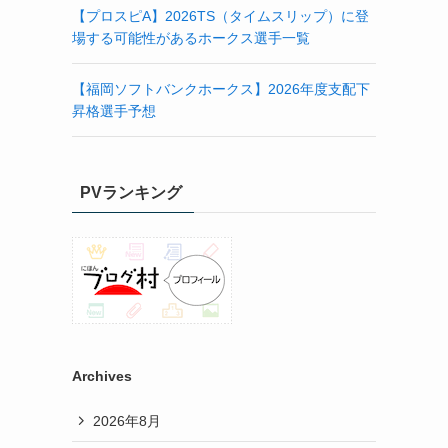
【プロスピA】2026TS（タイムスリップ）に登
場する可能性があるホークス選手一覧
【福岡ソフトバンクホークス】2026年度支配下
昇格選手予想
PVランキング
Archives
2026年8月