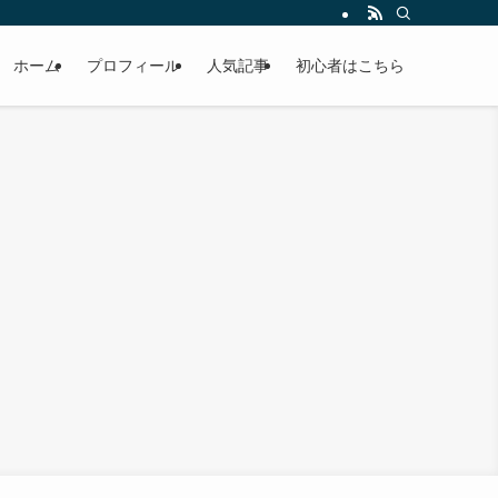
ホーム
プロフィール
人気記事
初心者はこちら