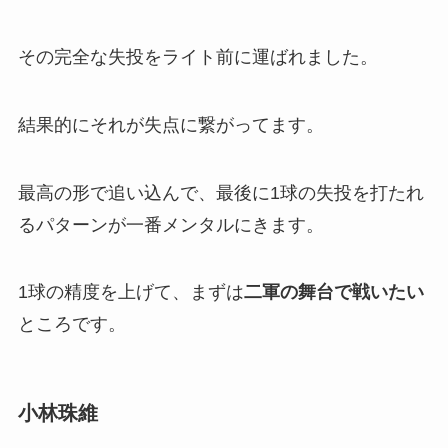
その完全な失投をライト前に運ばれました。
結果的にそれが失点に繋がってます。
最高の形で追い込んで、最後に1球の失投を打たれ
るパターンが一番メンタルにきます。
1球の精度を上げて、まずは
二軍の舞台で戦いたい
ところです。
小林珠維