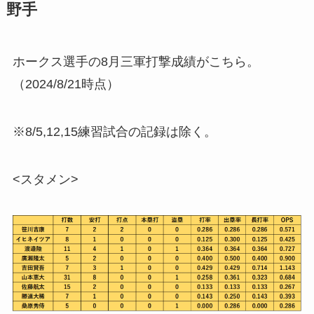
野手
ホークス選手の8月三軍打撃成績がこちら。
（2024/8/21時点）
※8/5,12,15練習試合の記録は除く。
<スタメン>