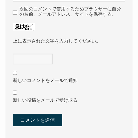
次回のコメントで使用するためブラウザーに自分
の名前、メールアドレス、サイトを保存する。
上に表示された文字を入力してください。
新しいコメントをメールで通知
新しい投稿をメールで受け取る