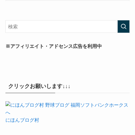
※アフィリエイト・アドセンス広告を利用中
クリックお願いします↓↓↓
にほんブログ村