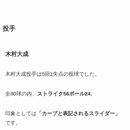
投手
木村大成
木村大成投手は5回1失点の投球でした。
全80球の内、
ストライク56ボール24
。
印象としては
「カーブと表記されるスライダー」
です。