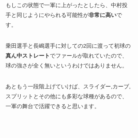
もしこの状態で一軍に上がったとしたら、中村投
手と同じようにやられる可能性が
非常に高い
で
す。
乗田選手と長嶋選手に対しての2回に渡って初球の
真ん中ストレート
でファールが取れていたので、
球の強さが全く無いというわけではありません。
あともう一段階上げていけば、スライダー,カーブ,
スプリットとその他にも多彩な球種があるので、
一軍の舞台で活躍できると思います。