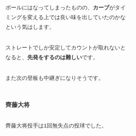
ボールにはなってしまったものの、
カーブ
がタイ
ミングを変える上では良い味を出していたのかな
という気はします。
ストレートでしか安定してカウントが取れないと
なると、
先発をするのは難しい
です。
また次の登板も中継ぎになりそうです。
齊藤大将
齊藤大将投手は1回無失点の投球でした。