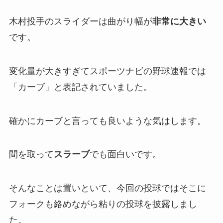
木村投手のスライダーは曲がり幅が
非常に大きい
です。
変化量が大きすぎてスポーツナビの野球速報では
「カーブ」と表記されていました。
確かにカーブと言っても良いような気はします。
間を取って
スラーブ
でも面白いです。
そんなことは置いといて、今回の投球ではそこに
フォークも絡めながら粘りの投球を披露しまし
た。