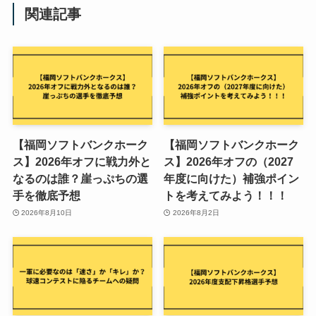
関連記事
【福岡ソフトバンクホーク
【福岡ソフトバンクホーク
ス】2026年オフに戦力外と
ス】2026年オフの（2027
なるのは誰？崖っぷちの選
年度に向けた）補強ポイン
手を徹底予想
トを考えてみよう！！！
2026年8月10日
2026年8月2日