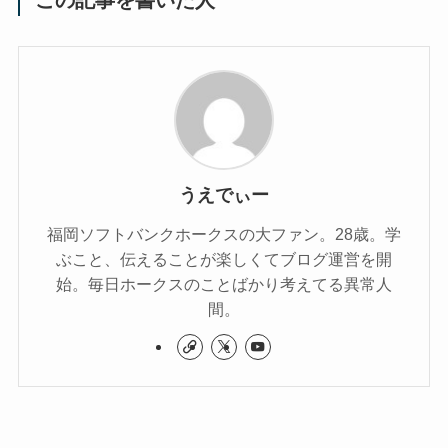
この記事を書いた人
うえでぃー
福岡ソフトバンクホークスの大ファン。28歳。学
ぶこと、伝えることが楽しくてブログ運営を開
始。毎日ホークスのことばかり考えてる異常人
間。