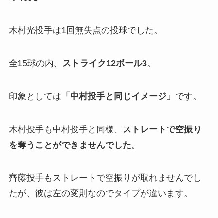
木村光投手は1回無失点の投球でした。
全15球の内、
ストライク12ボール3
。
印象としては
「
中村投手と同じイメージ」
です。
木村投手も中村投手と同様、
ストレートで空振り
を奪うことができませんでした
。
齊藤投手もストレートで空振りが取れませんでし
たが、彼は左の変則なのでタイプが違います。