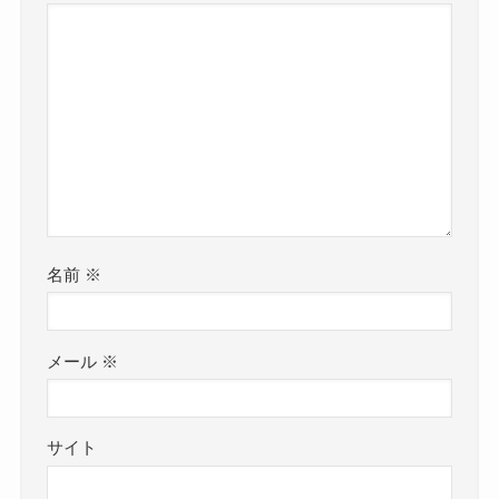
名前
※
メール
※
サイト