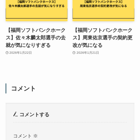
【福岡ソフトバンクホーク
【福岡ソフトバンクホーク
ス】佐々木麟太郎選手の去
ス】周東佑京選手の契約更
就が気になりすぎる
改が気になる
2026年1月22日
2026年1月21日
コメント
コメントする
コメント
※