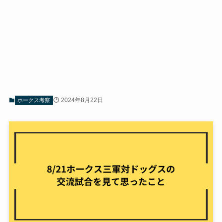
2024年8月22日
ホークス考察