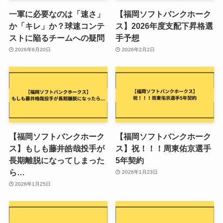
一軍に必要なのは「速さ」
【福岡ソフトバンクホーク
か「キレ」か？球速コンテ
ス】2026年度支配下昇格選
ストに陥るチームへの疑問
手予想
2026年6月20日
2026年2月2日
【福岡ソフトバンクホーク
【福岡ソフトバンクホーク
ス】もしも藤井皓哉投手が
ス】祝！！！周東佑京選手
長期離脱になってしまった
5年契約
ら…
2026年1月23日
2026年1月25日