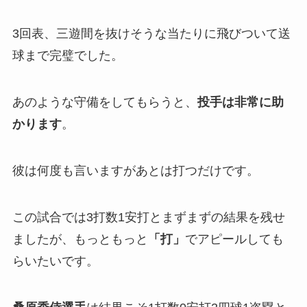
3回表、三遊間を抜けそうな当たりに飛びついて送
球まで完璧でした。
あのような守備をしてもらうと、
投手は非常に助
かります
。
彼は何度も言いますがあとは打つだけです。
この試合では3打数1安打とまずまずの結果を残せ
ましたが、もっともっと
「打」
でアピールしても
らいたいです。