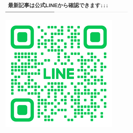
最新記事は公式LINEから確認できます↓↓↓