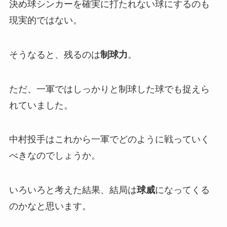
決め球シンカーを確実に打たれない球にするのも
現実的ではない。
そうなると、残るのは
制球力
。
ただ、一軍ではしっかりと制球した球でも捉えら
れていました。
中村投手はこれから一軍でどのように戦っていく
べきなのでしょうか。
いろいろと考えた結果、結局は
球威
になってくる
のかなと思います。