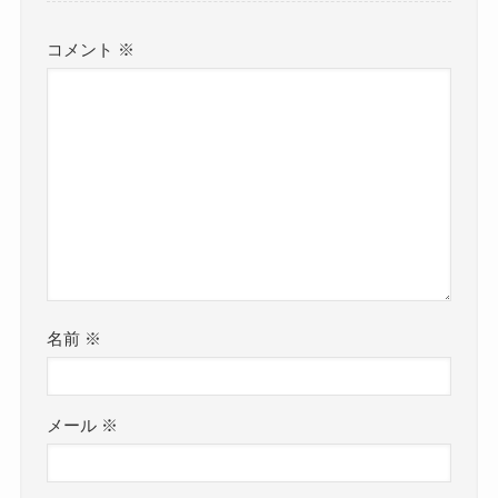
コメント
※
名前
※
メール
※