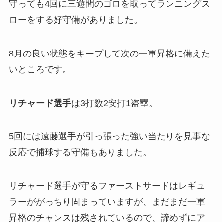
守っても4回に三遊間のゴロを取ってランニングス
ローをする好守備がありました。
8月の良い状態をキープして次の一軍昇格に備えた
いところです。
リチャード選手
は3打数2安打1盗塁。
5回には遠藤選手が引っ張った強い当たりを見事な
反応で捕球する守備もありました。
リチャード選手が守るファーストサードはレギュ
ラーががっちり固まっていますが、まだまだ一軍
昇格のチャンスは残されているので、諦めずにア