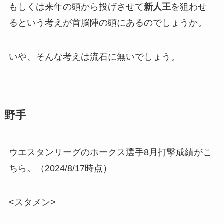
もしくは来年の頭から投げさせて
新人王
を狙わせ
るという考えが首脳陣の頭にあるのでしょうか。
いや、そんな考えは流石に無いでしょう。
野手
ウエスタンリーグのホークス選手8月打撃成績がこ
ちら。（2024/8/17時点）
<スタメン>