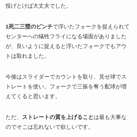
投げとけば大丈夫でした。
1死二三塁のピンチ
で浮いたフォークを捉えられて
センターへの犠牲フライになる場面がありました
が、良いように捉えると浮いたフォークでもアウ
トは取れました。
今後はスライダーでカウントを取り、見せ球でス
トレートを使い、フォークで三振を奪う配球が増
えてくると思います。
ただ、
ストレートの質を上げること
は最も大事な
のでそこは忘れないで欲しいです。