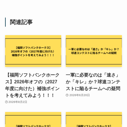
関連記事
【福岡ソフトバンクホーク
一軍に必要なのは「速さ」
ス】2026年オフの（2027
か「キレ」か？球速コンテ
年度に向けた）補強ポイン
ストに陥るチームへの疑問
トを考えてみよう！！！
2026年6月20日
2026年8月2日