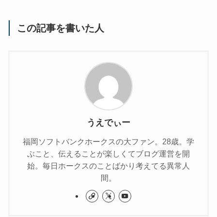
この記事を書いた人
うえでぃー
福岡ソフトバンクホークスの大ファン。28歳。学
ぶこと、伝えることが楽しくてブログ運営を開
始。毎日ホークスのことばかり考えてる異常人
間。