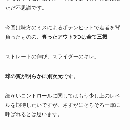
ただ不思議です。
今回は味方のミスによるポテンヒットで走者を背
負ったものの、
奪ったアウト3つは全て三振
。
ストレートの伸び、スライダーのキレ。
球の質が明らかに別次元
です。
細かいコントロールに関してはもう少し上のレベ
ルを期待したいですが、さすがにそろそろ一軍に
呼ばれるとは思います。