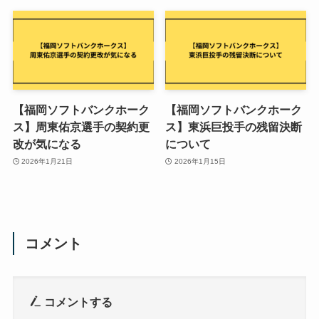
【福岡ソフトバンクホーク
【福岡ソフトバンクホーク
ス】周東佑京選手の契約更
ス】東浜巨投手の残留決断
改が気になる
について
2026年1月21日
2026年1月15日
コメント
コメントする