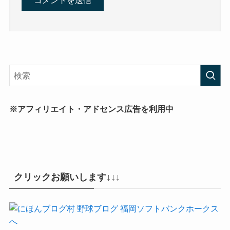
※アフィリエイト・アドセンス広告を利用中
クリックお願いします↓↓↓