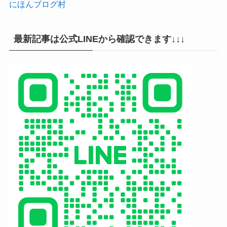
にほんブログ村
最新記事は公式LINEから確認できます↓↓↓