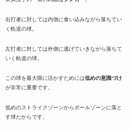
右打者に対しては内側に食い込みながら落ちてい
く軌道の球。
左打者に対しては外側に逃げていきながら落ちて
いく軌道の球。
この球を最大限に活かすためには
低めの意識づけ
が非常に重要です。
低めのストライクゾーンからボールゾーンに落と
す球だからです。