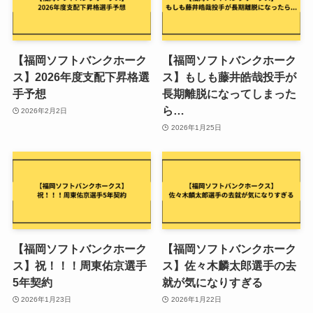
【福岡ソフトバンクホーク
【福岡ソフトバンクホーク
ス】2026年度支配下昇格選
ス】もしも藤井皓哉投手が
手予想
長期離脱になってしまった
ら…
2026年2月2日
2026年1月25日
【福岡ソフトバンクホーク
【福岡ソフトバンクホーク
ス】祝！！！周東佑京選手
ス】佐々木麟太郎選手の去
5年契約
就が気になりすぎる
2026年1月23日
2026年1月22日