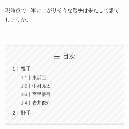
現時点で一軍に上がりそうな選手は果たして誰で
しょうか。
目次
投手
東浜巨
中村亮太
宮里優吾
岩井俊介
野手