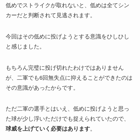
低めでストライクが取れないと、低めは全てシン
カーだと判断されて見逃されます。
今回はその低めに投げようとする意識をひしひし
と感じました。
もちろん完璧に投げ切れたわけではありません
が、二軍でも6回無失点に抑えることができたのは
その意識があったからです。
ただ二軍の選手とはいえ、低めに投げようと思っ
た球が少し浮いただけでも捉えられていたので、
球威を上げていく必要はあります
。