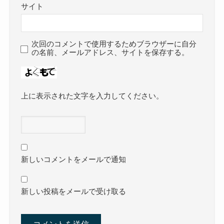
サイト
次回のコメントで使用するためブラウザーに自分
の名前、メールアドレス、サイトを保存する。
上に表示された文字を入力してください。
新しいコメントをメールで通知
新しい投稿をメールで受け取る