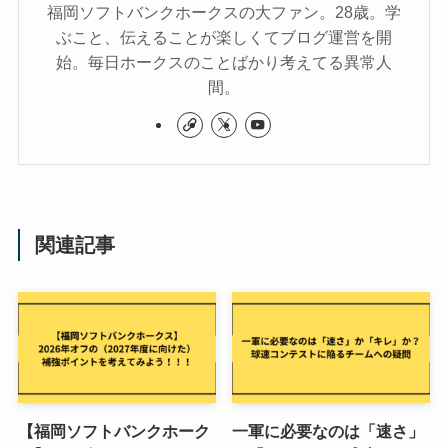
福岡ソフトバンクホークスの大ファン。28歳。学
ぶこと、伝えることが楽しくてブログ運営を開
始。毎日ホークスのことばかり考えてる異常人
間。
関連記事
【福岡ソフトバンクホーク
一軍に必要なのは「速さ」