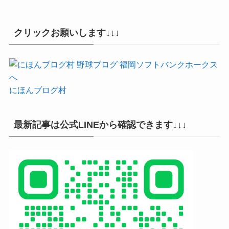
クリックお願いします↓↓↓
にほんブログ村
最新記事は公式LINEから確認できます↓↓↓