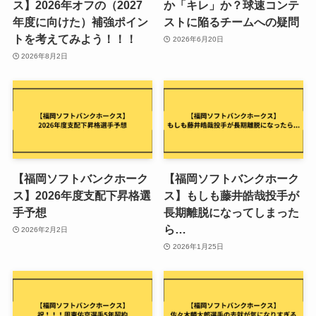
ス】2026年オフの（2027
か「キレ」か？球速コンテ
年度に向けた）補強ポイン
ストに陥るチームへの疑問
トを考えてみよう！！！
2026年6月20日
2026年8月2日
【福岡ソフトバンクホーク
【福岡ソフトバンクホーク
ス】2026年度支配下昇格選
ス】もしも藤井皓哉投手が
手予想
長期離脱になってしまった
ら…
2026年2月2日
2026年1月25日