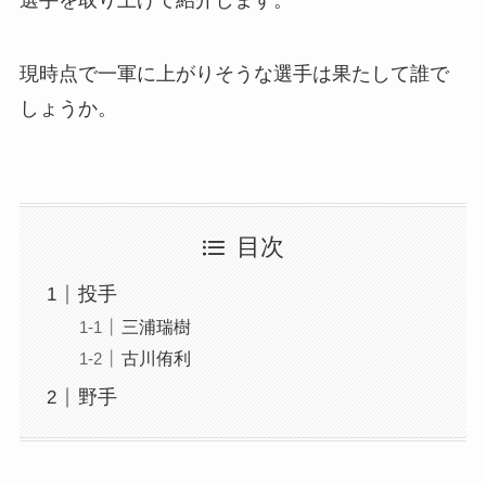
現時点で一軍に上がりそうな選手は果たして誰で
しょうか。
目次
投手
三浦瑞樹
古川侑利
野手