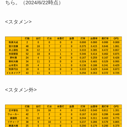
ちら。（2024/6/22時点）
<スタメン>
<スタメン外>