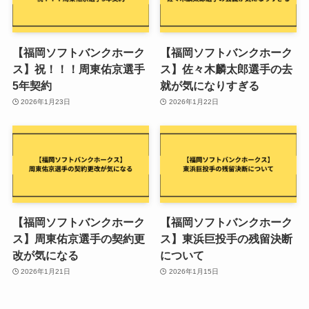
【福岡ソフトバンクホーク
【福岡ソフトバンクホーク
ス】祝！！！周東佑京選手
ス】佐々木麟太郎選手の去
5年契約
就が気になりすぎる
2026年1月23日
2026年1月22日
【福岡ソフトバンクホーク
【福岡ソフトバンクホーク
ス】周東佑京選手の契約更
ス】東浜巨投手の残留決断
改が気になる
について
2026年1月21日
2026年1月15日