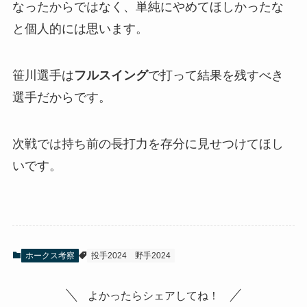
なったからではなく、単純にやめてほしかったな
と個人的には思います。
笹川選手は
フルスイング
で打って結果を残すべき
選手だからです。
次戦では持ち前の長打力を存分に見せつけてほし
いです。
ホークス考察
投手2024
野手2024
よかったらシェアしてね！