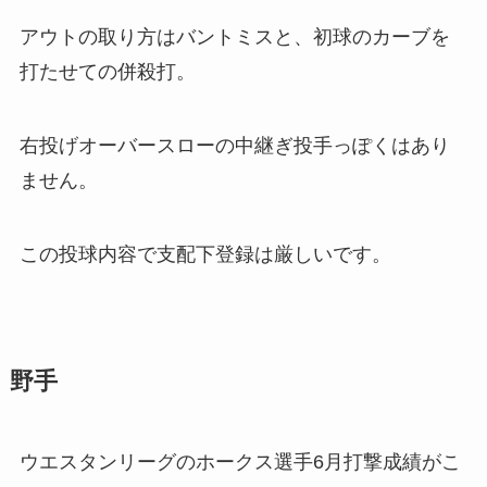
アウトの取り方はバントミスと、初球のカーブを
打たせての併殺打。
右投げオーバースローの中継ぎ投手っぽくはあり
ません。
この投球内容で支配下登録は厳しいです。
野手
ウエスタンリーグのホークス選手6月打撃成績がこ