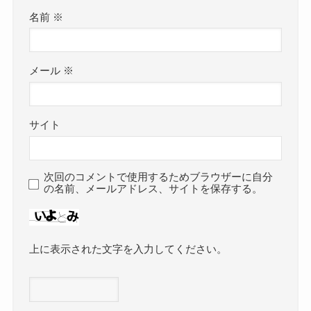
名前
※
メール
※
サイト
次回のコメントで使用するためブラウザーに自分
の名前、メールアドレス、サイトを保存する。
上に表示された文字を入力してください。