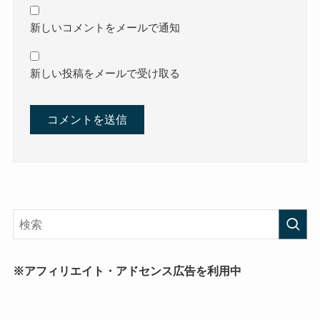
新しいコメントをメールで通知
新しい投稿をメールで受け取る
※アフィリエイト・アドセンス広告を利用中