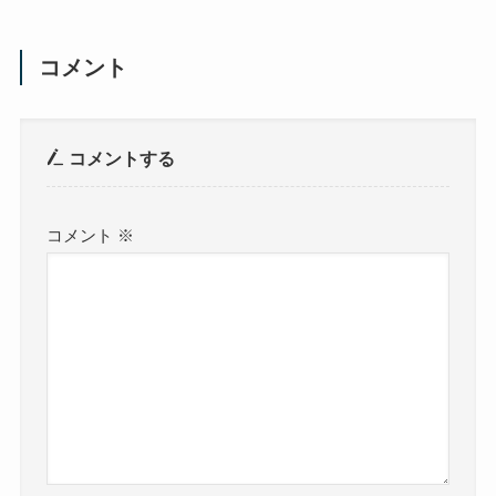
コメント
コメントする
コメント
※