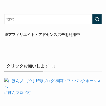
※アフィリエイト・アドセンス広告を利用中
クリックお願いします↓↓↓
にほんブログ村