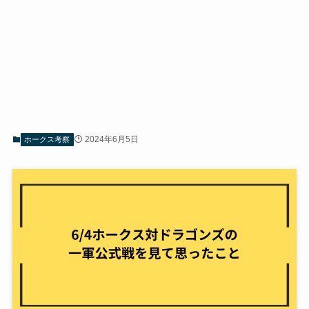
2024年6月5日
ホークス考察