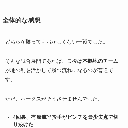
全体的な感想
どちらが勝ってもおかしくない一戦でした。
そんな試合展開であれば、最後は
本拠地のチーム
が地の利を活かして勝つ流れになるのが普通で
す。
ただ、ホークスがそうさせませんでした。
4回裏、有原航平投手がピンチを最少失点で切
り抜けた