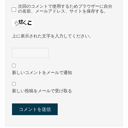
次回のコメントで使用するためブラウザーに自分
の名前、メールアドレス、サイトを保存する。
上に表示された文字を入力してください。
新しいコメントをメールで通知
新しい投稿をメールで受け取る