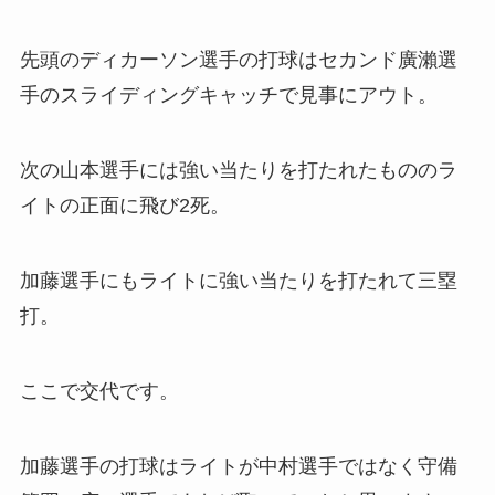
先頭のディカーソン選手の打球はセカンド廣瀨選
手のスライディングキャッチで見事にアウト。
次の山本選手には強い当たりを打たれたもののラ
イトの正面に飛び2死。
加藤選手にもライトに強い当たりを打たれて三塁
打。
ここで交代です。
加藤選手の打球はライトが中村選手ではなく守備