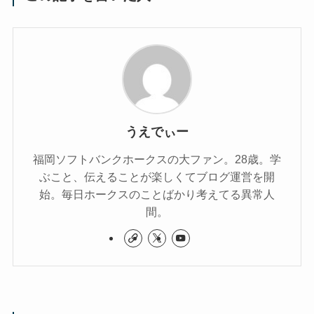
うえでぃー
福岡ソフトバンクホークスの大ファン。28歳。学
ぶこと、伝えることが楽しくてブログ運営を開
始。毎日ホークスのことばかり考えてる異常人
間。