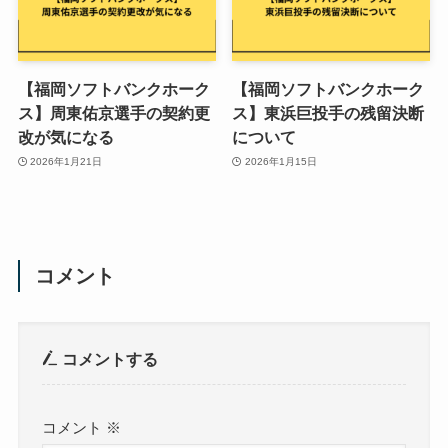
【福岡ソフトバンクホーク
【福岡ソフトバンクホーク
ス】周東佑京選手の契約更
ス】東浜巨投手の残留決断
改が気になる
について
2026年1月21日
2026年1月15日
コメント
コメントする
コメント
※