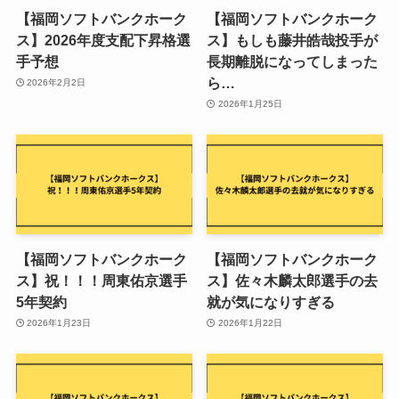
【福岡ソフトバンクホーク
【福岡ソフトバンクホーク
ス】2026年度支配下昇格選
ス】もしも藤井皓哉投手が
手予想
長期離脱になってしまった
ら…
2026年2月2日
2026年1月25日
【福岡ソフトバンクホーク
【福岡ソフトバンクホーク
ス】祝！！！周東佑京選手
ス】佐々木麟太郎選手の去
5年契約
就が気になりすぎる
2026年1月23日
2026年1月22日