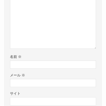
名前
※
メール
※
サイト