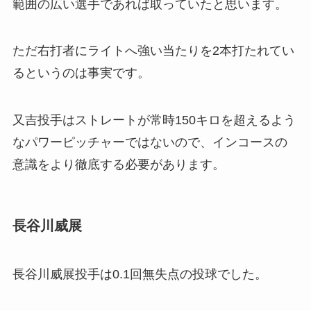
範囲の広い選手であれば取っていたと思います。
ただ右打者にライトへ強い当たりを2本打たれてい
るというのは事実です。
又吉投手はストレートが常時150キロを超えるよう
なパワーピッチャーではないので、インコースの
意識をより徹底する必要があります。
長谷川威展
長谷川威展投手は0.1回無失点の投球でした。