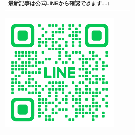
最新記事は公式LINEから確認できます↓↓↓