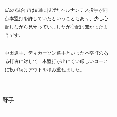
6/2の試合では9回に投げたヘルナンデス投手が同
点本塁打を許していたということもあり、少し心
配しながら見守っていましたが心配は無かったよ
うです。
中田選手、ディカーソン選手といった本塁打のあ
る打者に対して、本塁打が出にくい厳しいコース
に投げ続けアウトを積み重ねました。
野手