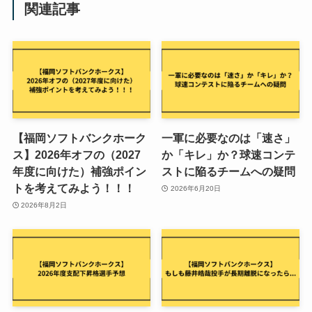
関連記事
【福岡ソフトバンクホーク
一軍に必要なのは「速さ」
ス】2026年オフの（2027
か「キレ」か？球速コンテ
年度に向けた）補強ポイン
ストに陥るチームへの疑問
トを考えてみよう！！！
2026年6月20日
2026年8月2日