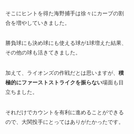
そこにヒントを得た海野捕手は徐々にカーブの割
合を増やしていきました。
勝負球にも決め球にも使える球が1球増えた結果、
その他の球も活きてきました。
加えて、ライオンズの作戦だとは思いますが、
積
極的にファーストストライクを振らない
場面も目
立ちました。
それだけでカウントを有利に進めることができる
ので、大関投手にとってはありがたかったです。