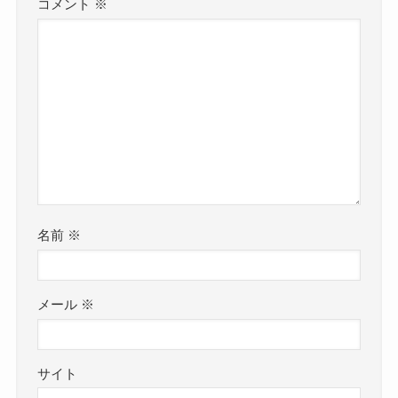
コメント
※
名前
※
メール
※
サイト