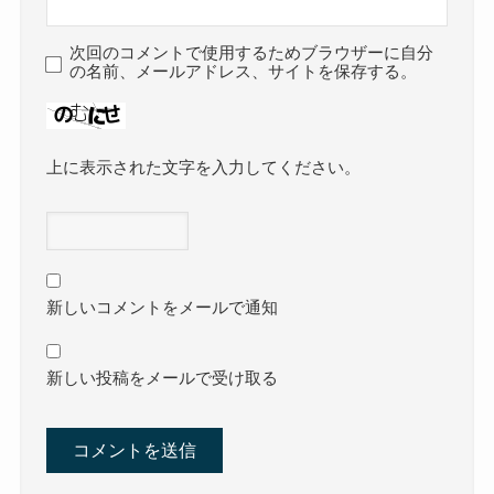
次回のコメントで使用するためブラウザーに自分
の名前、メールアドレス、サイトを保存する。
上に表示された文字を入力してください。
新しいコメントをメールで通知
新しい投稿をメールで受け取る