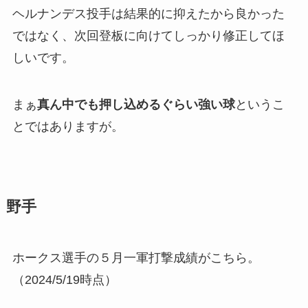
ヘルナンデス投手は結果的に抑えたから良かった
ではなく、次回登板に向けてしっかり修正してほ
しいです。
まぁ
真ん中でも押し込めるぐらい強い球
というこ
とではありますが。
野手
ホークス選手の５月一軍打撃成績がこちら。
（2024/5/19時点）