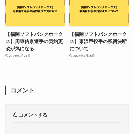
【福岡ソフトバンクホーク
【福岡ソフトバンクホーク
ス】周東佑京選手の契約更
ス】東浜巨投手の残留決断
改が気になる
について
2026年1月21日
2026年1月15日
コメント
コメントする