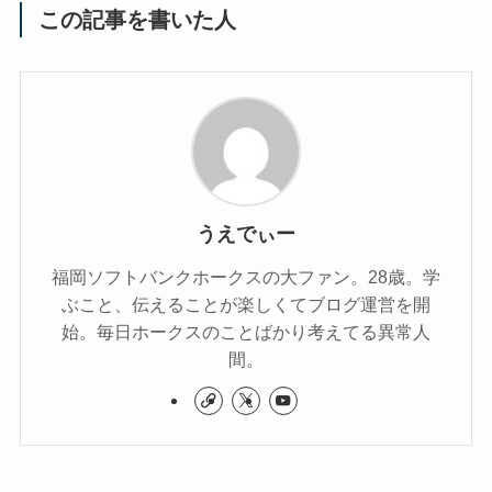
この記事を書いた人
うえでぃー
福岡ソフトバンクホークスの大ファン。28歳。学
ぶこと、伝えることが楽しくてブログ運営を開
始。毎日ホークスのことばかり考えてる異常人
間。