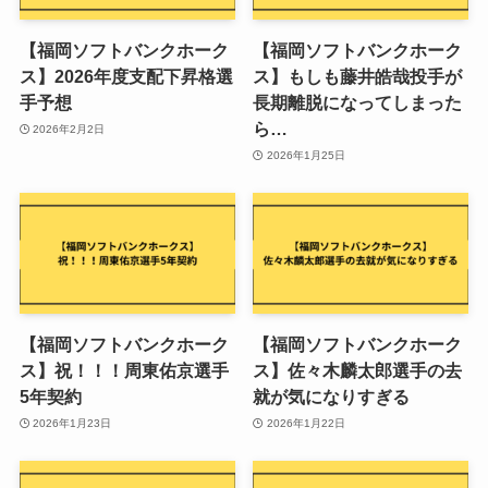
【福岡ソフトバンクホーク
【福岡ソフトバンクホーク
ス】2026年度支配下昇格選
ス】もしも藤井皓哉投手が
手予想
長期離脱になってしまった
ら…
2026年2月2日
2026年1月25日
【福岡ソフトバンクホーク
【福岡ソフトバンクホーク
ス】祝！！！周東佑京選手
ス】佐々木麟太郎選手の去
5年契約
就が気になりすぎる
2026年1月23日
2026年1月22日