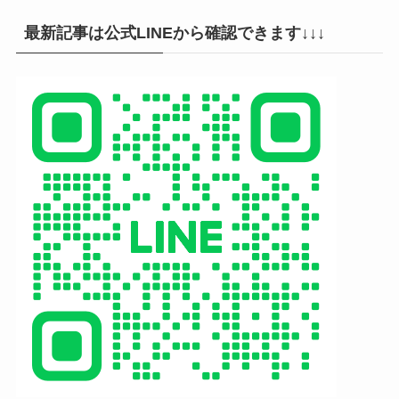
最新記事は公式LINEから確認できます↓↓↓