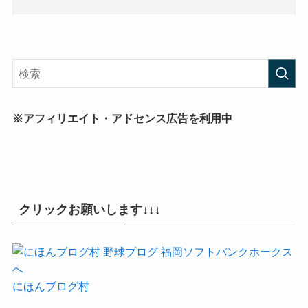
※アフィリエイト・アドセンス広告を利用中
クリックお願いします↓↓↓
にほんブログ村