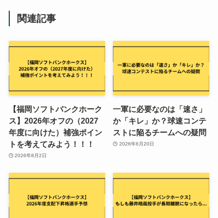
関連記事
【福岡ソフトバンクホーク
一軍に必要なのは「速さ」
ス】2026年オフの（2027
か「キレ」か？球速コンテ
年度に向けた）補強ポイン
ストに陥るチームへの疑問
トを考えてみよう！！！
2026年6月20日
2026年8月2日