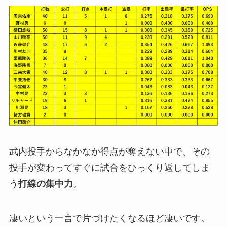
武内投手からなかなか得点が奪えない中で、その
投手が変わってすぐに試合をひっくり返してしま
う
打線の集中力
。
凄いという一言で片づけたくなるほど凄いです。