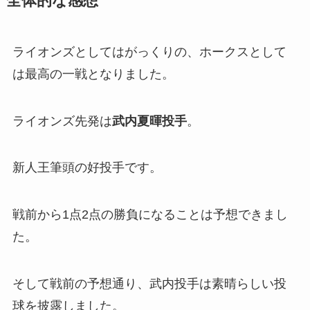
全体的な感想
ライオンズとしてはがっくりの、ホークスとして
は最高の一戦となりました。
ライオンズ先発は
武内夏暉投手
。
新人王筆頭の好投手です。
戦前から1点2点の勝負になることは予想できまし
た。
そして戦前の予想通り、武内投手は素晴らしい投
球を披露しました。