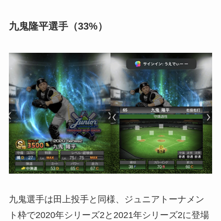
九鬼隆平選手（33%）
九鬼選手は田上投手と同様、ジュニアトーナメン
ト枠で2020年シリーズ2と2021年シリーズ2に登場