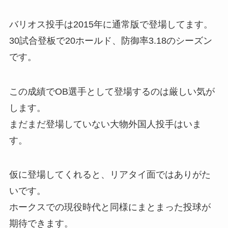
バリオス投手は2015年に通常版で登場してます。
30試合登板で20ホールド、防御率3.18のシーズン
です。
この成績でOB選手として登場するのは厳しい気が
します。
まだまだ登場していない大物外国人投手はいま
す。
仮に登場してくれると、リアタイ面ではありがた
いです。
ホークスでの現役時代と同様にまとまった投球が
期待できます。