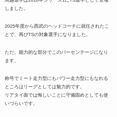
鳥越選手は2016年シリーズ1にTS選手として登場
しました。
2025年度から西武のヘッドコーチに就任されたこ
とで、再びTSの対象選手になりました。
ただ、能力的な部分でこのパーセンテージになり
ます。
称号でミート走力型にもパワー走力型にもなれる
ところはリーグとしては魅力的です。
リアタイ面では悔しいことに守備固めとしても使
いづらいです。