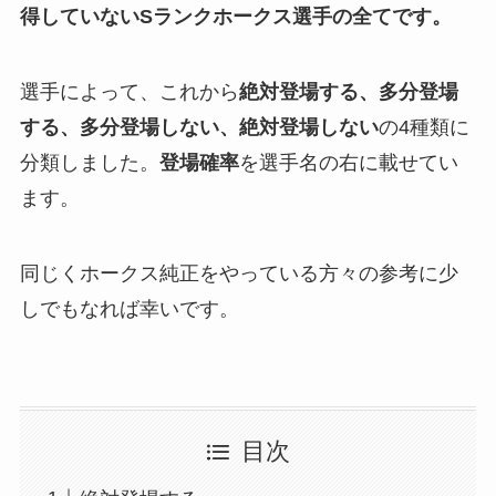
得していないSランクホークス選手の全てです。
選手によって、これから
絶対登場する、多分登場
する、多分登場しない、絶対登場しない
の4種類に
分類しました。
登場確率
を選手名の右に載せてい
ます。
同じくホークス純正をやっている方々の参考に少
しでもなれば幸いです。
目次