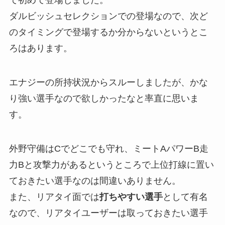
ダルビッシュセレクションでの登場なので、次ど
のタイミングで登場するか分からないというとこ
ろはあります。
エナジーの所持状況からスルーしましたが、かな
り強い選手なので欲しかったなと率直に思いま
す。
外野守備はCでどこでも守れ、ミートAパワーB走
力Bと攻撃力があるというところで上位打線に置い
ておきたい選手なのは間違いありません。
また、リアタイ面では
打ちやすい選手
として有名
なので、リアタイユーザーは取っておきたい選手