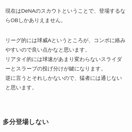
現在はDeNAのスカウトということで、登場するな
らOBしかありえません。
リーグ的には球威Aというところが、コンボに絡み
やすいので良い点かなと思います。
リアタイ的には球速があまり変わらないスライダ
ーとスラーブの投げ分けが鍵になります。
逆に言うとそれしかないので、猛者には通じない
と思います。
多分登場しない