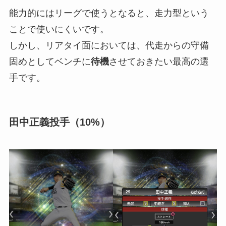
能力的にはリーグで使うとなると、走力型という
ことで使いにくいです。
しかし、リアタイ面においては、代走からの守備
固めとしてベンチに
待機
させておきたい最高の選
手です。
田中正義投手（10%）