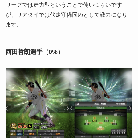
リーグでは走力型ということで使いづらいです
が、リアタイでは代走守備固めとして戦力になり
ます。
西田哲朗選手（0%）