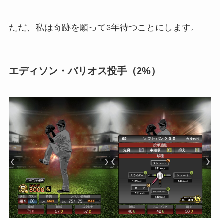
ただ、私は奇跡を願って3年待つことにします。
エディソン・バリオス投手（2%）