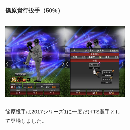
篠原貴行投手（50%）
篠原投手は2017シリーズ1に一度だけTS選手とし
て登場しました。