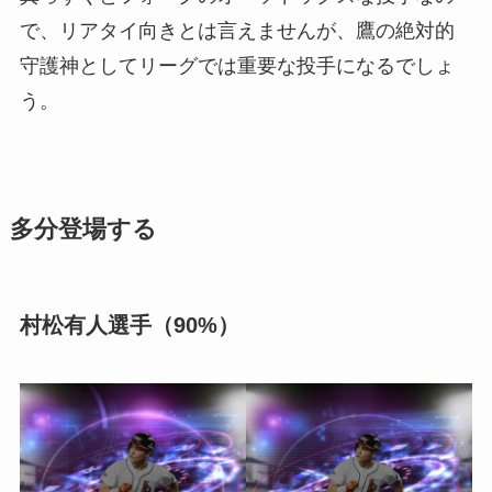
で、リアタイ向きとは言えませんが、鷹の絶対的
守護神としてリーグでは重要な投手になるでしょ
う。
多分登場する
村松有人選手（90%）