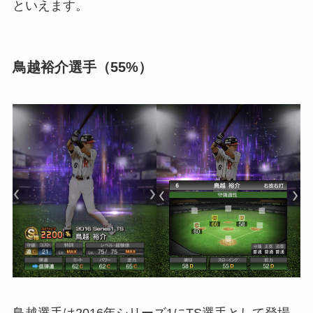
といえます。
鳥越裕介選手（55%）