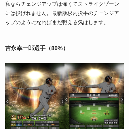
私ならチェンジアップは怖くてストライクゾーン
には投げれません。最新版杉内投手のチェンジア
ップのようになればまだ戦える気はします。
吉永幸一郎選手（80%）