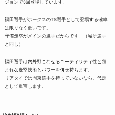
ジョンで3回登場しています。
福田選手がホークスのTS選手として登場する確率
は限りなく低いです。
守備走塁がメインの選手だからです。（城所選手
と同じ）
福田選手は内外野こなせるユーティリティ性と類
まれな走塁技術とパワーを併せ持ちます。
リアタイでは周東選手を持っていないなら、代走
として重宝します。