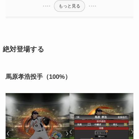
もっと見る
絶対登場する
馬原孝浩投手（100%）