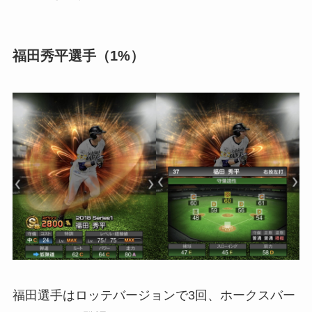
福田秀平選手（1%）
福田選手はロッテバージョンで3回、ホークスバー