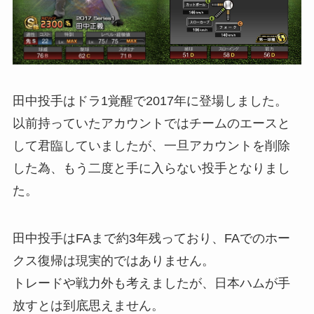
田中投手はドラ1覚醒で2017年に登場しました。
以前持っていたアカウントではチームのエースと
して君臨していましたが、一旦アカウントを削除
した為、もう二度と手に入らない投手となりまし
た。
田中投手はFAまで約3年残っており、FAでのホー
クス復帰は現実的ではありません。
トレードや戦力外も考えましたが、日本ハムが手
放すとは到底思えません。