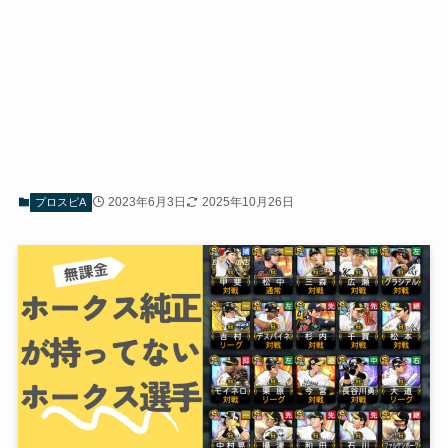
2023年6月3日
2025年10月26日
プロスピA