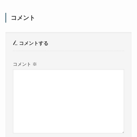
コメント
コメントする
コメント
※