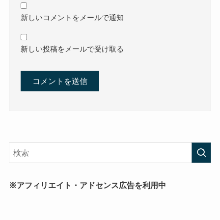
新しいコメントをメールで通知
新しい投稿をメールで受け取る
※アフィリエイト・アドセンス広告を利用中