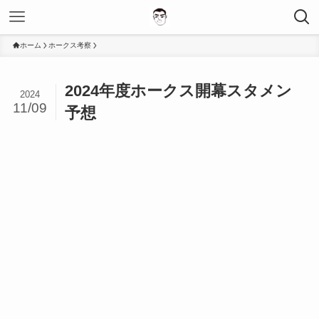
ホーム
ホークス考察
2024年度ホークス開幕スタメン
2024
11/09
予想