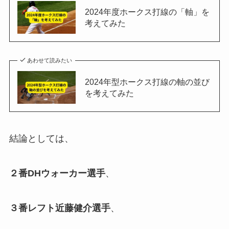
2024年度ホークス打線の「軸」を
考えてみた
あわせて読みたい
2024年型ホークス打線の軸の並び
を考えてみた
結論としては、
２番DHウォーカー選手
、
３番レフト近藤健介選手
、