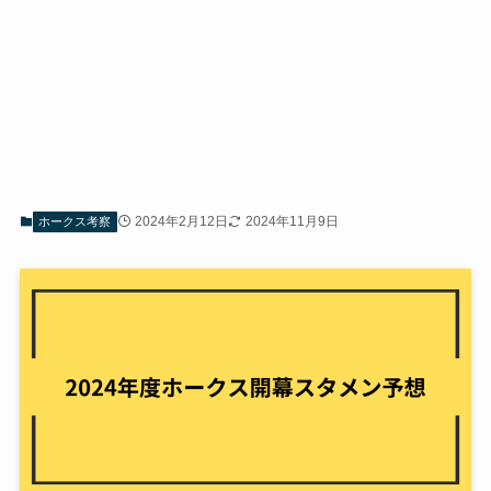
2024年2月12日
2024年11月9日
ホークス考察