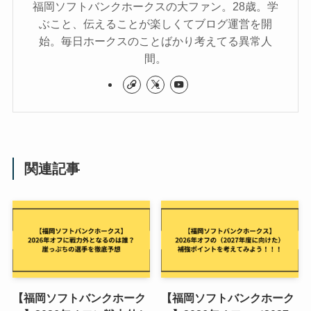
福岡ソフトバンクホークスの大ファン。28歳。学
ぶこと、伝えることが楽しくてブログ運営を開
始。毎日ホークスのことばかり考えてる異常人
間。
関連記事
【福岡ソフトバンクホーク
【福岡ソフトバンクホーク