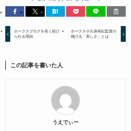
ホークスブログを長く続け
ホークス小久保裕紀監督の
られる理由
掲げる「美しさ」とは
この記事を書いた人
うえでぃー