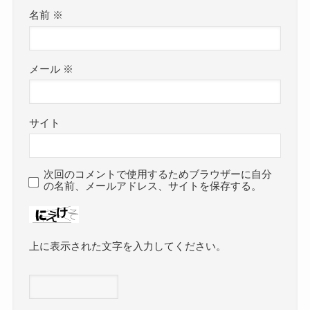
名前
※
メール
※
サイト
次回のコメントで使用するためブラウザーに自分
の名前、メールアドレス、サイトを保存する。
上に表示された文字を入力してください。