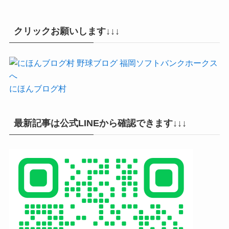
クリックお願いします↓↓↓
にほんブログ村
最新記事は公式LINEから確認できます↓↓↓