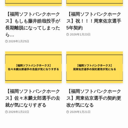
【福岡ソフトバンクホーク
【福岡ソフトバンクホーク
ス】もしも藤井皓哉投手が
ス】祝！！！周東佑京選手
長期離脱になってしまった
5年契約
ら…
2026年1月23日
2026年1月25日
【福岡ソフトバンクホーク
【福岡ソフトバンクホーク
ス】佐々木麟太郎選手の去
ス】周東佑京選手の契約更
就が気になりすぎる
改が気になる
2026年1月22日
2026年1月21日