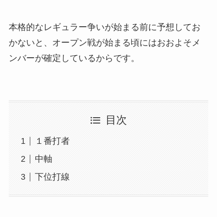
本格的なレギュラー争いが始まる前に予想してお
かないと、オープン戦が始まる頃にはおおよそメ
ンバーが確定しているからです。
目次
１番打者
中軸
下位打線