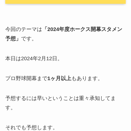
今回のテーマは
「2024年度ホークス開幕スタメン
予想」
です。
本日は2024年2月12日。
プロ野球開幕まで
1ヶ月以上
もあります。
予想するには早いということは重々承知してま
す。
それでも予想します。