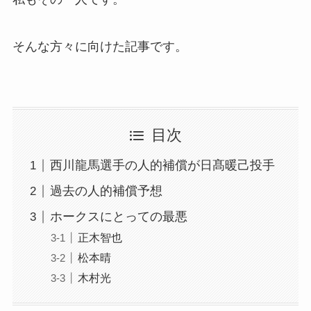
そんな方々に向けた記事です。
目次
西川龍馬選手の人的補償が日髙暖己投手
過去の人的補償予想
ホークスにとっての最悪
正木智也
松本晴
木村光