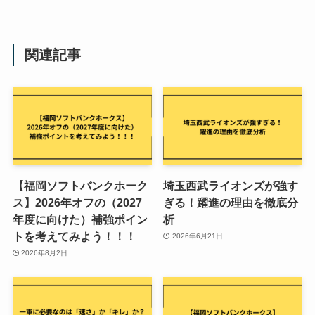
関連記事
【福岡ソフトバンクホーク
埼玉西武ライオンズが強す
ス】2026年オフの（2027
ぎる！躍進の理由を徹底分
年度に向けた）補強ポイン
析
トを考えてみよう！！！
2026年6月21日
2026年8月2日