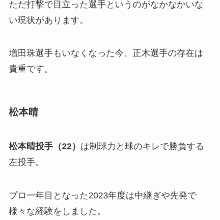
ただ打撃で目立った選手というのがなかなかいな
い現状があります。
増田珠選手もいなくなった今、正木選手の存在は
貴重です。
松本晴
松本晴投手（22）
は制球力と球のキレで勝負する
左投手。
プロ一年目となった2023年度は中継ぎや先発で
様々な経験をしました。