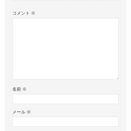
コメント
※
名前
※
メール
※