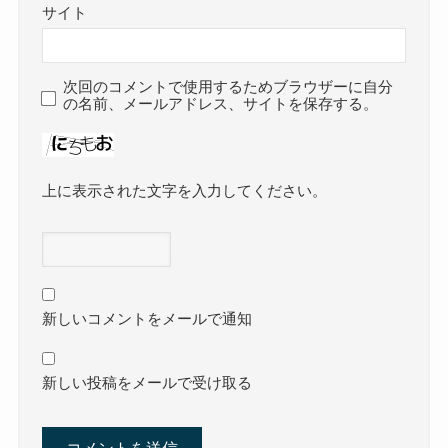
サイト
次回のコメントで使用するためブラウザーに自分
の名前、メールアドレス、サイトを保存する。
上に表示された文字を入力してください。
新しいコメントをメールで通知
新しい投稿をメールで受け取る