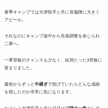
春季キャンプでは大津投手と共に首脳陣に大きく
アピール。
それなのにキャンプ途中から先発調整を命じられ
二軍へ。
一軍登板のチャンスも少なく、結局たった3登板に
留まりました。
最初からずっと
中継ぎ
で投げていたらどんな成績
を残したのか非常に気になります。