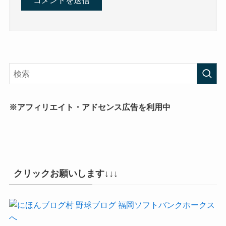
※アフィリエイト・アドセンス広告を利用中
クリックお願いします↓↓↓