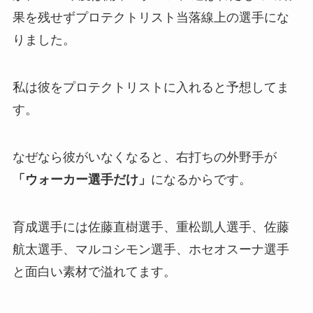
果を残せずプロテクトリスト当落線上の選手にな
りました。
私は彼をプロテクトリストに入れると予想してま
す。
なぜなら彼がいなくなると、右打ちの外野手が
「ウォーカー選手だけ」
になるからです。
育成選手には佐藤直樹選手、重松凱人選手、佐藤
航太選手、マルコシモン選手、ホセオスーナ選手
と面白い素材で溢れてます。