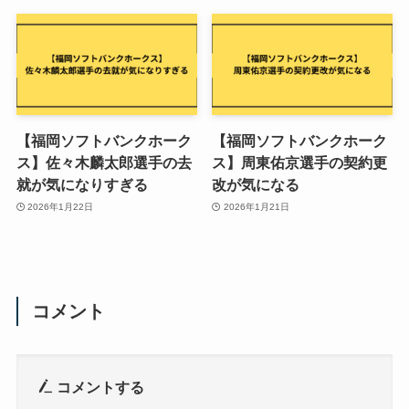
【福岡ソフトバンクホーク
【福岡ソフトバンクホーク
ス】佐々木麟太郎選手の去
ス】周東佑京選手の契約更
就が気になりすぎる
改が気になる
2026年1月22日
2026年1月21日
コメント
コメントする