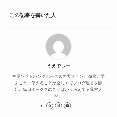
この記事を書いた人
うえでぃー
福岡ソフトバンクホークスの大ファン。28歳。学
ぶこと、伝えることが楽しくてブログ運営を開
始。毎日ホークスのことばかり考えてる異常人
間。