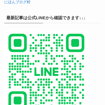
にほんブログ村
最新記事は公式LINEから確認できます↓↓↓