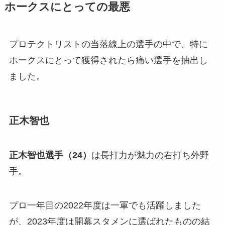
ホークスにとっての最悪
プロテクトリストの当落線上の選手の中で、特に
ホークスにとって獲得されたら痛い選手を抽出し
ました。
正木智也
正木智也選手（24）
は長打力が魅力の右打ち外野
手。
プロ一年目の2022年度は一軍でも活躍しました
が、2023年度は開幕スタメンに選ばれたものの結