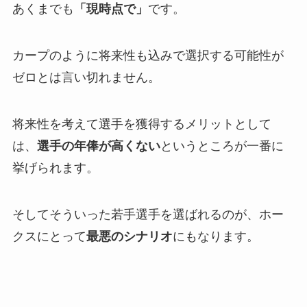
あくまでも
「現時点で」
です。
カープのように将来性も込みで選択する可能性が
ゼロとは言い切れません。
将来性を考えて選手を獲得するメリットとして
は、
選手の年俸が高くない
というところが一番に
挙げられます。
そしてそういった若手選手を選ばれるのが、ホー
クスにとって
最悪のシナリオ
にもなります。