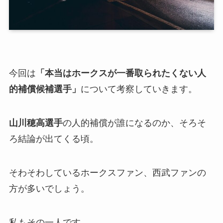
今回は
「本当はホークスが一番取られたくない人
的補償候補選手」
について考察していきます。
山川穂高選手
の人的補償が誰になるのか、そろそ
ろ結論が出てくる頃。
そわそわしているホークスファン、西武ファンの
方が多いでしょう。
私もその一人です。