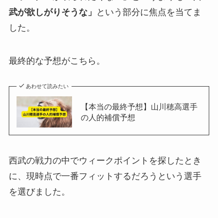
武が欲しがりそうな」
という部分に焦点を当てま
した。
最終的な予想がこちら。
あわせて読みたい
【本当の最終予想】山川穂高選手
の人的補償予想
西武の戦力の中でウィークポイントを探したとき
に、現時点で一番フィットするだろうという選手
を選びました。