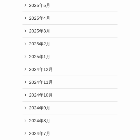
2025年5月
2025年4月
2025年3月
2025年2月
2025年1月
2024年12月
2024年11月
2024年10月
2024年9月
2024年8月
2024年7月