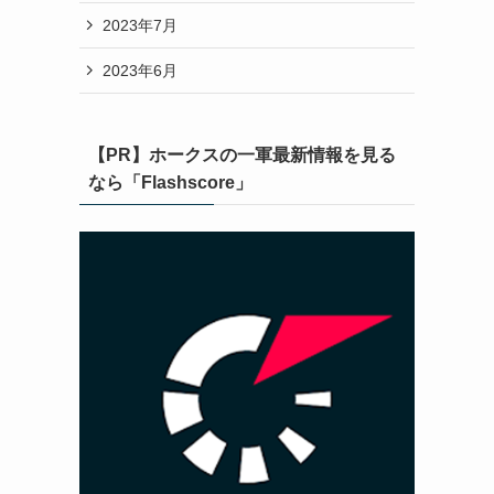
2023年7月
2023年6月
【PR】ホークスの一軍最新情報を見る
なら「Flashscore」