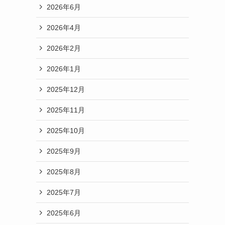
2026年6月
2026年4月
2026年2月
2026年1月
2025年12月
2025年11月
2025年10月
2025年9月
2025年8月
2025年7月
2025年6月