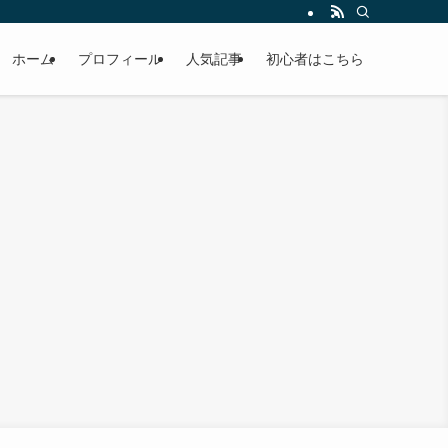
ホーム
プロフィール
人気記事
初心者はこちら