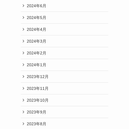
2024年6月
2024年5月
2024年4月
2024年3月
2024年2月
2024年1月
2023年12月
2023年11月
2023年10月
2023年9月
2023年8月