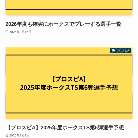
2026年度も確実にホークスでプレーする選手一覧
2025年8月15日
プロスピA
【プロスピA】2025年度ホークスTS第6弾選手予想
2025年8月8日