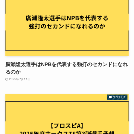
廣瀨隆太選手はNPBを代表する強打のセカンドになれ
るのか
2025年7月14日
プロスピA