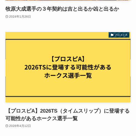
牧原大成選手の３年契約は吉と出るか凶と出るか
2024年1月26日
プロスピA
【プロスピA】2026TS（タイムスリップ）に登場する
可能性があるホークス選手一覧
2026年4月12日