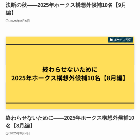
決断の秋——2025年ホークス構想外候補10名【9月
編】
2025年9月5日
ホークス考察
終わらせないために——2025年ホークス構想外候補10
名【8月編】
2025年8月4日