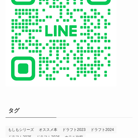
タグ
もしもシリーズ
オススメ本
ドラフト2023
ドラフト2024
ドラフト2025
ドラフト2026
ホテル比較