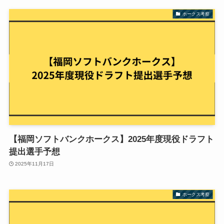
ホークス考察
【福岡ソフトバンクホークス】2025年度現役ドラフト
提出選手予想
2025年11月17日
ホークス考察