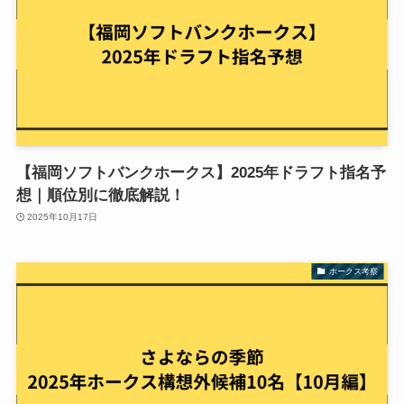
【福岡ソフトバンクホークス】2025年ドラフト指名予
想｜順位別に徹底解説！
2025年10月17日
ホークス考察