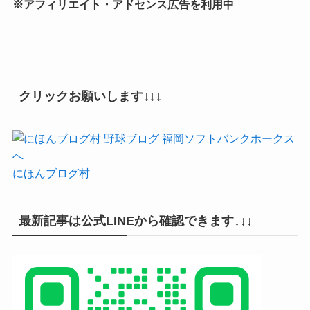
※アフィリエイト・アドセンス広告を利用中
クリックお願いします↓↓↓
にほんブログ村
最新記事は公式LINEから確認できます↓↓↓