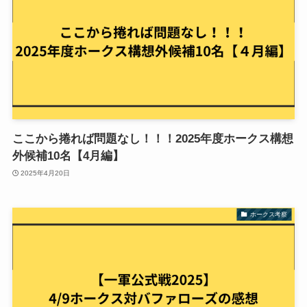
ここから捲れば問題なし！！！2025年度ホークス構想
外候補10名【4月編】
2025年4月20日
ホークス考察