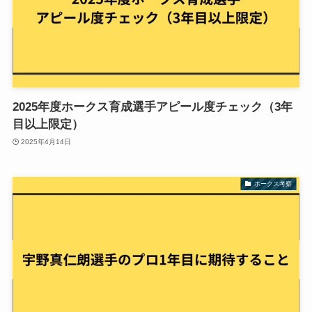
2025年度ホークス育成選手アピール度チェック（3年
目以上限定）
2025年4月14日
ホークス考察