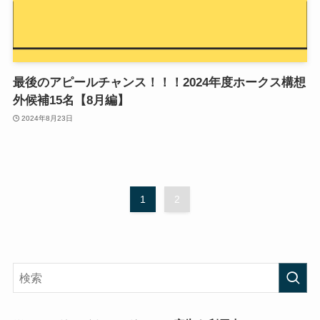
最後のアピールチャンス！！！2024年度ホークス構想
外候補15名【8月編】
2024年8月23日
1
2