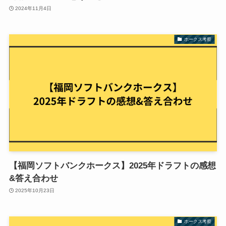
2024年11月4日
ホークス考察
【福岡ソフトバンクホークス】2025年ドラフトの感想
&答え合わせ
2025年10月23日
ホークス考察