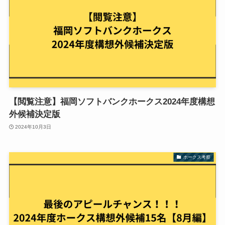
【閲覧注意】福岡ソフトバンクホークス2024年度構想
外候補決定版
2024年10月3日
ホークス考察