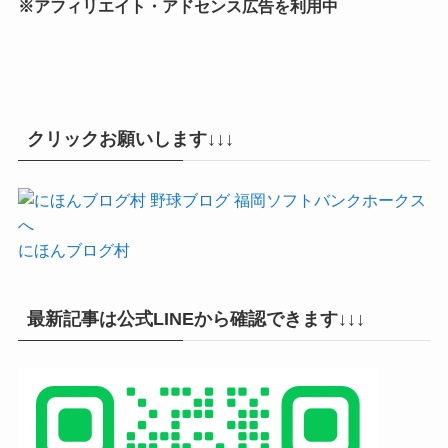
※アフィリエイト・アドセンス広告を利用中
クリックお願いします↓↓↓
にほんブログ村
最新記事は公式LINEから確認できます↓↓↓