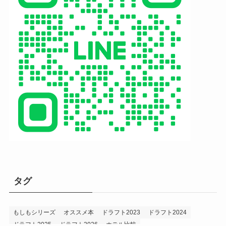
タグ
もしもシリーズ
オススメ本
ドラフト2023
ドラフト2024
ドラフト2025
ドラフト2026
ホテル比較