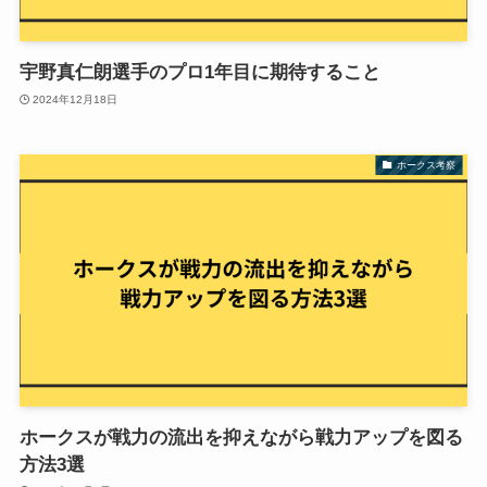
宇野真仁朗選手のプロ1年目に期待すること
2024年12月18日
ホークス考察
ホークスが戦力の流出を抑えながら戦力アップを図る
方法3選