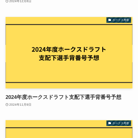
2024年12月8日
ホークス考察
2024年度ホークスドラフト支配下選手背番号予想
2024年11月9日
ホークス考察