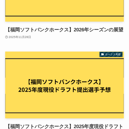
【福岡ソフトバンクホークス】2026年シーズンの展望
2025年11月28日
ホークス考察
【福岡ソフトバンクホークス】2025年度現役ドラフト