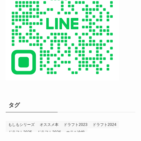
タグ
もしもシリーズ
オススメ本
ドラフト2023
ドラフト2024
ドラフト2025
ドラフト2026
ホテル比較
ホークス&プロ野球データ
ホークス純正（プロスピA）