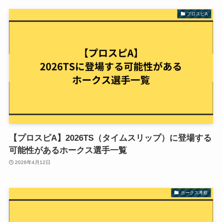
プロスピA
【プロスピA】2026TS（タイムスリップ）に登場する
可能性があるホークス選手一覧
2026年4月12日
ホークス考察