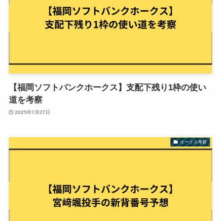
【福岡ソフトバンクホークス】支配下残り1枠の使い
道を考察
2025年7月27日
ホークス考察