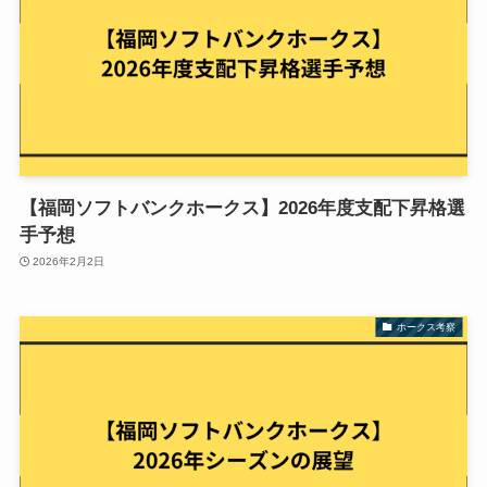
【福岡ソフトバンクホークス】2026年度支配下昇格選
手予想
2026年2月2日
ホークス考察