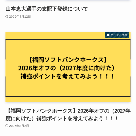
山本恵大選手の支配下登録について
2025年4月12日
ホークス考察
【福岡ソフトバンクホークス】2026年オフの（2027年
度に向けた）補強ポイントを考えてみよう！！！
2026年8月2日