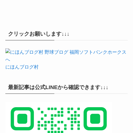
クリックお願いします↓↓↓
にほんブログ村
最新記事は公式LINEから確認できます↓↓↓