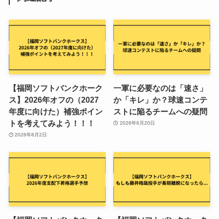
【福岡ソフトバンクホーク
一軍に必要なのは「速さ」
ス】2026年オフの（2027
か「キレ」か？球速コンテ
年度に向けた）補強ポイン
ストに陥るチームへの疑問
トを考えてみよう！！！
2026年6月20日
2026年8月2日