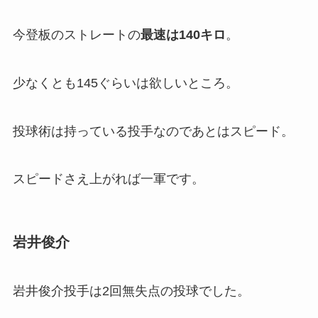
今登板のストレートの
最速は140キロ
。
少なくとも145ぐらいは欲しいところ。
投球術は持っている投手なのであとはスピード。
スピードさえ上がれば一軍です。
岩井俊介
岩井俊介投手は2回無失点の投球でした。