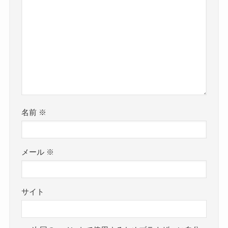
名前
※
メール
※
サイト