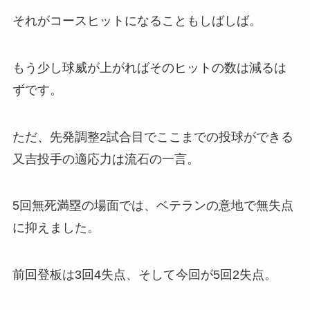
それがコースヒットになることもしばしば。
もう少し球威が上がればそのヒットの数は減るは
ずです。
ただ、先発調整2試合目でここまでの投球ができる
又吉投手の適応力は流石の一言。
5回無死満塁の場面では、ベテランの意地で無失点
に抑えました。
前回登板は3回4失点、そして今回が5回2失点。