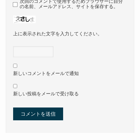
次回のコメントで使用するためブラウザーに自分
の名前、メールアドレス、サイトを保存する。
上に表示された文字を入力してください。
新しいコメントをメールで通知
新しい投稿をメールで受け取る