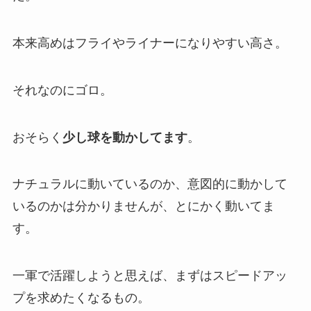
本来高めはフライやライナーになりやすい高さ。
それなのにゴロ。
おそらく
少し
球を動かしてます
。
ナチュラルに動いているのか、意図的に動かして
いるのかは分かりませんが、とにかく動いてま
す。
一軍で活躍しようと思えば、まずはスピードアッ
プを求めたくなるもの。