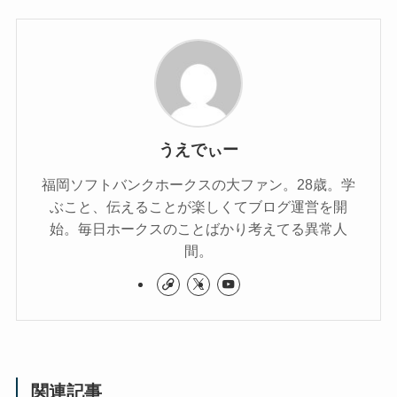
うえでぃー
福岡ソフトバンクホークスの大ファン。28歳。学
ぶこと、伝えることが楽しくてブログ運営を開
始。毎日ホークスのことばかり考えてる異常人
間。
関連記事