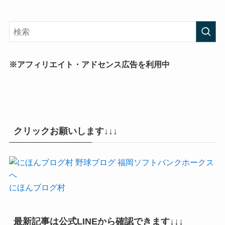
※アフィリエイト・アドセンス広告を利用中
クリックお願いします↓↓↓
にほんブログ村
最新記事は公式LINEから確認できます↓↓↓