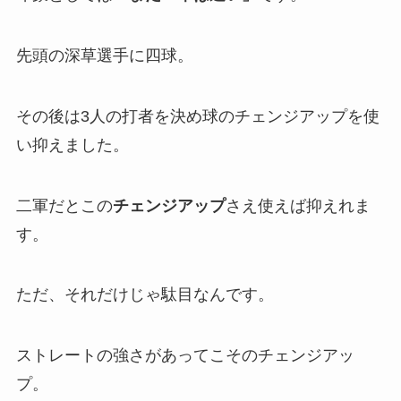
先頭の深草選手に四球。
その後は3人の打者を決め球のチェンジアップを使
い抑えました。
二軍だとこの
チェンジアップ
さえ使えば抑えれま
す。
ただ、それだけじゃ駄目なんです。
ストレートの強さがあってこそのチェンジアッ
プ。